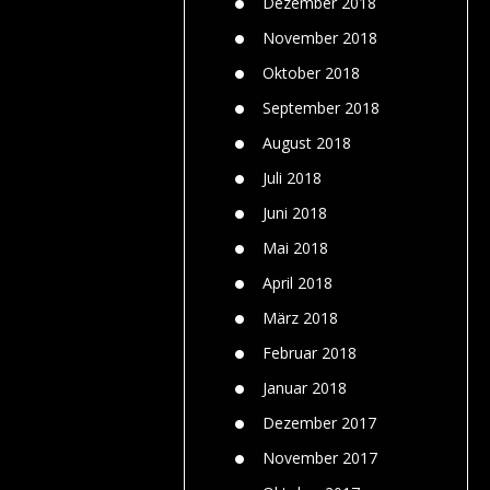
Dezember 2018
November 2018
Oktober 2018
September 2018
August 2018
Juli 2018
Juni 2018
Mai 2018
April 2018
März 2018
Februar 2018
Januar 2018
Dezember 2017
November 2017