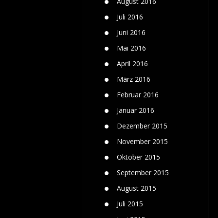
August 2016
Juli 2016
Juni 2016
Mai 2016
April 2016
März 2016
Februar 2016
Januar 2016
Dezember 2015
November 2015
Oktober 2015
September 2015
August 2015
Juli 2015