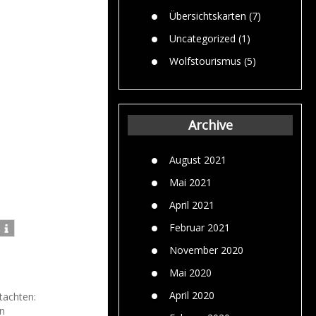
Übersichtskarten
(7)
Uncategorized
(1)
Wolfstourismus
(5)
Archive
August 2021
Mai 2021
April 2021
Februar 2021
November 2020
Mai 2020
April 2020
tachten:
en