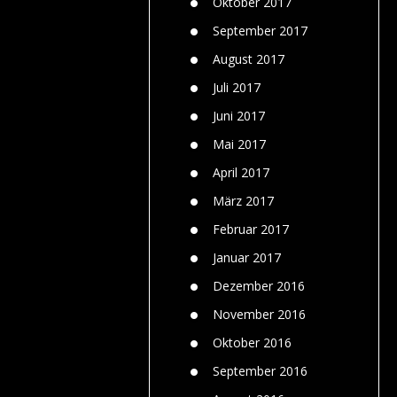
Oktober 2017
September 2017
August 2017
Juli 2017
Juni 2017
Mai 2017
April 2017
März 2017
Februar 2017
Januar 2017
Dezember 2016
November 2016
Oktober 2016
September 2016