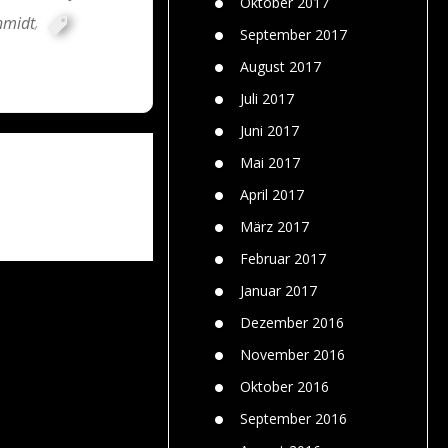
Oktober 2017
hmidt
,
September 2017
August 2017
Juli 2017
Juni 2017
Mai 2017
April 2017
März 2017
Februar 2017
Januar 2017
Dezember 2016
November 2016
Oktober 2016
September 2016