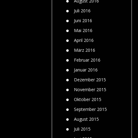
August 2016
Juli 2016
Juni 2016
Mai 2016
April 2016
März 2016
Februar 2016
Januar 2016
Dezember 2015
November 2015
Oktober 2015
September 2015
August 2015
Juli 2015