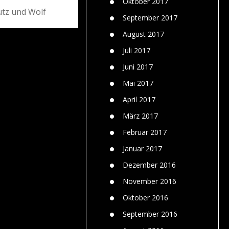
Oktober 2017
utz und Wolf
September 2017
August 2017
Juli 2017
Juni 2017
Mai 2017
April 2017
März 2017
Februar 2017
Januar 2017
Dezember 2016
November 2016
Oktober 2016
September 2016