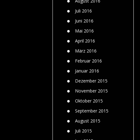
August 2016
Juli 2016
Juni 2016
Mai 2016
April 2016
März 2016
Februar 2016
Januar 2016
Dezember 2015
November 2015
Oktober 2015
September 2015
August 2015
Juli 2015