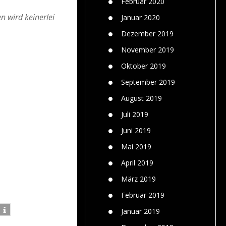
Februar 2020
n wird keinerlei
Januar 2020
Dezember 2019
November 2019
Oktober 2019
September 2019
August 2019
Juli 2019
Juni 2019
Mai 2019
April 2019
März 2019
Februar 2019
Januar 2019