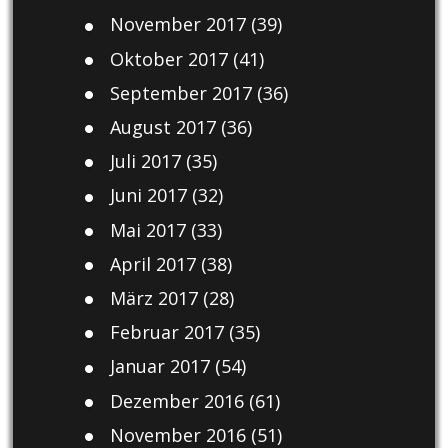
November 2017
(39)
Oktober 2017
(41)
September 2017
(36)
August 2017
(36)
Juli 2017
(35)
Juni 2017
(32)
Mai 2017
(33)
April 2017
(38)
März 2017
(28)
Februar 2017
(35)
Januar 2017
(54)
Dezember 2016
(61)
November 2016
(51)