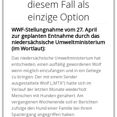
diesem Fall als
einzige Option
WWF-Stellungnahme vom 27. April
zur geplanten Entnahme durch das
niedersächsische Umweltministerium
(im Wortlaut):
Das niedersächsische Umweltministerium hat
entschieden, einen auffällig gewordenen Wolf
wenn möglich einzufangen und in ein Gehege
zu bringen. Der mit einem Sender
ausgestattete Wolf („MT6“) hatte sich im
Verlauf der letzten Monate wiederholt
Menschen mit Hunden genähert. Am
vergangenen Wochenende soll er Berichten
zufolge den Hund einer Familie bei ihrem
Spaziergang angegriffen haben.