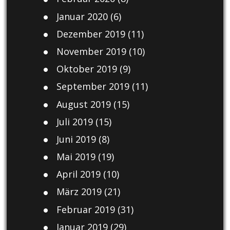
Januar 2020
(6)
Dezember 2019
(11)
November 2019
(10)
Oktober 2019
(9)
September 2019
(11)
August 2019
(15)
Juli 2019
(15)
Juni 2019
(8)
Mai 2019
(19)
April 2019
(10)
März 2019
(21)
Februar 2019
(31)
Januar 2019
(29)