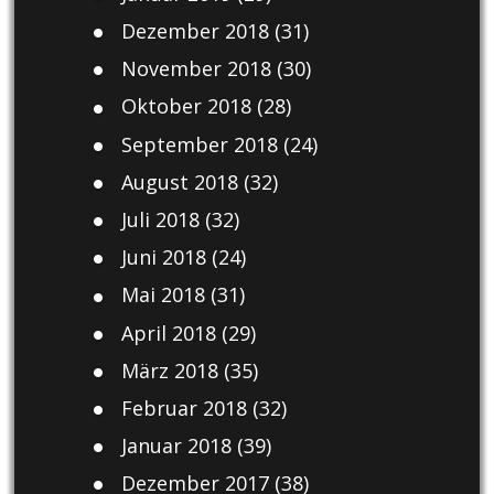
Dezember 2018
(31)
November 2018
(30)
Oktober 2018
(28)
September 2018
(24)
August 2018
(32)
Juli 2018
(32)
Juni 2018
(24)
Mai 2018
(31)
April 2018
(29)
März 2018
(35)
Februar 2018
(32)
Januar 2018
(39)
Dezember 2017
(38)