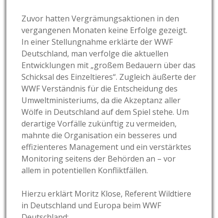
Zuvor hatten Vergrämungsaktionen in den
vergangenen Monaten keine Erfolge gezeigt.
In einer Stellungnahme erklärte der WWF
Deutschland, man verfolge die aktuellen
Entwicklungen mit „großem Bedauern über das
Schicksal des Einzeltieres“. Zugleich äußerte der
WWF Verständnis für die Entscheidung des
Umweltministeriums, da die Akzeptanz aller
Wölfe in Deutschland auf dem Spiel stehe. Um
derartige Vorfälle zukünftig zu vermeiden,
mahnte die Organisation ein besseres und
effizienteres Management und ein verstärktes
Monitoring seitens der Behörden an – vor
allem in potentiellen Konfliktfällen.
Hierzu erklärt Moritz Klose, Referent Wildtiere
in Deutschland und Europa beim WWF
Deutschland: