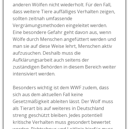
anderen Wölfen nicht wiederholt. Für den Fall,
dass weitere Tiere auffälliges Verhalten zeigen,
sollten zeitnah umfassende
Vergrämungsmethoden eingeleitet werden.
Eine besondere Gefahr geht davon aus, wenn
Wölfe durch Menschen angefüttert werden und
man sie auf diese Weise lehrt, Menschen aktiv
aufzusuchen. Deshalb muss die
Aufklärungsarbeit auch seitens der
zuständigen Behörden in diesem Bereich weiter
intensiviert werden.
Besonders wichtig ist dem WWF zudem, dass
sich aus dem aktuellen Fall keine
Gesetzmäßigkeit ableiten lässt. Der Wolf muss
als Tierart bis auf weiteres in Deutschland
streng geschützt bleiben. Jedes potentiell
kritische Verhalten muss gesondert bewertet