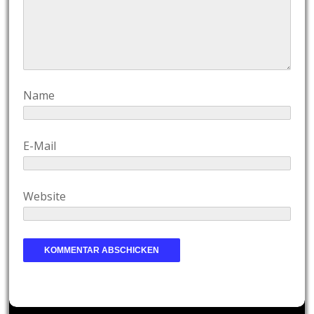
Name
E-Mail
Website