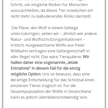
Schritt, um mögliche Risiken für Menschen
auszuschließen, da dieses Tier inzwischen ein
nicht mehr zu kalkulierendes Risiko darstellt.
Die Pläne, den Wolf in einem Gehege
unterzubringen, sehen wir – ähnlich wie andere
Natur- und Wolfsschutzorganisationen –
kritisch. Ausgewachsene Wölfe aus freier
Wildbahn vertragen eine Gefangenschaft in
aller Regel nicht. Das wäre Tierquälerei.
Wir
halten daher eine sogenannte „letale
Entnahme“ in diesem Fall für die einzig
mögliche Option
. Uns ist bewusst, dass eine
derartige Entscheidung für das Schicksal eines
einzelnen Tieres tragisch ist. Für die
Gesamtpopulation der Wölfe in Deutschland
kann es jedoch überlebensnotwendig sein.