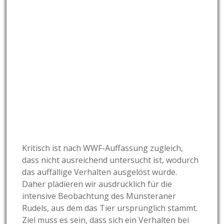
Kritisch ist nach WWF-Auffassung zugleich,
dass nicht ausreichend untersucht ist, wodurch
das auffällige Verhalten ausgelöst wurde.
Daher plädieren wir ausdrücklich für die
intensive Beobachtung des Munsteraner
Rudels, aus dem das Tier ursprünglich stammt.
Ziel muss es sein, dass sich ein Verhalten bei