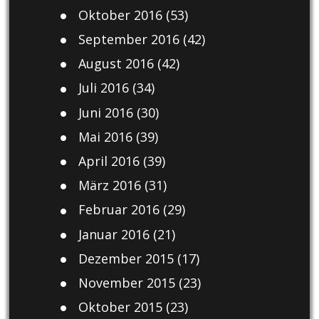
Oktober 2016
(53)
September 2016
(42)
August 2016
(42)
Juli 2016
(34)
Juni 2016
(30)
Mai 2016
(39)
April 2016
(39)
März 2016
(31)
Februar 2016
(29)
Januar 2016
(21)
Dezember 2015
(17)
November 2015
(23)
Oktober 2015
(23)