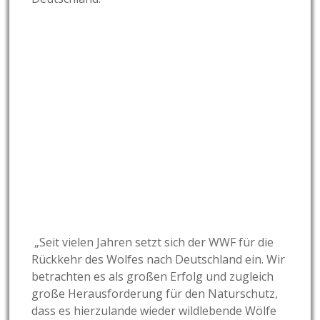
„Seit vielen Jahren setzt sich der WWF für die
Rückkehr des Wolfes nach Deutschland ein. Wir
betrachten es als großen Erfolg und zugleich
große Herausforderung für den Naturschutz,
dass es hierzulande wieder wildlebende Wölfe