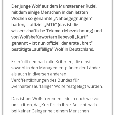
Der junge Wolf aus dem Munsteraner Rudel,
mit dem einige Menschen in den letzten
Wochen so genannte „Nahbegegnungen“
hatten, – offiziell „MT6“ (das ist die
wissenschaftliche Telemetriebezeichnung) und
von Wolfsbefürwortern liebevoll „Kurti“
genannt – ist nun offiziell der erste „breit“
bestätigte „auffällige“ Wolf in Deutschland
.
Er erfüllt demnach alle Kriterien, die einst
sowohl in den Managementplänen der Länder
als auch in diversen anderen
Veröffentlichungen des Bundes für
„verhaltensauffällige“ Wölfe festgelegt wurden.
Das ist bei Wolfsfreunden jedoch nach wie vor
umstritten,
da „Kurti“ sich ihrer Ansicht nach
bei keiner Gelegenheit einem Menschen