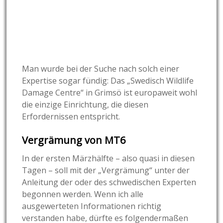
Man wurde bei der Suche nach solch einer
Expertise sogar fündig: Das „Swedisch Wildlife
Damage Centre“ in Grimsö ist europaweit wohl
die einzige Einrichtung, die diesen
Erfordernissen entspricht.
Vergrämung von MT6
In der ersten Märzhälfte – also quasi in diesen
Tagen – soll mit der „Vergrämung“ unter der
Anleitung der oder des schwedischen Experten
begonnen werden. Wenn ich alle
ausgewerteten Informationen richtig
verstanden habe, dürfte es folgendermaßen