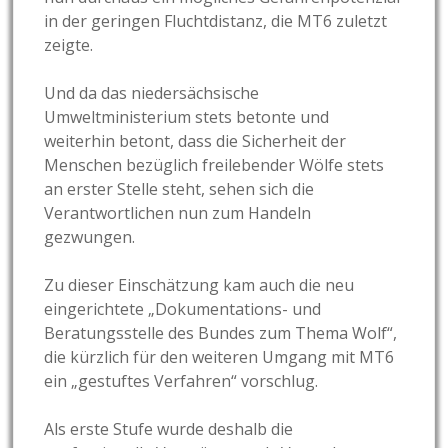
in der geringen Fluchtdistanz, die MT6 zuletzt
zeigte.
Und da das niedersächsische
Umweltministerium stets betonte und
weiterhin betont, dass die Sicherheit der
Menschen bezüglich freilebender Wölfe stets
an erster Stelle steht, sehen sich die
Verantwortlichen nun zum Handeln
gezwungen.
Zu dieser Einschätzung kam auch die neu
eingerichtete „Dokumentations- und
Beratungsstelle des Bundes zum Thema Wolf“,
die kürzlich für den weiteren Umgang mit MT6
ein „gestuftes Verfahren“ vorschlug.
Als erste Stufe wurde deshalb die