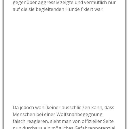
gegenüber aggressiv zeigte und vermutlich nur
auf die sie begleitenden Hunde fixiert war.
Da jedoch wohl keiner ausschließen kann, dass
Menschen bei einer Wolfsnahbegegnung
falsch reagieren, sieht man von offizieller Seite
nun durchaus ein mögliches Gefahrenpotenzial