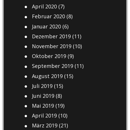
April 2020
(7)
Februar 2020
(8)
Januar 2020
(6)
Dezember 2019
(11)
November 2019
(10)
Oktober 2019
(9)
September 2019
(11)
August 2019
(15)
Juli 2019
(15)
Juni 2019
(8)
Mai 2019
(19)
April 2019
(10)
März 2019
(21)