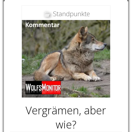
Standpunkte
Vergrämen, aber
wie?