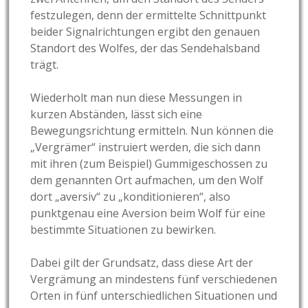
festzulegen, denn der ermittelte Schnittpunkt
beider Signalrichtungen ergibt den genauen
Standort des Wolfes, der das Sendehalsband
trägt.
Wiederholt man nun diese Messungen in
kurzen Abständen, lässt sich eine
Bewegungsrichtung ermitteln. Nun können die
„Vergrämer“ instruiert werden, die sich dann
mit ihren (zum Beispiel) Gummigeschossen zu
dem genannten Ort aufmachen, um den Wolf
dort „aversiv“ zu „konditionieren“, also
punktgenau eine Aversion beim Wolf für eine
bestimmte Situationen zu bewirken.
Dabei gilt der Grundsatz, dass diese Art der
Vergrämung an mindestens fünf verschiedenen
Orten in fünf unterschiedlichen Situationen und