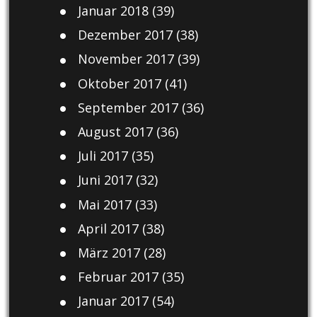
Januar 2018
(39)
Dezember 2017
(38)
November 2017
(39)
Oktober 2017
(41)
September 2017
(36)
August 2017
(36)
Juli 2017
(35)
Juni 2017
(32)
Mai 2017
(33)
April 2017
(38)
März 2017
(28)
Februar 2017
(35)
Januar 2017
(54)