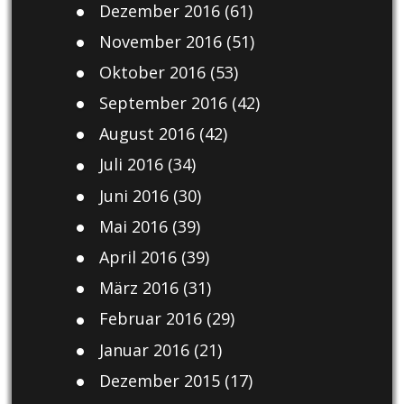
Dezember 2016
(61)
November 2016
(51)
Oktober 2016
(53)
September 2016
(42)
August 2016
(42)
Juli 2016
(34)
Juni 2016
(30)
Mai 2016
(39)
April 2016
(39)
März 2016
(31)
Februar 2016
(29)
Januar 2016
(21)
Dezember 2015
(17)