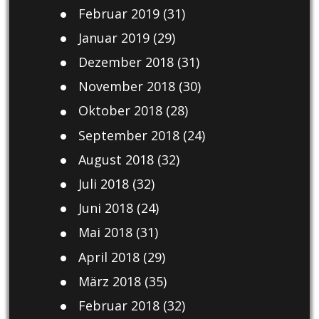
Februar 2019
(31)
Januar 2019
(29)
Dezember 2018
(31)
November 2018
(30)
Oktober 2018
(28)
September 2018
(24)
August 2018
(32)
Juli 2018
(32)
Juni 2018
(24)
Mai 2018
(31)
April 2018
(29)
März 2018
(35)
Februar 2018
(32)