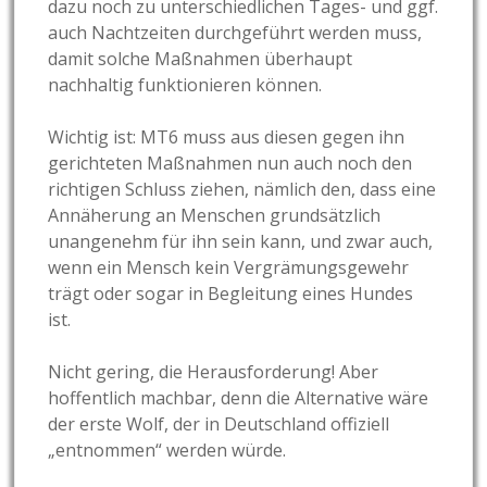
dazu noch zu unterschiedlichen Tages- und ggf.
auch Nachtzeiten durchgeführt werden muss,
damit solche Maßnahmen überhaupt
nachhaltig funktionieren können.
Wichtig ist: MT6 muss aus diesen gegen ihn
gerichteten Maßnahmen nun auch noch den
richtigen Schluss ziehen, nämlich den, dass eine
Annäherung an Menschen grundsätzlich
unangenehm für ihn sein kann, und zwar auch,
wenn ein Mensch kein Vergrämungsgewehr
trägt oder sogar in Begleitung eines Hundes
ist.
Nicht gering, die Herausforderung! Aber
hoffentlich machbar, denn die Alternative wäre
der erste Wolf, der in Deutschland offiziell
„entnommen“ werden würde.