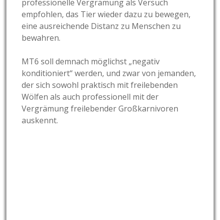
professionelle Vergrämung als Versuch
empfohlen, das Tier wieder dazu zu bewegen,
eine ausreichende Distanz zu Menschen zu
bewahren.
MT6 soll demnach möglichst „negativ
konditioniert“ werden, und zwar von jemanden,
der sich sowohl praktisch mit freilebenden
Wölfen als auch professionell mit der
Vergrämung freilebender Großkarnivoren
auskennt.