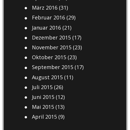
März 2016
(31)
Februar 2016
(29)
Januar 2016
(21)
Dezember 2015
(17)
November 2015
(23)
Oktober 2015
(23)
September 2015
(17)
August 2015
(11)
Juli 2015
(26)
Juni 2015
(12)
Mai 2015
(13)
April 2015
(9)