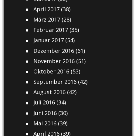
April 2017
(38)
März 2017
(28)
Februar 2017
(35)
Januar 2017
(54)
Dezember 2016
(61)
November 2016
(51)
Oktober 2016
(53)
September 2016
(42)
August 2016
(42)
Juli 2016
(34)
Juni 2016
(30)
Mai 2016
(39)
April 2016
(39)