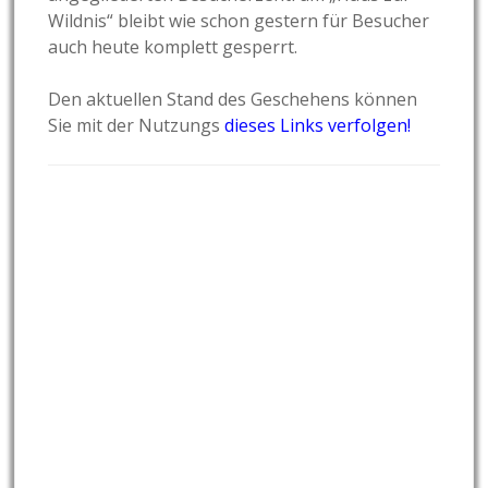
Wildnis“ bleibt wie schon gestern für Besucher
auch heute komplett gesperrt.
Den aktuellen Stand des Geschehens können
Sie mit der Nutzungs
dieses Links verfolgen!