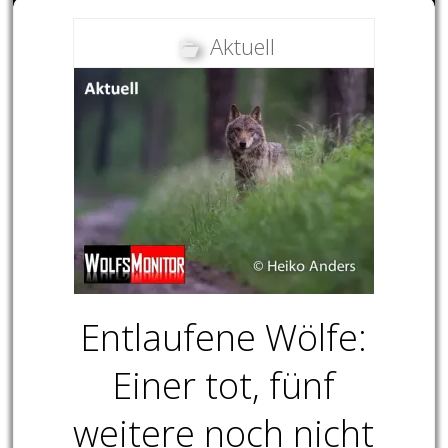
Aktuell
Entlaufene Wölfe:
Einer tot, fünf
weitere noch nicht