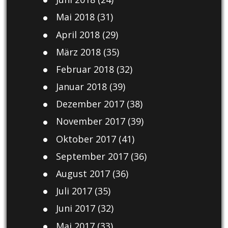
Mai 2018
(31)
April 2018
(29)
März 2018
(35)
Februar 2018
(32)
Januar 2018
(39)
Dezember 2017
(38)
November 2017
(39)
Oktober 2017
(41)
September 2017
(36)
August 2017
(36)
Juli 2017
(35)
Juni 2017
(32)
Mai 2017
(33)