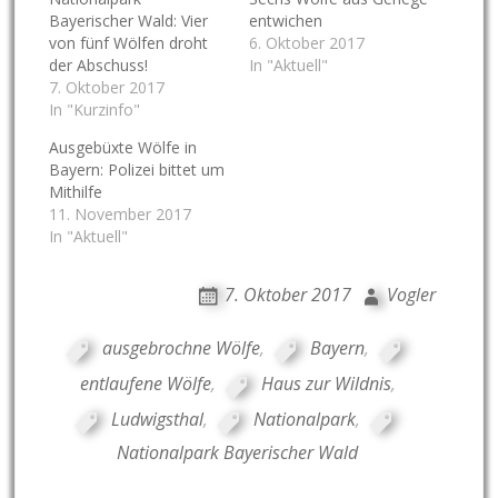
Bayerischer Wald: Vier
entwichen
von fünf Wölfen droht
6. Oktober 2017
der Abschuss!
In "Aktuell"
7. Oktober 2017
In "Kurzinfo"
Ausgebüxte Wölfe in
Bayern: Polizei bittet um
Mithilfe
11. November 2017
In "Aktuell"
7. Oktober 2017
Vogler
ausgebrochne Wölfe
,
Bayern
,
entlaufene Wölfe
,
Haus zur Wildnis
,
Ludwigsthal
,
Nationalpark
,
Nationalpark Bayerischer Wald