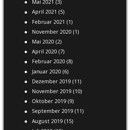
Mai 2021
(3)
April 2021
(5)
Februar 2021
(1)
November 2020
(1)
Mai 2020
(2)
April 2020
(7)
Februar 2020
(8)
Januar 2020
(6)
Dezember 2019
(11)
November 2019
(10)
Oktober 2019
(9)
September 2019
(11)
August 2019
(15)