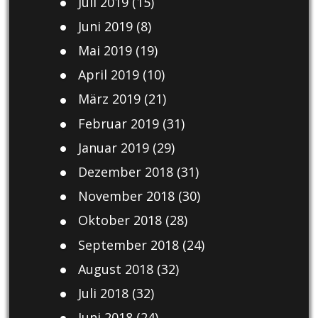
Juli 2019
(15)
Juni 2019
(8)
Mai 2019
(19)
April 2019
(10)
März 2019
(21)
Februar 2019
(31)
Januar 2019
(29)
Dezember 2018
(31)
November 2018
(30)
Oktober 2018
(28)
September 2018
(24)
August 2018
(32)
Juli 2018
(32)
Juni 2018
(24)