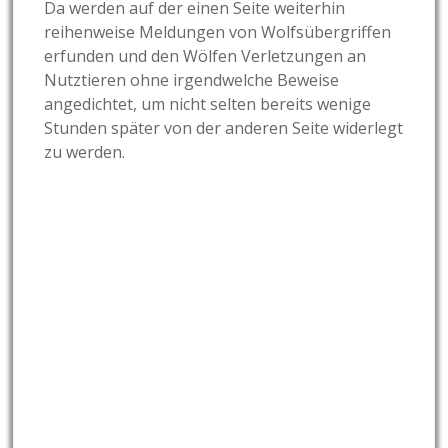
Da werden auf der einen Seite weiterhin
reihenweise Meldungen von Wolfsübergriffen
erfunden und den Wölfen Verletzungen an
Nutztieren ohne irgendwelche Beweise
angedichtet, um nicht selten bereits wenige
Stunden später von der anderen Seite widerlegt
zu werden.