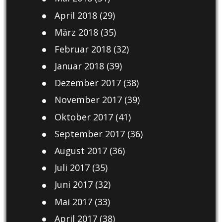
April 2018
(29)
März 2018
(35)
Februar 2018
(32)
Januar 2018
(39)
Dezember 2017
(38)
November 2017
(39)
Oktober 2017
(41)
September 2017
(36)
August 2017
(36)
Juli 2017
(35)
Juni 2017
(32)
Mai 2017
(33)
April 2017
(38)