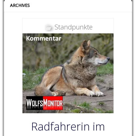
ARCHIVES
Standpunkte
Radfahrerin im