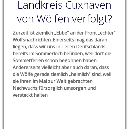
Landkreis Cuxhaven
von Wölfen verfolgt?
Zurzeit ist ziemlich „Ebbe“ an der Front „echter“
Wolfsnachrichten. Einerseits mag das daran
liegen, dass wir uns in Teilen Deutschlands
bereits im Sommerloch befinden, weil dort die
Sommerferien schon begonnen haben.
Andererseits vielleicht aber auch daran, dass
die Wölfe gerade ziemlich „heimlich“ sind, weil
sie ihren im Mai zur Welt gebrachten
Nachwuchs fürsorglich umsorgen und
versteckt halten.