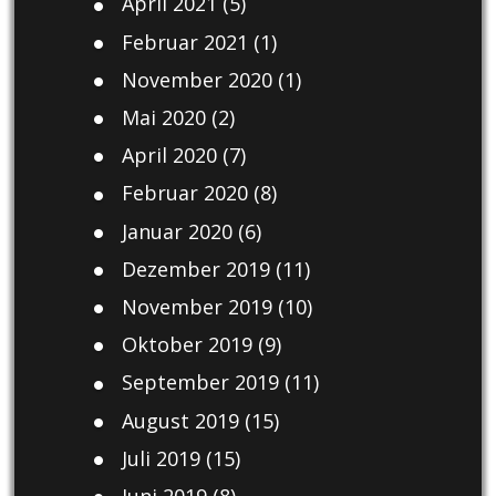
April 2021
(5)
Februar 2021
(1)
November 2020
(1)
Mai 2020
(2)
April 2020
(7)
Februar 2020
(8)
Januar 2020
(6)
Dezember 2019
(11)
November 2019
(10)
Oktober 2019
(9)
September 2019
(11)
August 2019
(15)
Juli 2019
(15)
Juni 2019
(8)