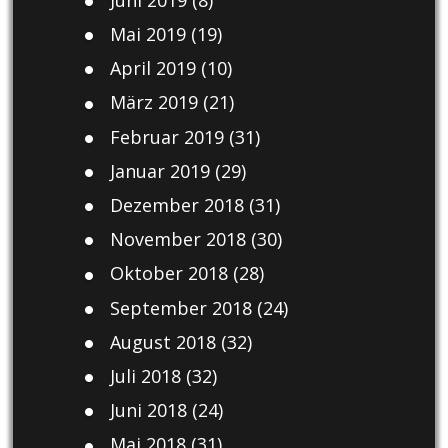
Mai 2019
(19)
April 2019
(10)
März 2019
(21)
Februar 2019
(31)
Januar 2019
(29)
Dezember 2018
(31)
November 2018
(30)
Oktober 2018
(28)
September 2018
(24)
August 2018
(32)
Juli 2018
(32)
Juni 2018
(24)
Mai 2018
(31)