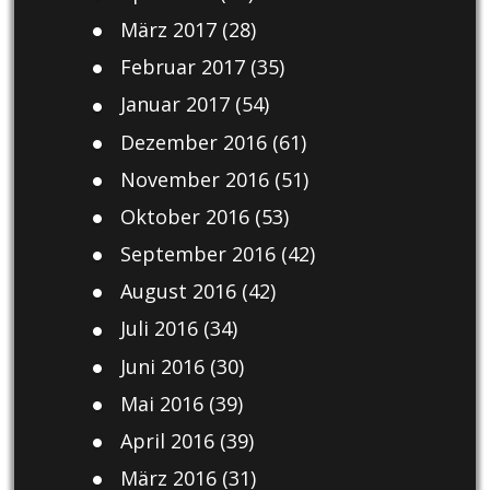
März 2017
(28)
Februar 2017
(35)
Januar 2017
(54)
Dezember 2016
(61)
November 2016
(51)
Oktober 2016
(53)
September 2016
(42)
August 2016
(42)
Juli 2016
(34)
Juni 2016
(30)
Mai 2016
(39)
April 2016
(39)
März 2016
(31)