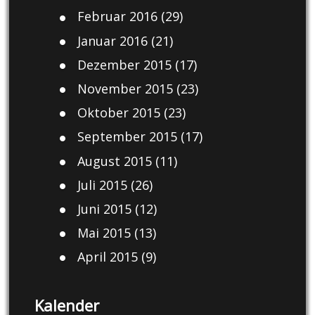
Februar 2016
(29)
Januar 2016
(21)
Dezember 2015
(17)
November 2015
(23)
Oktober 2015
(23)
September 2015
(17)
August 2015
(11)
Juli 2015
(26)
Juni 2015
(12)
Mai 2015
(13)
April 2015
(9)
Kalender