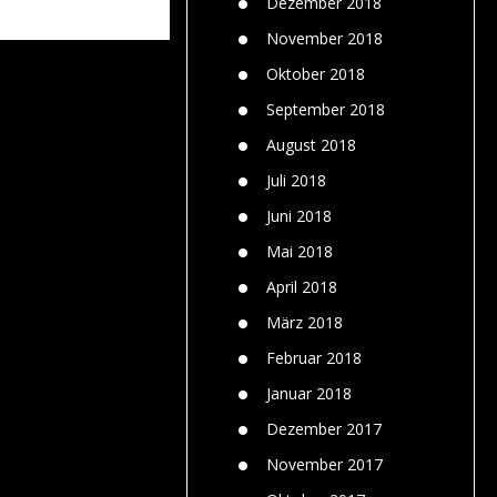
Dezember 2018
November 2018
Oktober 2018
September 2018
August 2018
Juli 2018
Juni 2018
Mai 2018
April 2018
März 2018
Februar 2018
Januar 2018
Dezember 2017
November 2017