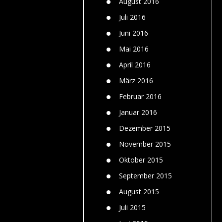
August 2016
Juli 2016
Juni 2016
Mai 2016
April 2016
März 2016
Februar 2016
Januar 2016
Dezember 2015
November 2015
Oktober 2015
September 2015
August 2015
Juli 2015