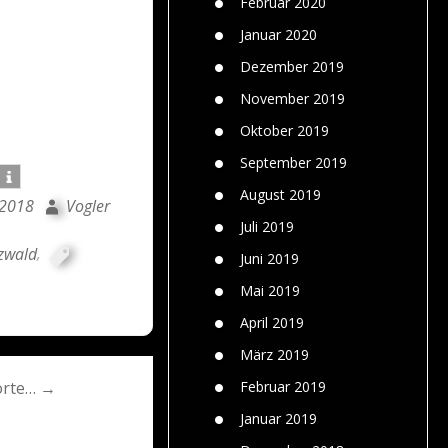
Februar 2020
Januar 2020
Dezember 2019
November 2019
Oktober 2019
September 2019
August 2019
 2018
Vogler
Juli 2019
zwald
,
Juni 2019
Mai 2019
April 2019
März 2019
Februar 2019
orte… →
Januar 2019