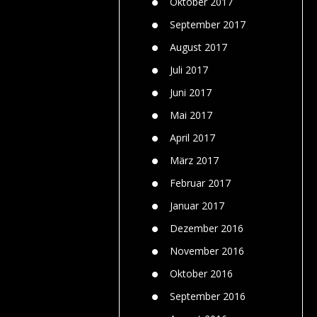
Oktober 2017
September 2017
August 2017
Juli 2017
Juni 2017
Mai 2017
April 2017
März 2017
Februar 2017
Januar 2017
Dezember 2016
November 2016
Oktober 2016
September 2016