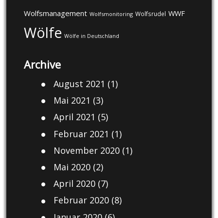
Wolfsmanagement
WWF
Wolfsrudel
Wolfsmonitoring
Wölfe
Wölfe in Deutschland
Archive
August 2021
(1)
Mai 2021
(3)
April 2021
(5)
Februar 2021
(1)
November 2020
(1)
Mai 2020
(2)
April 2020
(7)
Februar 2020
(8)
Januar 2020
(6)