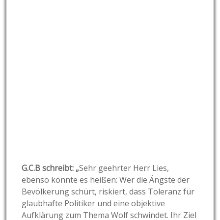
G.C.B schreibt: „
Sehr geehrter Herr Lies,
ebenso könnte es heißen: Wer die Ängste der
Bevölkerung schürt, riskiert, dass Toleranz für
glaubhafte Politiker und eine objektive
Aufklärung zum Thema Wolf schwindet. Ihr Ziel