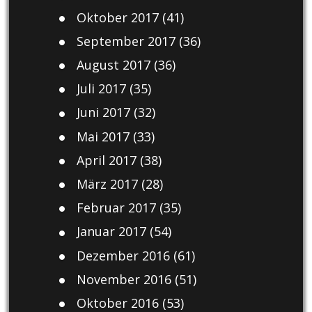
Oktober 2017
(41)
September 2017
(36)
August 2017
(36)
Juli 2017
(35)
Juni 2017
(32)
Mai 2017
(33)
April 2017
(38)
März 2017
(28)
Februar 2017
(35)
Januar 2017
(54)
Dezember 2016
(61)
November 2016
(51)
Oktober 2016
(53)