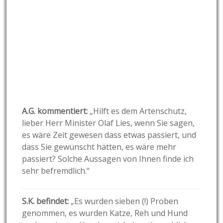
A.G. kommentiert:
„Hilft es dem Artenschutz,
lieber Herr Minister Olaf Lies, wenn Sie sagen,
es wäre Zeit gewesen dass etwas passiert, und
dass Sie gewünscht hätten, es wäre mehr
passiert? Solche Aussagen von Ihnen finde ich
sehr befremdlich.“
S.K. befindet:
„Es wurden sieben (!) Proben
genommen, es wurden Katze, Reh und Hund