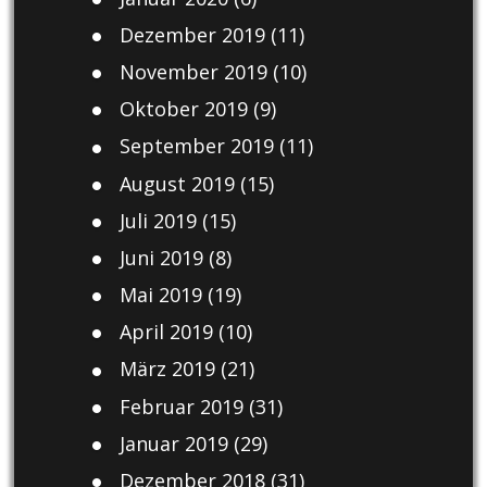
Dezember 2019
(11)
November 2019
(10)
Oktober 2019
(9)
September 2019
(11)
August 2019
(15)
Juli 2019
(15)
Juni 2019
(8)
Mai 2019
(19)
April 2019
(10)
März 2019
(21)
Februar 2019
(31)
Januar 2019
(29)
Dezember 2018
(31)