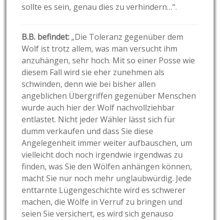
sollte es sein, genau dies zu verhindern…“.
B.B. befindet:
„Die Toleranz gegenüber dem
Wolf ist trotz allem, was man versucht ihm
anzuhängen, sehr hoch. Mit so einer Posse wie
diesem Fall wird sie eher zunehmen als
schwinden, denn wie bei bisher allen
angeblichen Übergriffen gegenüber Menschen
wurde auch hier der Wolf nachvollziehbar
entlastet. Nicht jeder Wähler lässt sich für
dumm verkaufen und dass Sie diese
Angelegenheit immer weiter aufbauschen, um
vielleicht doch noch irgendwie irgendwas zu
finden, was Sie den Wölfen anhängen können,
macht Sie nur noch mehr unglaubwürdig. Jede
enttarnte Lügengeschichte wird es schwerer
machen, die Wölfe in Verruf zu bringen und
seien Sie versichert, es wird sich genauso