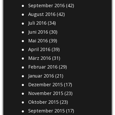
September 2016
(42)
August 2016
(42)
Juli 2016
(34)
Juni 2016
(30)
Mai 2016
(39)
April 2016
(39)
März 2016
(31)
Februar 2016
(29)
Januar 2016
(21)
Dezember 2015
(17)
November 2015
(23)
Oktober 2015
(23)
September 2015
(17)