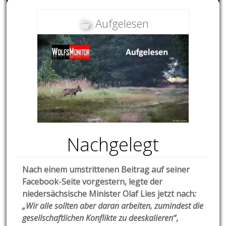
Aufgelesen
Nachgelegt
Nach einem umstrittenen Beitrag auf seiner
Facebook-Seite vorgestern, legte der
niedersächsische Minister Olaf Lies jetzt nach
:
„Wir alle sollten aber daran arbeiten, zumindest die
gesellschaftlichen Konflikte zu deeskalieren“
,