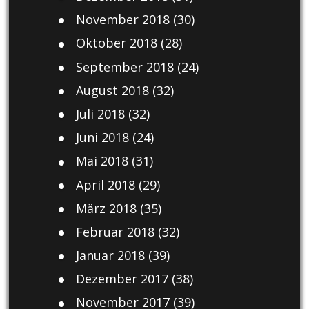
November 2018
(30)
Oktober 2018
(28)
September 2018
(24)
August 2018
(32)
Juli 2018
(32)
Juni 2018
(24)
Mai 2018
(31)
April 2018
(29)
März 2018
(35)
Februar 2018
(32)
Januar 2018
(39)
Dezember 2017
(38)
November 2017
(39)