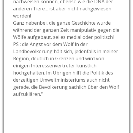
nachweisen können, ebenso wie die DNA der
anderen Tiere… ist aber nicht nachgewiesen
worden!
Ganz nebenbei, die ganze Geschichte wurde
während der ganzen Zeit manipulativ gegen die
Wölfe aufgebaut, sei es medial oder politisch!
PS : die Angst vor dem Wolf in der
Landbevölkerung hält sich, jedenfalls in meiner
Region, deutlich in Grenzen und wird von
einigen Interessenvertreter künstlich
hochgehalten. Im Übrigen hilft die Politik des
derzeitigen Umweltministeriums auch nicht
gerade, die Bevölkerung sachlich über den Wolf
aufzuklären.“