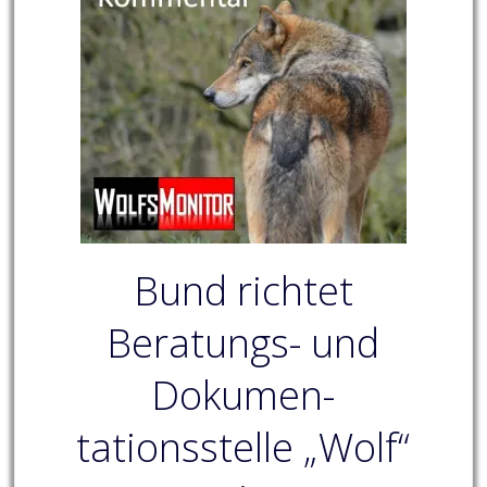
Bund richtet
Beratungs- und
Dokumen-
tationsstelle „Wolf“