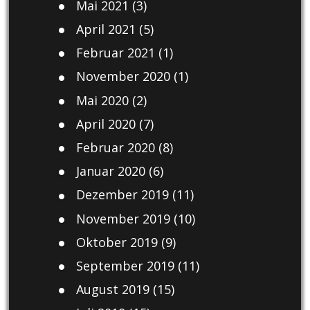
Mai 2021
(3)
April 2021
(5)
Februar 2021
(1)
November 2020
(1)
Mai 2020
(2)
April 2020
(7)
Februar 2020
(8)
Januar 2020
(6)
Dezember 2019
(11)
November 2019
(10)
Oktober 2019
(9)
September 2019
(11)
August 2019
(15)