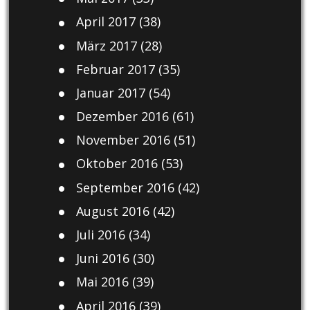
April 2017
(38)
März 2017
(28)
Februar 2017
(35)
Januar 2017
(54)
Dezember 2016
(61)
November 2016
(51)
Oktober 2016
(53)
September 2016
(42)
August 2016
(42)
Juli 2016
(34)
Juni 2016
(30)
Mai 2016
(39)
April 2016
(39)