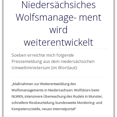
Niedersächsiches
Wolfsmanage- ment
wird
weiterentwickelt
Soeben erreichte mich folgende
Pressemeldung aus dem niedersächsichen
Umweltministerium (im Wortlaut):
„Maßnahmen zur Weiterentwicklung des
Wolfsmanagements in Niedersachsen: Wolfsbüro beim
NLWKN, intensivere Überwachung des Rudels in Munster,
schnellere Rissbeurteilung, bundesweite Monitoring- und
Kompetenzzstelle, neues Internetportal“