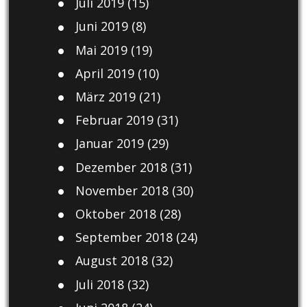
Juli 2019
(15)
Juni 2019
(8)
Mai 2019
(19)
April 2019
(10)
März 2019
(21)
Februar 2019
(31)
Januar 2019
(29)
Dezember 2018
(31)
November 2018
(30)
Oktober 2018
(28)
September 2018
(24)
August 2018
(32)
Juli 2018
(32)