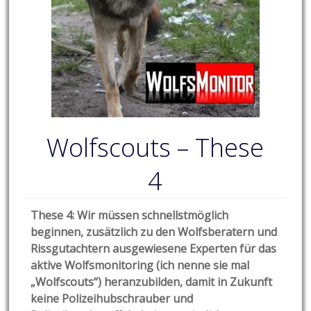
Wolfscouts – These
4
These 4: Wir müssen schnellstmöglich
beginnen, zusätzlich zu den Wolfsberatern und
Rissgutachtern ausgewiesene Experten für das
aktive Wolfsmonitoring (ich nenne sie mal
„Wolfscouts“) heranzubilden, damit in Zukunft
keine Polizeihubschrauber und