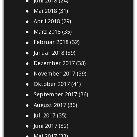
Juni 2018
(24)
Mai 2018
(31)
April 2018
(29)
März 2018
(35)
Februar 2018
(32)
Januar 2018
(39)
Dezember 2017
(38)
November 2017
(39)
Oktober 2017
(41)
September 2017
(36)
August 2017
(36)
Juli 2017
(35)
Juni 2017
(32)
Mai 2017
(33)