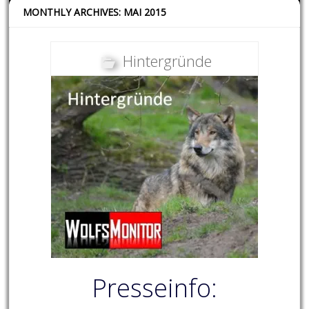
MONTHLY ARCHIVES: MAI 2015
Hintergründe
Presseinfo: