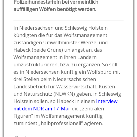
Polizeihundestaffeln bei vermeintlich
auffälligen Wölfen benötigt werden.
In Niedersachsen und Schleswig Holstein
kündigten die für das Wolfsmanagement
zuständigen Umweltminister Wenzel und
Habeck (beide Grüne) unlängst an, das
Wolfsmanagement in ihren Ländern
umzustrukturieren, bzw. zu ergänzen. So soll
es in Niedersachsen künftig ein Wolfsbüro mit
drei Stellen beim Niedersächsischen
Landesbetrieb für Wasserwirtschaft, Küsten-
und Naturschutz (NLWKN) geben, in Schleswig
Holstein sollen, so Habeck in einem
Interview
mit dem NDR am 17. Mai
, die „zentralen
Figuren“ im Wolfsmanagement künftig
zumindest „halbprofessionell“ agieren.