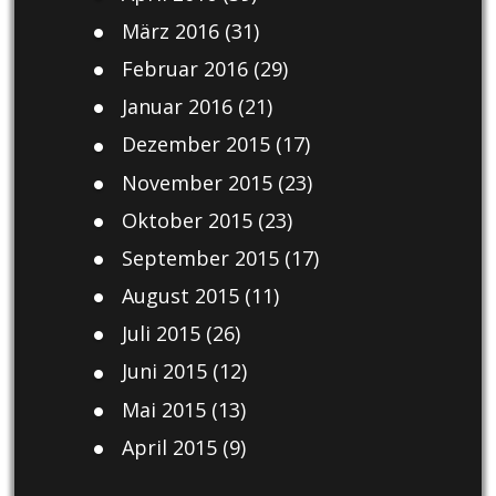
März 2016
(31)
Februar 2016
(29)
Januar 2016
(21)
Dezember 2015
(17)
November 2015
(23)
Oktober 2015
(23)
September 2015
(17)
August 2015
(11)
Juli 2015
(26)
Juni 2015
(12)
Mai 2015
(13)
April 2015
(9)