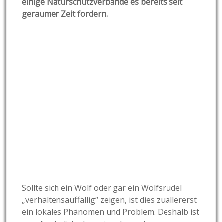
einige Naturschutzverbände es bereits seit
geraumer Zeit fordern.
Sollte sich ein Wolf oder gar ein Wolfsrudel
„verhaltensauffällig“ zeigen, ist dies zuallererst
ein lokales Phänomen und Problem. Deshalb ist