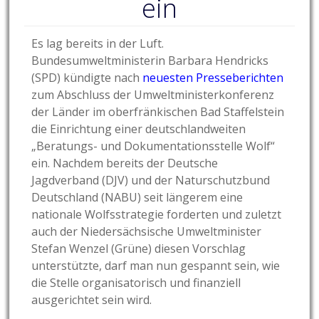
ein
Es lag bereits in der Luft.
Bundesumweltministerin Barbara Hendricks
(SPD) kündigte nach
neuesten Presseberichten
zum Abschluss der Umweltministerkonferenz
der Länder im oberfränkischen Bad Staffelstein
die Einrichtung einer deutschlandweiten
„Beratungs- und Dokumentationsstelle Wolf“
ein. Nachdem bereits der Deutsche
Jagdverband (DJV) und der Naturschutzbund
Deutschland (NABU) seit längerem eine
nationale Wolfsstrategie forderten und zuletzt
auch der Niedersächsische Umweltminister
Stefan Wenzel (Grüne) diesen Vorschlag
unterstützte, darf man nun gespannt sein, wie
die Stelle organisatorisch und finanziell
ausgerichtet sein wird.