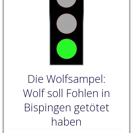
Die Wolfsampel:
Wolf soll Fohlen in
Bispingen getötet
haben