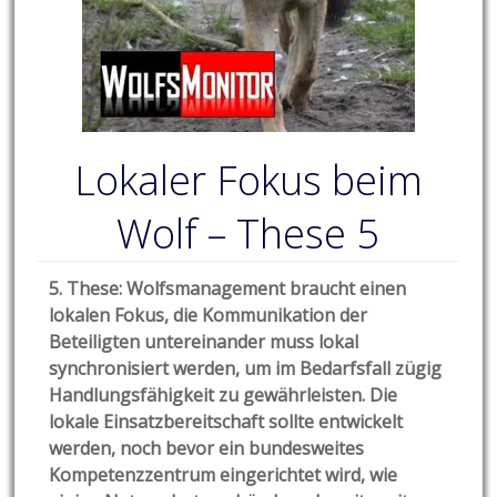
Lokaler Fokus beim
Wolf – These 5
5. These: Wolfsmanagement braucht einen
lokalen Fokus, die Kommunikation der
Beteiligten untereinander muss lokal
synchronisiert werden, um im Bedarfsfall zügig
Handlungsfähigkeit zu gewährleisten. Die
lokale Einsatzbereitschaft sollte entwickelt
werden, noch bevor ein bundesweites
Kompetenzzentrum eingerichtet wird, wie