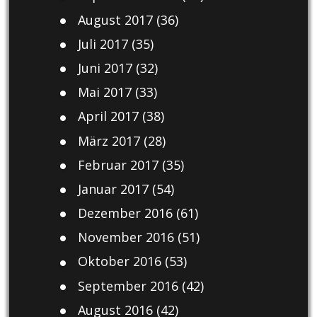
August 2017
(36)
Juli 2017
(35)
Juni 2017
(32)
Mai 2017
(33)
April 2017
(38)
März 2017
(28)
Februar 2017
(35)
Januar 2017
(54)
Dezember 2016
(61)
November 2016
(51)
Oktober 2016
(53)
September 2016
(42)
August 2016
(42)