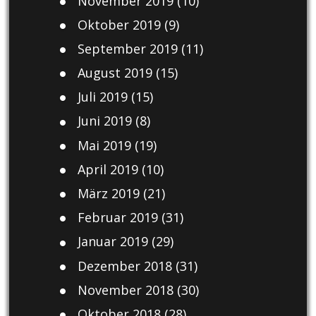
November 2019
(10)
Oktober 2019
(9)
September 2019
(11)
August 2019
(15)
Juli 2019
(15)
Juni 2019
(8)
Mai 2019
(19)
April 2019
(10)
März 2019
(21)
Februar 2019
(31)
Januar 2019
(29)
Dezember 2018
(31)
November 2018
(30)
Oktober 2018
(28)