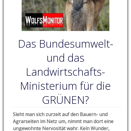
Das Bundesumwelt-
und das
Landwirtschafts-
Ministerium für die
GRÜNEN?
Sieht man sich zurzeit auf den Bauern- und
Agrarseiten im Netz um, nimmt man dort eine
ungewohnte Nervosität wahr. Kein Wunder,