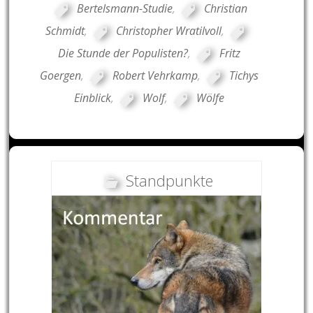
Bertelsmann-Studie
,
Christian
Schmidt
,
Christopher Wratilvoll
,
Die Stunde der Populisten?
,
Fritz
Goergen
,
Robert Vehrkamp
,
Tichys
Einblick
,
Wolf
,
Wölfe
Standpunkte