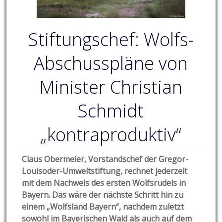
Stiftungschef: Wolfs-
Abschusspläne von
Minister Christian
Schmidt
„kontraproduktiv“
Claus Obermeier, Vorstandschef der Gregor-
Louisoder-Umweltstiftung, rechnet jederzeit
mit dem Nachweis des ersten Wolfsrudels in
Bayern. Das wäre der nächste Schritt hin zu
einem „Wolfsland Bayern“, nachdem zuletzt
sowohl im Bayerischen Wald als auch auf dem