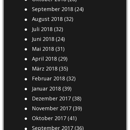
September 2018
(24)
August 2018
(32)
Juli 2018
(32)
Juni 2018
(24)
Mai 2018
(31)
April 2018
(29)
März 2018
(35)
Februar 2018
(32)
Januar 2018
(39)
Dezember 2017
(38)
November 2017
(39)
Oktober 2017
(41)
September 2017
(36)