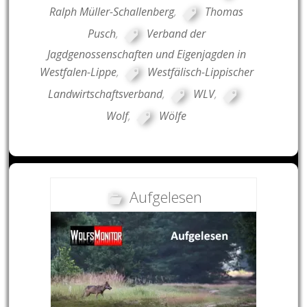
Ralph Müller-Schallenberg
,
Thomas
Pusch
,
Verband der
Jagdgenossenschaften und Eigenjagden in
Westfalen-Lippe
,
Westfälisch-Lippischer
Landwirtschaftsverband
,
WLV
,
Wolf
,
Wölfe
Aufgelesen