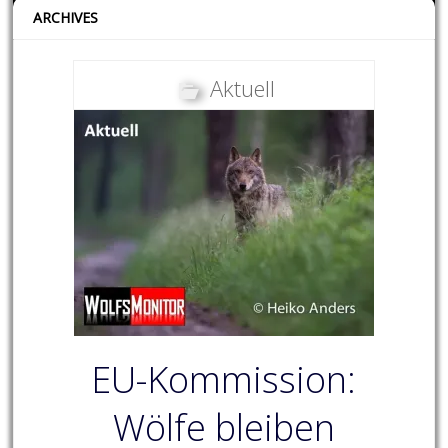
ARCHIVES
Aktuell
EU-Kommission:
Wölfe bleiben