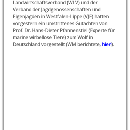
Landwirtschaftsverband (WLV) und der
Verband der Jagdgenossenschaften und
Eigenjagden in Westfalen-Lippe (VJE) hatten
vorgestern ein umstrittenes Gutachten von
Prof. Dr. Hans-Dieter Pfannenstiel (Experte für
marine wirbellose Tiere) zum Wolf in
Deutschland vorgestellt (WM berichtete,
hier!
).