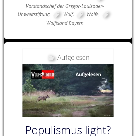
Vorstandschef der Gregor-Louisoder-
Umweltstiftung
,
Wolf
,
Wölfe
,
Wolfsland Bayern
Aufgelesen
Populismus light?