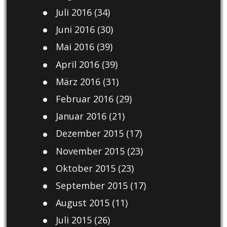
Juli 2016
(34)
Juni 2016
(30)
Mai 2016
(39)
April 2016
(39)
März 2016
(31)
Februar 2016
(29)
Januar 2016
(21)
Dezember 2015
(17)
November 2015
(23)
Oktober 2015
(23)
September 2015
(17)
August 2015
(11)
Juli 2015
(26)