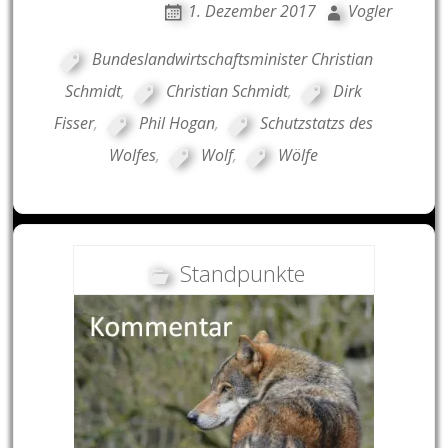
1. Dezember 2017
Vogler
Bundeslandwirtschaftsminister Christian
Schmidt
,
Christian Schmidt
,
Dirk
Fisser
,
Phil Hogan
,
Schutzstatzs des
Wolfes
,
Wolf
,
Wölfe
Standpunkte