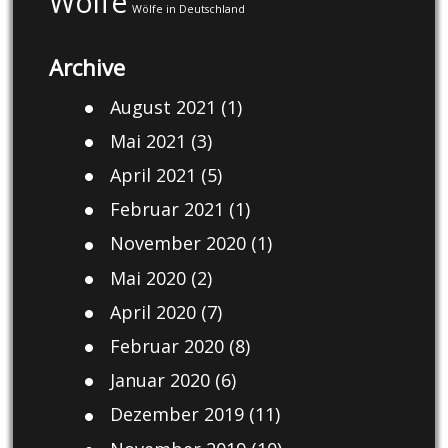
Wölfe
Wölfe in Deutschland
Archive
August 2021
(1)
Mai 2021
(3)
April 2021
(5)
Februar 2021
(1)
November 2020
(1)
Mai 2020
(2)
April 2020
(7)
Februar 2020
(8)
Januar 2020
(6)
Dezember 2019
(11)