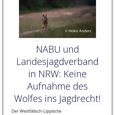
NABU und
Landesjagdverband
in NRW: Keine
Aufnahme des
Wolfes ins Jagdrecht!
Der Westfälisch-Lippische