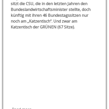
sitzt die CSU, die in den letzten Jahren den
Bundeslandwirtschaftsminister stellte, doch
künftig mit ihren 46 Bundestagssitzen nur
noch am „Katzentisch“. Und zwar am
Katzentisch der GRÜNEN (67 Sitze).