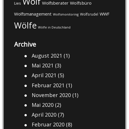
Wolf
Wolfsberater
Wolfsbüro
Lies
Wolfsmanagement
WWF
Wolfsrudel
Wolfsmonitoring
Wölfe
Wölfe in Deutschland
Archive
August 2021
(1)
Mai 2021
(3)
April 2021
(5)
Februar 2021
(1)
November 2020
(1)
Mai 2020
(2)
April 2020
(7)
Februar 2020
(8)