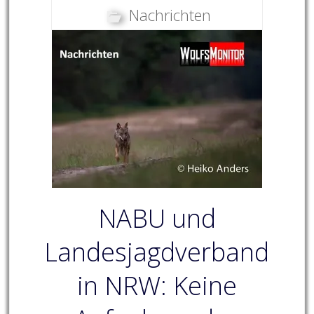
Nachrichten
NABU und
Landesjagdverband
in NRW: Keine