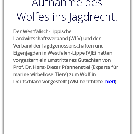
Aufnahme des
Wolfes ins Jagdrecht!
Der Westfälisch-Lippische
Landwirtschaftsverband (WLV) und der
Verband der Jagdgenossenschaften und
Eigenjagden in Westfalen-Lippe (VJE) hatten
vorgestern ein umstrittenes Gutachten von
Prof. Dr. Hans-Dieter Pfannenstiel (Experte für
marine wirbellose Tiere) zum Wolf in
Deutschland vorgestellt (WM berichtete,
hier!
).