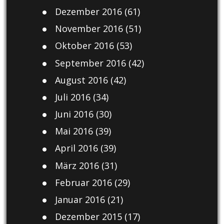
Dezember 2016
(61)
November 2016
(51)
Oktober 2016
(53)
September 2016
(42)
August 2016
(42)
Juli 2016
(34)
Juni 2016
(30)
Mai 2016
(39)
April 2016
(39)
März 2016
(31)
Februar 2016
(29)
Januar 2016
(21)
Dezember 2015
(17)