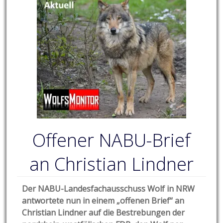
Offener NABU-Brief
an Christian Lindner
Der NABU-Landesfachausschuss Wolf in NRW
antwortete nun in einem „offenen Brief“ an
Christian Lindner auf die Bestrebungen der