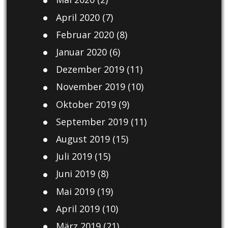
April 2020
(7)
Februar 2020
(8)
Januar 2020
(6)
Dezember 2019
(11)
November 2019
(10)
Oktober 2019
(9)
September 2019
(11)
August 2019
(15)
Juli 2019
(15)
Juni 2019
(8)
Mai 2019
(19)
April 2019
(10)
März 2019
(21)