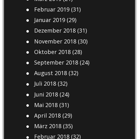
Februar 2019
(31)
Januar 2019
(29)
Dezember 2018
(31)
November 2018
(30)
Oktober 2018
(28)
September 2018
(24)
August 2018
(32)
Juli 2018
(32)
Juni 2018
(24)
Mai 2018
(31)
April 2018
(29)
März 2018
(35)
Februar 2018
(32)