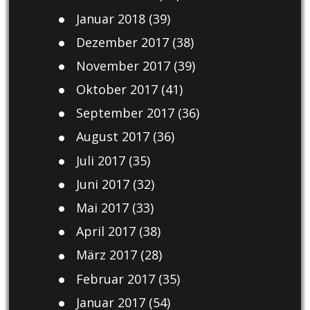
Januar 2018
(39)
Dezember 2017
(38)
November 2017
(39)
Oktober 2017
(41)
September 2017
(36)
August 2017
(36)
Juli 2017
(35)
Juni 2017
(32)
Mai 2017
(33)
April 2017
(38)
März 2017
(28)
Februar 2017
(35)
Januar 2017
(54)