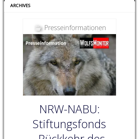
ARCHIVES
Presseinformationen
NRW-NABU:
Stiftungsfonds
„Rückkehr des