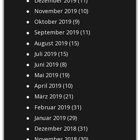
Dezember 2019
(11)
November 2019
(10)
Oktober 2019
(9)
September 2019
(11)
August 2019
(15)
Juli 2019
(15)
Juni 2019
(8)
Mai 2019
(19)
April 2019
(10)
März 2019
(21)
Februar 2019
(31)
Januar 2019
(29)
Dezember 2018
(31)
November 2018
(30)