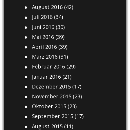
August 2016
(42)
Juli 2016
(34)
Juni 2016
(30)
Mai 2016
(39)
April 2016
(39)
März 2016
(31)
Februar 2016
(29)
Januar 2016
(21)
Dezember 2015
(17)
November 2015
(23)
Oktober 2015
(23)
September 2015
(17)
August 2015
(11)