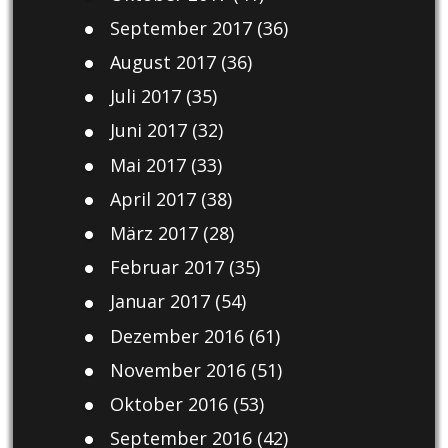
September 2017
(36)
August 2017
(36)
Juli 2017
(35)
Juni 2017
(32)
Mai 2017
(33)
April 2017
(38)
März 2017
(28)
Februar 2017
(35)
Januar 2017
(54)
Dezember 2016
(61)
November 2016
(51)
Oktober 2016
(53)
September 2016
(42)