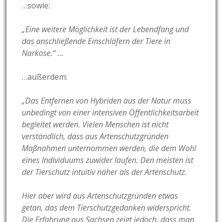
…sowie:
„Eine weitere Möglichkeit ist der Lebendfang und
das anschließende Einschläfern der Tiere in
Narkose.“ …
…außerdem:
„Das Entfernen von Hybriden aus der Natur muss
unbedingt von einer intensiven Öffentlichkeitsarbeit
begleitet werden. Vielen Menschen ist nicht
verständlich, dass aus Artenschutzgründen
Maßnahmen unternommen werden, die dem Wohl
eines Individuums zuwider laufen. Den meisten ist
der Tierschutz intuitiv näher als der Artenschutz.
Hier aber wird aus Artenschutzgründen etwas
getan, das dem Tierschutzgedanken widerspricht.
Die Erfahrung aus Sachsen zeigt jedoch, dass man