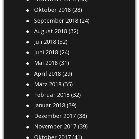
Oktober 2018
(28)
September 2018
(24)
August 2018
(32)
Juli 2018
(32)
Juni 2018
(24)
Mai 2018
(31)
April 2018
(29)
März 2018
(35)
Februar 2018
(32)
Januar 2018
(39)
Dezember 2017
(38)
November 2017
(39)
Oktober 2017
(41)