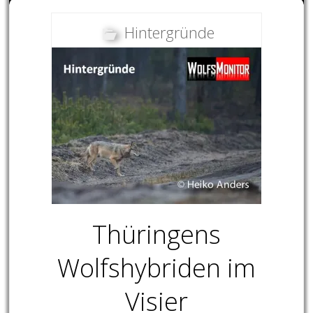
Hintergründe
Thüringens
Wolfshybriden im
Visier