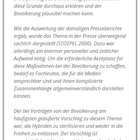
diese Gründe durchaus erklären und der
Bevölkerung plausibel machen kann.
Wie die Auswertung der damaligen Presseberichte
ergab, wurde das Thema in der Presse überwiegend
sachlich dargestellt (STOEPEL 2006). Dazu war
allerdings ein enormer personeller und zeitlicher
Aufwand nötig. Um die erforderliche Akzeptanz für
diese Maßnahmen bei der Bevölkerung zu schaffen,
bedarf es Fachleuten, die für die Medien
ansprechbar sind und ihnen komplizierte
Zusammenhänge allgemeinverständlich darstellen
können.
Der bei Vorträgen von der Bevölkerung am
häufigsten geäußerte Vorschlag zu diesem Thema
war, die Hybriden zu sterilisieren und wieder in die
Freiheit zu entlassen. Der Vorschlag ist