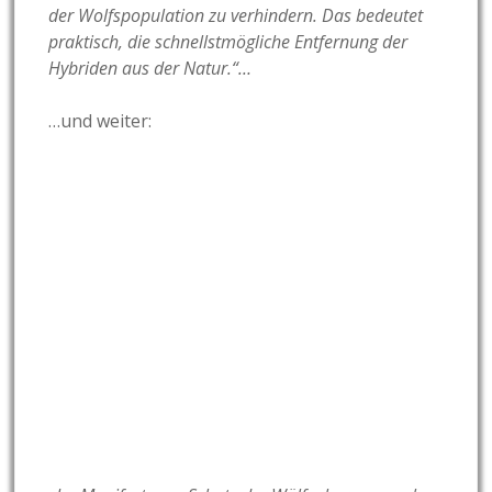
der Wolfspopulation zu verhindern. Das bedeutet
praktisch, die schnellstmögliche Entfernung der
Hybriden aus der Natur.“…
…und weiter: