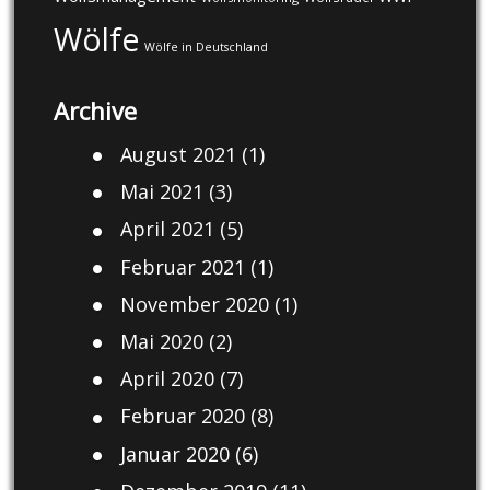
Wölfe
Wölfe in Deutschland
Archive
August 2021
(1)
Mai 2021
(3)
April 2021
(5)
Februar 2021
(1)
November 2020
(1)
Mai 2020
(2)
April 2020
(7)
Februar 2020
(8)
Januar 2020
(6)