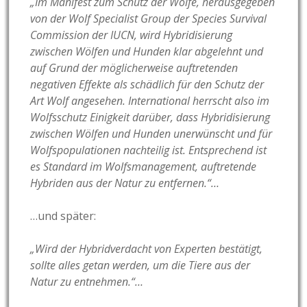
„Im Manifest zum Schutz der Wölfe, herausgegeben
von der Wolf Specialist Group der Species Survival
Commission der IUCN, wird Hybridisierung
zwischen Wölfen und Hunden klar abgelehnt und
auf Grund der möglicherweise auftretenden
negativen Effekte als schädlich für den Schutz der
Art Wolf angesehen. International herrscht also im
Wolfsschutz Einigkeit darüber, dass Hybridisierung
zwischen Wölfen und Hunden unerwünscht und für
Wolfspopulationen nachteilig ist. Entsprechend ist
es Standard im Wolfsmanagement, auftretende
Hybriden aus der Natur zu entfernen.“…
…und später:
„Wird der Hybridverdacht von Experten bestätigt,
sollte alles getan werden, um die Tiere aus der
Natur zu entnehmen.“…