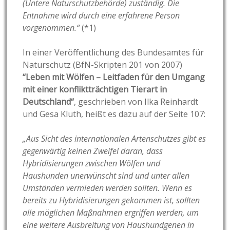
(Untere Naturschutzbehörde) zuständig. Die
Entnahme wird durch eine erfahrene Person
vorgenommen.“
(*1)
In einer Veröffentlichung des Bundesamtes für
Naturschutz (BfN-Skripten 201 von 2007)
“Leben mit Wölfen – Leitfaden für den Umgang
mit einer konfliktträchtigen Tierart in
Deutschland“
, geschrieben von Ilka Reinhardt
und Gesa Kluth, heißt es dazu auf der Seite 107:
„Aus Sicht des internationalen Artenschutzes gibt es
gegenwärtig keinen Zweifel daran, dass
Hybridisierungen zwischen Wölfen und
Haushunden unerwünscht sind und unter allen
Umständen vermieden werden sollten. Wenn es
bereits zu Hybridisierungen gekommen ist, sollten
alle möglichen Maßnahmen ergriffen werden, um
eine weitere Ausbreitung von Haushundgenen in