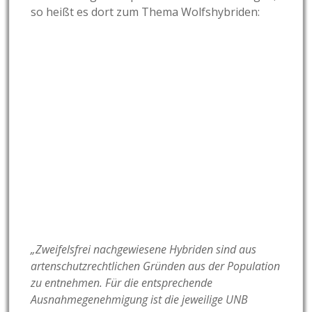
so heißt es dort zum Thema Wolfshybriden:
„Zweifelsfrei nachgewiesene Hybriden sind aus
artenschutzrechtlichen Gründen aus der Population
zu entnehmen. Für die entsprechende
Ausnahmegenehmigung ist die jeweilige UNB