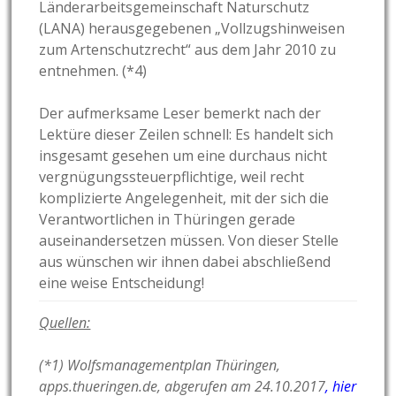
Länderarbeitsgemeinschaft Naturschutz
(LANA) herausgegebenen „Vollzugshinweisen
zum Artenschutzrecht“ aus dem Jahr 2010 zu
entnehmen. (*4)
Der aufmerksame Leser bemerkt nach der
Lektüre dieser Zeilen schnell: Es handelt sich
insgesamt gesehen um eine durchaus nicht
vergnügungssteuerpflichtige, weil recht
komplizierte Angelegenheit, mit der sich die
Verantwortlichen in Thüringen gerade
auseinandersetzen müssen. Von dieser Stelle
aus wünschen wir ihnen dabei abschließend
eine weise Entscheidung!
Quellen:
(*1) Wolfsmanagementplan Thüringen,
apps.thueringen.de, abgerufen am 24.10.2017
,
hier