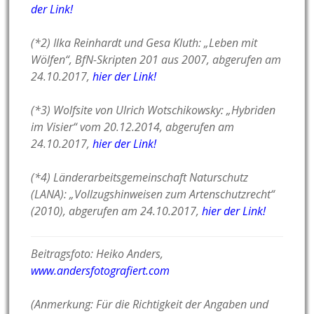
der Link!
(*2) Ilka Reinhardt und Gesa Kluth: „Leben mit
Wölfen“, BfN-Skripten 201 aus 2007, abgerufen am
24.10.2017,
hier der Link!
(*3) Wolfsite von Ulrich Wotschikowsky: „Hybriden
im Visier“ vom 20.12.2014, abgerufen am
24.10.2017,
hier der Link!
(*4) Länderarbeitsgemeinschaft Naturschutz
(LANA): „Vollzugshinweisen zum Artenschutzrecht“
(2010), abgerufen am 24.10.2017,
hier der Link!
Beitragsfoto: Heiko Anders,
www.andersfotografiert.com
(Anmerkung: Für die Richtigkeit der Angaben und