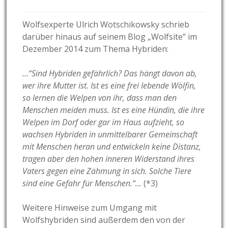
Wolfsexperte Ulrich Wotschikowsky schrieb
darüber hinaus auf seinem Blog „Wolfsite“ im
Dezember 2014 zum Thema Hybriden:
…“Sind Hybriden gefährlich? Das hängt davon ab,
wer ihre Mutter ist. Ist es eine frei lebende Wölfin,
so lernen die Welpen von ihr, dass man den
Menschen meiden muss. Ist es eine Hündin, die ihre
Welpen im Dorf oder gar im Haus aufzieht, so
wachsen Hybriden in unmittelbarer Gemeinschaft
mit Menschen heran und entwickeln keine Distanz,
tragen aber den hohen inneren Widerstand ihres
Vaters gegen eine Zähmung in sich. Solche Tiere
sind eine Gefahr für Menschen.“…
(*3)
Weitere Hinweise zum Umgang mit
Wolfshybriden sind außerdem den von der