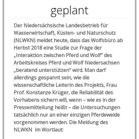
geplant
Der Niedersächsische Landesbetrieb für
Wasserwirtschaft, Küsten- und Naturschutz
(NLWKN) meldet heute, dass das Wolfsbüro ab
Herbst 2018 eine Studie zur Frage der
„Interaktion zwischen Pferd und Wolf“ des
Arbeitskreises Pferd und Wolf Niedersachsen
„beratend unterstützen“ wird. Man darf
allerdings gespannt sein, wie die
wissenschaftliche Leiterin des Projekts, Frau
Prof. Konstanze Krüger, die Reliabilität des
Vorhabens sichern will, wenn – wie es in der
Pressemitteilung heißt – die Untersuchungen
tatsächlich nur an einer einzigen Pferdeweide
vorgenommen werden. Die Meldung des
NLWKN im Wortlaut: