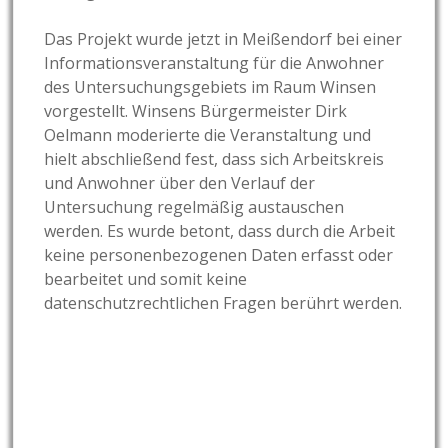
Das Projekt wurde jetzt in Meißendorf bei einer
Informationsveranstaltung für die Anwohner
des Untersuchungsgebiets im Raum Winsen
vorgestellt. Winsens Bürgermeister Dirk
Oelmann moderierte die Veranstaltung und
hielt abschließend fest, dass sich Arbeitskreis
und Anwohner über den Verlauf der
Untersuchung regelmäßig austauschen
werden. Es wurde betont, dass durch die Arbeit
keine personenbezogenen Daten erfasst oder
bearbeitet und somit keine
datenschutzrechtlichen Fragen berührt werden.