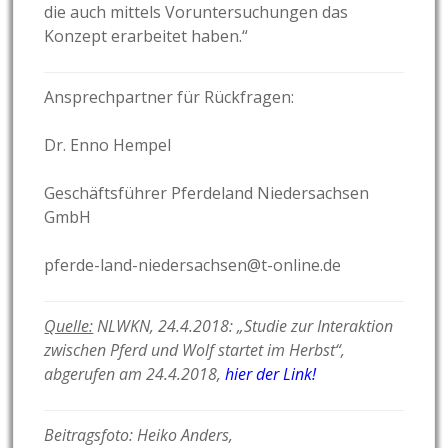
die auch mittels Voruntersuchungen das
Konzept erarbeitet haben.“
Ansprechpartner für Rückfragen:
Dr. Enno Hempel
Geschäftsführer Pferdeland Niedersachsen
GmbH
pferde-land-niedersachsen@t-online.de
Quelle:
NLWKN, 24.4.2018: „Studie zur Interaktion
zwischen Pferd und Wolf startet im Herbst“,
abgerufen am 24.4.2018,
hier der Link!
Beitragsfoto: Heiko Anders,