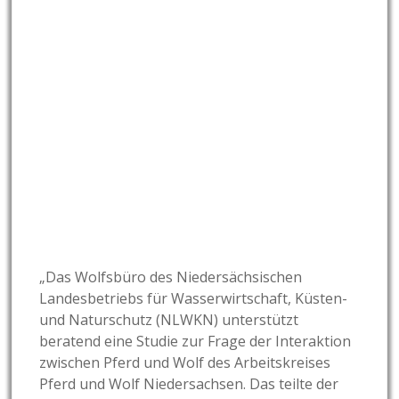
„Das Wolfsbüro des Niedersächsischen
Landesbetriebs für Wasserwirtschaft, Küsten-
und Naturschutz (NLWKN) unterstützt
beratend eine Studie zur Frage der Interaktion
zwischen Pferd und Wolf des Arbeitskreises
Pferd und Wolf Niedersachsen. Das teilte der