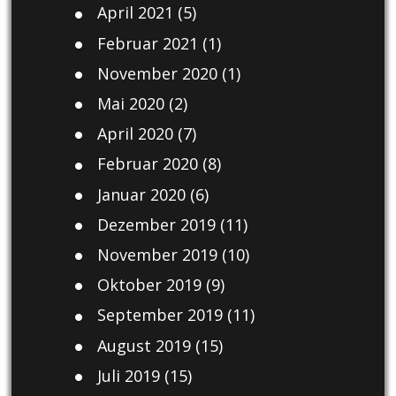
April 2021
(5)
Februar 2021
(1)
November 2020
(1)
Mai 2020
(2)
April 2020
(7)
Februar 2020
(8)
Januar 2020
(6)
Dezember 2019
(11)
November 2019
(10)
Oktober 2019
(9)
September 2019
(11)
August 2019
(15)
Juli 2019
(15)