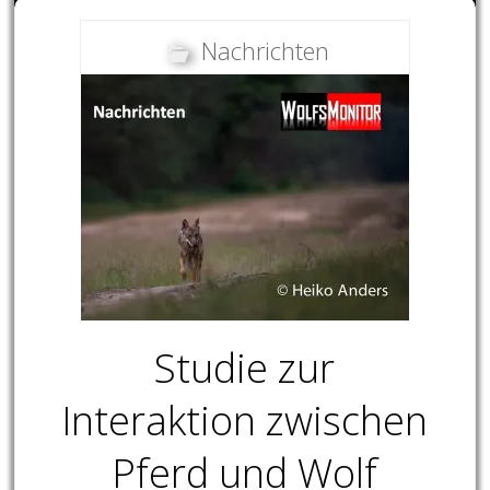
Nachrichten
Studie zur
Interaktion zwischen
Pferd und Wolf