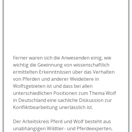
Ferner waren sich die Anwesenden einig, wie
wichtig die Gewinnung von wissenschaftlich
ermittelten Erkenntnissen über das Verhalten
von Pferden und anderer Weidetiere in
Wolfsgebieten ist und dass bei allen
unterschiedlichen Positionen zum Thema Wolf
in Deutschland eine sachliche Diskussion zur
Konfliktbearbeitung unerlässlich ist.
Der Arbeitskreis Pferd und Wolf besteht aus
unabhängigen Wildtier- und Pferdeexperten,