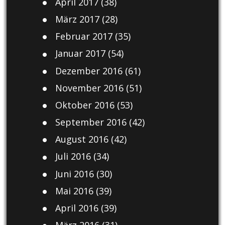
April 2017
(38)
März 2017
(28)
Februar 2017
(35)
Januar 2017
(54)
Dezember 2016
(61)
November 2016
(51)
Oktober 2016
(53)
September 2016
(42)
August 2016
(42)
Juli 2016
(34)
Juni 2016
(30)
Mai 2016
(39)
April 2016
(39)