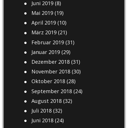
Juni 2019
(8)
Mai 2019
(19)
April 2019
(10)
März 2019
(21)
Februar 2019
(31)
Januar 2019
(29)
Dezember 2018
(31)
November 2018
(30)
Oktober 2018
(28)
September 2018
(24)
August 2018
(32)
Juli 2018
(32)
Juni 2018
(24)