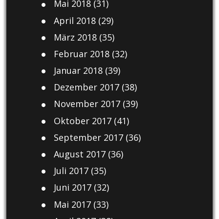
Mai 2018
(31)
April 2018
(29)
März 2018
(35)
Februar 2018
(32)
Januar 2018
(39)
Dezember 2017
(38)
November 2017
(39)
Oktober 2017
(41)
September 2017
(36)
August 2017
(36)
Juli 2017
(35)
Juni 2017
(32)
Mai 2017
(33)