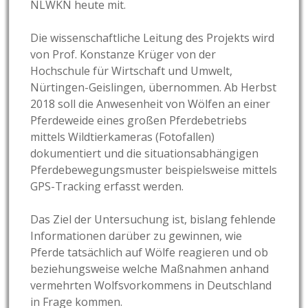
NLWKN heute mit.
Die wissenschaftliche Leitung des Projekts wird
von Prof. Konstanze Krüger von der
Hochschule für Wirtschaft und Umwelt,
Nürtingen-Geislingen, übernommen. Ab Herbst
2018 soll die Anwesenheit von Wölfen an einer
Pferdeweide eines großen Pferdebetriebs
mittels Wildtierkameras (Fotofallen)
dokumentiert und die situationsabhängigen
Pferdebewegungsmuster beispielsweise mittels
GPS-Tracking erfasst werden.
Das Ziel der Untersuchung ist, bislang fehlende
Informationen darüber zu gewinnen, wie
Pferde tatsächlich auf Wölfe reagieren und ob
beziehungsweise welche Maßnahmen anhand
vermehrten Wolfsvorkommens in Deutschland
in Frage kommen.