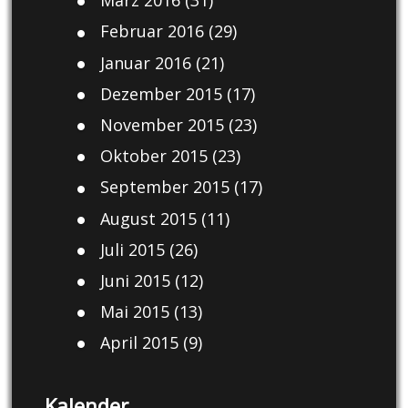
März 2016
(31)
Februar 2016
(29)
Januar 2016
(21)
Dezember 2015
(17)
November 2015
(23)
Oktober 2015
(23)
September 2015
(17)
August 2015
(11)
Juli 2015
(26)
Juni 2015
(12)
Mai 2015
(13)
April 2015
(9)
Kalender