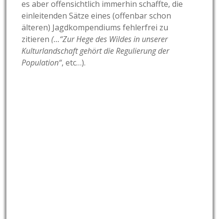
es aber offensichtlich immerhin schaffte, die
einleitenden Sätze eines (offenbar schon
älteren) Jagdkompendiums fehlerfrei zu
zitieren
(…“Zur Hege des Wildes in unserer
Kulturlandschaft gehört die Regulierung der
Population“
, etc…).