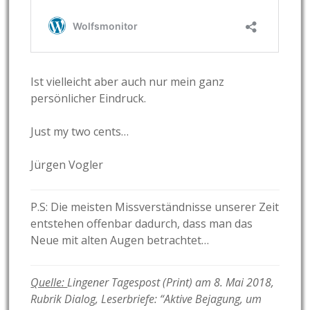
Ist vielleicht aber auch nur mein ganz
persönlicher Eindruck.
Just my two cents…
Jürgen Vogler
P.S: Die meisten Missverständnisse unserer Zeit
entstehen offenbar dadurch, dass man das
Neue mit alten Augen betrachtet…
Quelle:
Lingener Tagespost (Print) am 8. Mai 2018,
Rubrik Dialog, Leserbriefe: “Aktive Bejagung, um