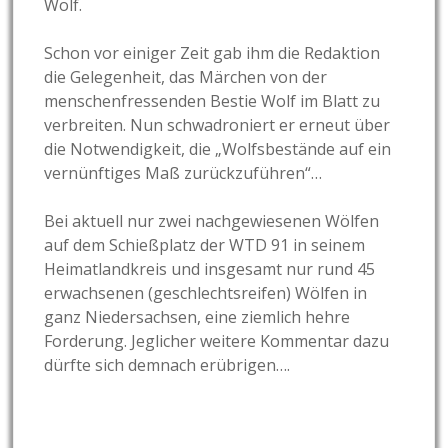
Wolf.
Schon vor einiger Zeit gab ihm die Redaktion
die Gelegenheit, das Märchen von der
menschenfressenden Bestie Wolf im Blatt zu
verbreiten. Nun schwadroniert er erneut über
die Notwendigkeit, die „Wolfsbestände auf ein
vernünftiges Maß zurückzuführen“…
Bei aktuell nur zwei nachgewiesenen Wölfen
auf dem Schießplatz der WTD 91 in seinem
Heimatlandkreis und insgesamt nur rund 45
erwachsenen (geschlechtsreifen) Wölfen in
ganz Niedersachsen, eine ziemlich hehre
Forderung. Jeglicher weitere Kommentar dazu
dürfte sich demnach erübrigen….