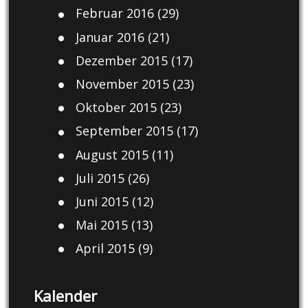
Februar 2016
(29)
Januar 2016
(21)
Dezember 2015
(17)
November 2015
(23)
Oktober 2015
(23)
September 2015
(17)
August 2015
(11)
Juli 2015
(26)
Juni 2015
(12)
Mai 2015
(13)
April 2015
(9)
Kalender