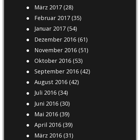
März 2017
(28)
Februar 2017
(35)
Januar 2017
(54)
Dezember 2016
(61)
November 2016
(51)
Oktober 2016
(53)
September 2016
(42)
August 2016
(42)
Juli 2016
(34)
Juni 2016
(30)
Mai 2016
(39)
April 2016
(39)
März 2016
(31)