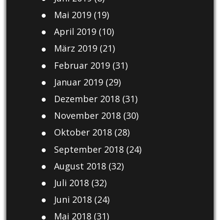
Mai 2019
(19)
April 2019
(10)
März 2019
(21)
Februar 2019
(31)
Januar 2019
(29)
Dezember 2018
(31)
November 2018
(30)
Oktober 2018
(28)
September 2018
(24)
August 2018
(32)
Juli 2018
(32)
Juni 2018
(24)
Mai 2018
(31)