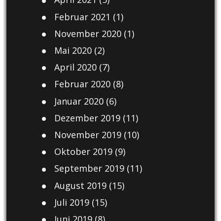
Februar 2021
(1)
November 2020
(1)
Mai 2020
(2)
April 2020
(7)
Februar 2020
(8)
Januar 2020
(6)
Dezember 2019
(11)
November 2019
(10)
Oktober 2019
(9)
September 2019
(11)
August 2019
(15)
Juli 2019
(15)
Juni 2019
(8)