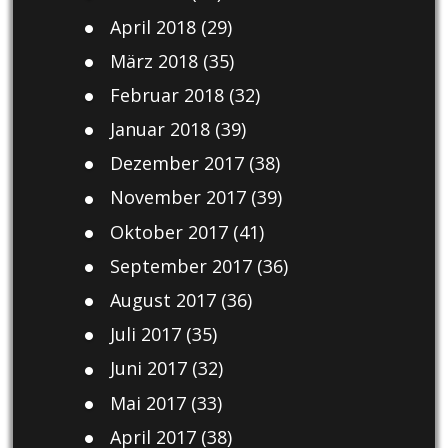
April 2018
(29)
März 2018
(35)
Februar 2018
(32)
Januar 2018
(39)
Dezember 2017
(38)
November 2017
(39)
Oktober 2017
(41)
September 2017
(36)
August 2017
(36)
Juli 2017
(35)
Juni 2017
(32)
Mai 2017
(33)
April 2017
(38)