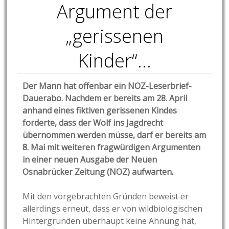
Argument der
„gerissenen
Kinder“…
Der Mann hat offenbar ein NOZ-Leserbrief-
Dauerabo. Nachdem er bereits am 28. April
anhand eines fiktiven gerissenen Kindes
forderte, dass der Wolf ins Jagdrecht
übernommen werden müsse, darf er bereits am
8. Mai mit weiteren fragwürdigen Argumenten
in einer neuen Ausgabe der Neuen
Osnabrücker Zeitung (NOZ) aufwarten.
Mit den vorgebrachten Gründen beweist er
allerdings erneut, dass er von wildbiologischen
Hintergründen überhaupt keine Ahnung hat,