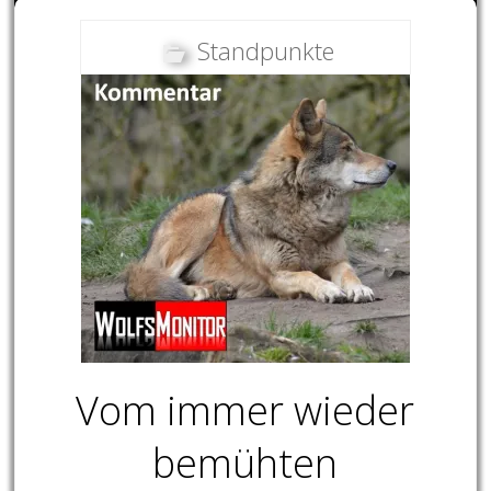
Standpunkte
Vom immer wieder
bemühten