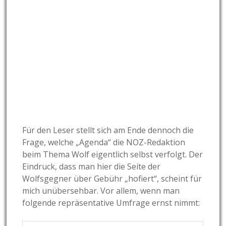
Für den Leser stellt sich am Ende dennoch die
Frage, welche „Agenda“ die NOZ-Redaktion
beim Thema Wolf eigentlich selbst verfolgt. Der
Eindruck, dass man hier die Seite der
Wolfsgegner über Gebühr „hofiert“, scheint für
mich unübersehbar. Vor allem, wenn man
folgende repräsentative Umfrage ernst nimmt: