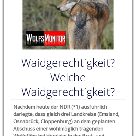
Waidgerechtigkeit?
Welche
Waidgerechtigkeit?
Nachdem heute der NDR (*1) ausführlich
darlegte, dass gleich drei Landkreise (Emsland,
Osnabrück, Cloppenburg) an dem geplanten
Abschuss einer wohlmöglich tragenden