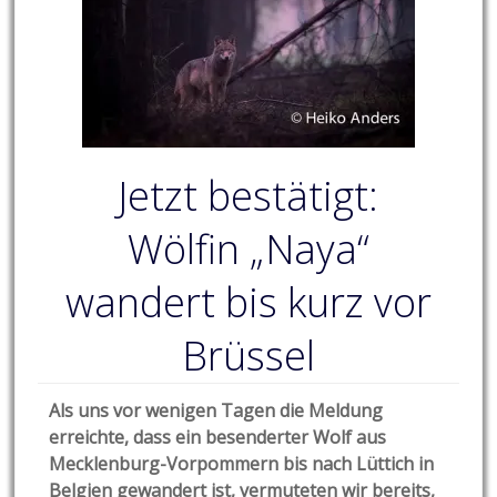
Jetzt bestätigt:
Wölfin „Naya“
wandert bis kurz vor
Brüssel
Als uns vor wenigen Tagen die Meldung
erreichte, dass ein besenderter Wolf aus
Mecklenburg-Vorpommern bis nach Lüttich in
Belgien gewandert ist, vermuteten wir bereits,