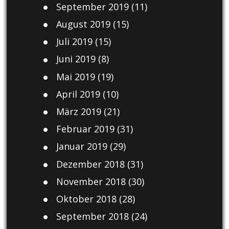
September 2019
(11)
August 2019
(15)
Juli 2019
(15)
Juni 2019
(8)
Mai 2019
(19)
April 2019
(10)
März 2019
(21)
Februar 2019
(31)
Januar 2019
(29)
Dezember 2018
(31)
November 2018
(30)
Oktober 2018
(28)
September 2018
(24)