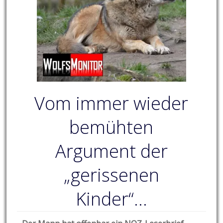
Vom immer wieder
bemühten
Argument der
„gerissenen
Kinder“…