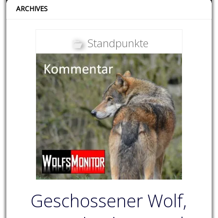
ARCHIVES
Standpunkte
Geschossener Wolf,