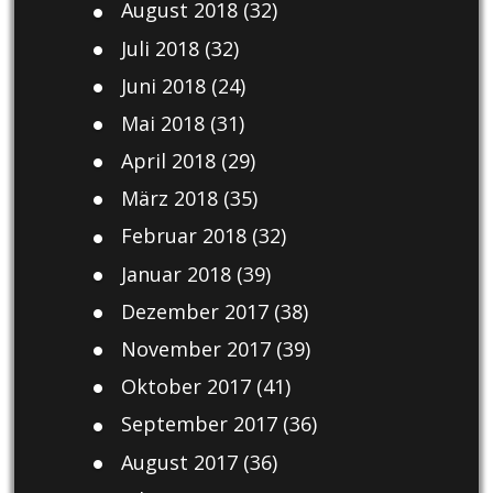
August 2018
(32)
Juli 2018
(32)
Juni 2018
(24)
Mai 2018
(31)
April 2018
(29)
März 2018
(35)
Februar 2018
(32)
Januar 2018
(39)
Dezember 2017
(38)
November 2017
(39)
Oktober 2017
(41)
September 2017
(36)
August 2017
(36)