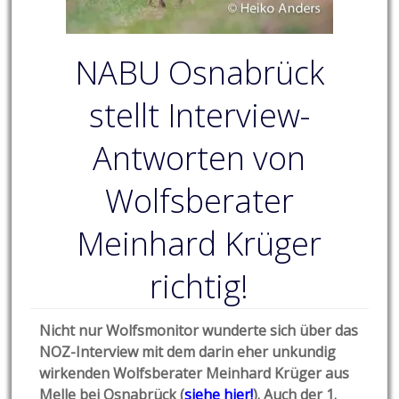
NABU Osnabrück
stellt Interview-
Antworten von
Wolfsberater
Meinhard Krüger
richtig!
Nicht nur Wolfsmonitor wunderte sich über das
NOZ-Interview mit dem darin eher unkundig
wirkenden
Wolfsberater Meinhard Krüger aus
Melle bei Osnabrück (
siehe hier!
). Auch der 1.