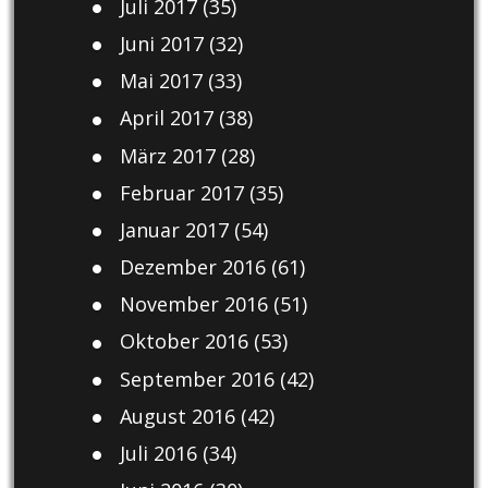
Juli 2017
(35)
Juni 2017
(32)
Mai 2017
(33)
April 2017
(38)
März 2017
(28)
Februar 2017
(35)
Januar 2017
(54)
Dezember 2016
(61)
November 2016
(51)
Oktober 2016
(53)
September 2016
(42)
August 2016
(42)
Juli 2016
(34)