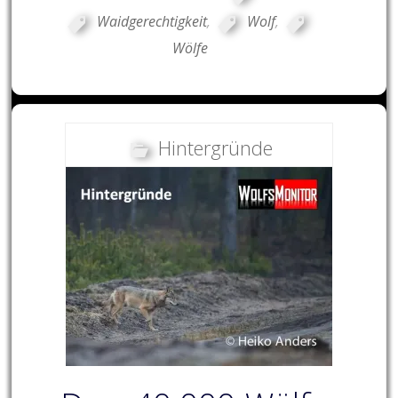
Waidgerechtigkeit
,
Wolf
,
Wölfe
Hintergründe