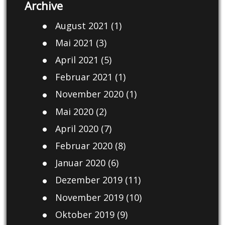
Archive
August 2021
(1)
Mai 2021
(3)
April 2021
(5)
Februar 2021
(1)
November 2020
(1)
Mai 2020
(2)
April 2020
(7)
Februar 2020
(8)
Januar 2020
(6)
Dezember 2019
(11)
November 2019
(10)
Oktober 2019
(9)