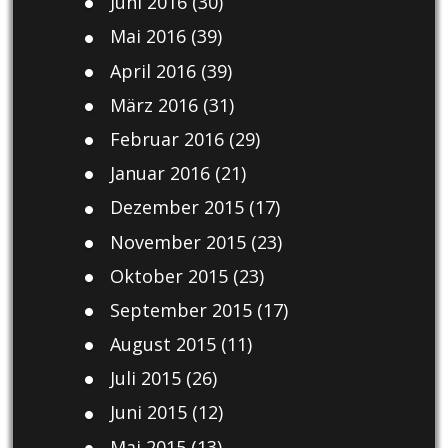
Juni 2016
(30)
Mai 2016
(39)
April 2016
(39)
März 2016
(31)
Februar 2016
(29)
Januar 2016
(21)
Dezember 2015
(17)
November 2015
(23)
Oktober 2015
(23)
September 2015
(17)
August 2015
(11)
Juli 2015
(26)
Juni 2015
(12)
Mai 2015
(13)