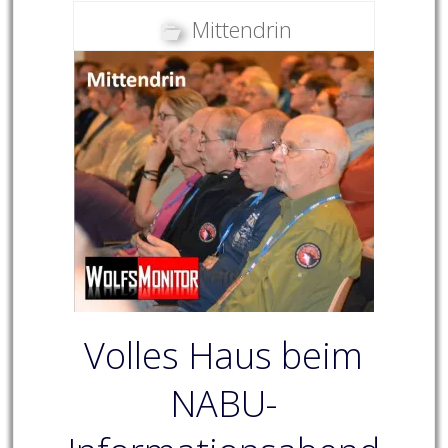
Mittendrin
Volles Haus beim
NABU-