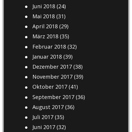
Juni 2018
(24)
Mai 2018
(31)
April 2018
(29)
März 2018
(35)
Februar 2018
(32)
Januar 2018
(39)
Dezember 2017
(38)
November 2017
(39)
Oktober 2017
(41)
September 2017
(36)
August 2017
(36)
Juli 2017
(35)
Juni 2017
(32)