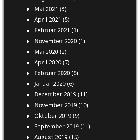
Mai 2021
(3)
April 2021
(5)
Februar 2021
(1)
November 2020
(1)
Mai 2020
(2)
April 2020
(7)
Februar 2020
(8)
Januar 2020
(6)
Dezember 2019
(11)
November 2019
(10)
Oktober 2019
(9)
September 2019
(11)
August 2019
(15)