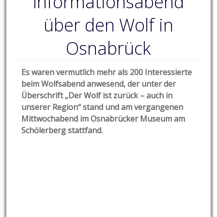
Informationsabend
über den Wolf in
Osnabrück
Es waren vermutlich mehr als 200 Interessierte
beim Wolfsabend anwesend, der unter der
Überschrift „Der Wolf ist zurück – auch in
unserer Region“ stand und am vergangenen
Mittwochabend im Osnabrücker Museum am
Schölerberg stattfand.