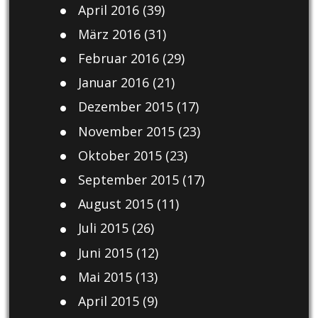
April 2016
(39)
März 2016
(31)
Februar 2016
(29)
Januar 2016
(21)
Dezember 2015
(17)
November 2015
(23)
Oktober 2015
(23)
September 2015
(17)
August 2015
(11)
Juli 2015
(26)
Juni 2015
(12)
Mai 2015
(13)
April 2015
(9)