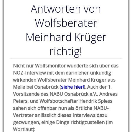
Antworten von
Wolfsberater
Meinhard Krüger
richtig!
Nicht nur Wolfsmonitor wunderte sich über das
NOZ-Interview mit dem darin eher unkundig
wirkenden
Wolfsberater Meinhard Krüger aus
Melle bei Osnabrück (
siehe hier!
). Auch der 1.
Vorsitzende des NABU Osnabrück e.V., Andreas
Peters, und Wolfsbotschafter Hendrik Spiess
sahen sich offenbar nun als örtliche NABU-
Vertreter anlässlich dieses Interviews dazu
gezwungen, einige Dinge richtigzustellen (im
Wortlaut):