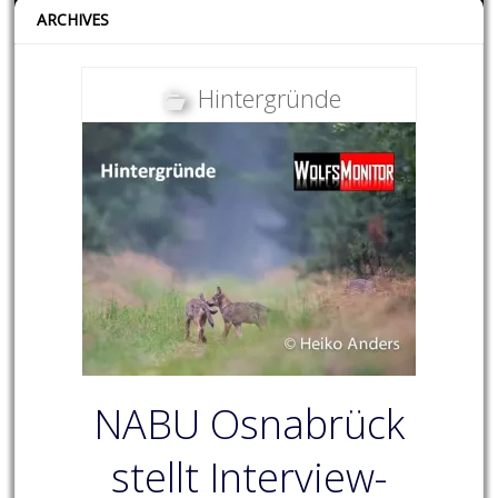
ARCHIVES
Hintergründe
NABU Osnabrück
stellt Interview-