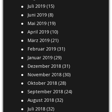
Juli 2019
(15)
Juni 2019
(8)
Mai 2019
(19)
April 2019
(10)
März 2019
(21)
Februar 2019
(31)
Januar 2019
(29)
Dezember 2018
(31)
November 2018
(30)
Oktober 2018
(28)
September 2018
(24)
August 2018
(32)
Juli 2018
(32)