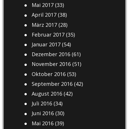
Mai 2017
(33)
April 2017
(38)
März 2017
(28)
Februar 2017
(35)
Januar 2017
(54)
Dezember 2016
(61)
November 2016
(51)
Oktober 2016
(53)
September 2016
(42)
August 2016
(42)
Juli 2016
(34)
Juni 2016
(30)
Mai 2016
(39)