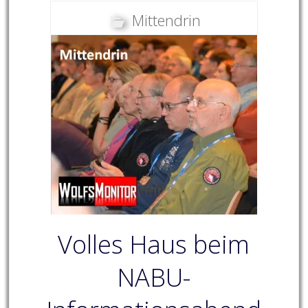
Mittendrin
Volles Haus beim
NABU-