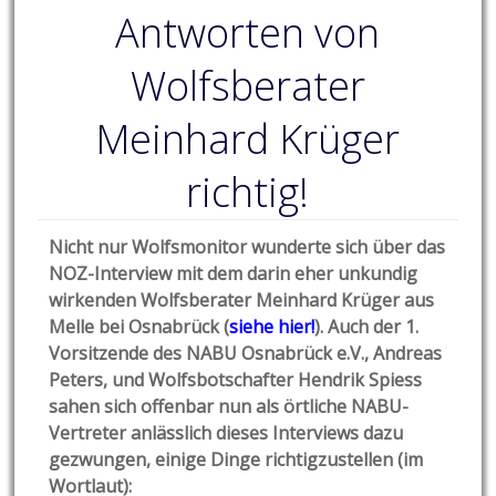
Antworten von
Wolfsberater
Meinhard Krüger
richtig!
Nicht nur Wolfsmonitor wunderte sich über das
NOZ-Interview mit dem darin eher unkundig
wirkenden
Wolfsberater Meinhard Krüger aus
Melle bei Osnabrück (
siehe hier!
). Auch der 1.
Vorsitzende des NABU Osnabrück e.V., Andreas
Peters, und Wolfsbotschafter Hendrik Spiess
sahen sich offenbar nun als örtliche NABU-
Vertreter anlässlich dieses Interviews dazu
gezwungen, einige Dinge richtigzustellen (im
Wortlaut):