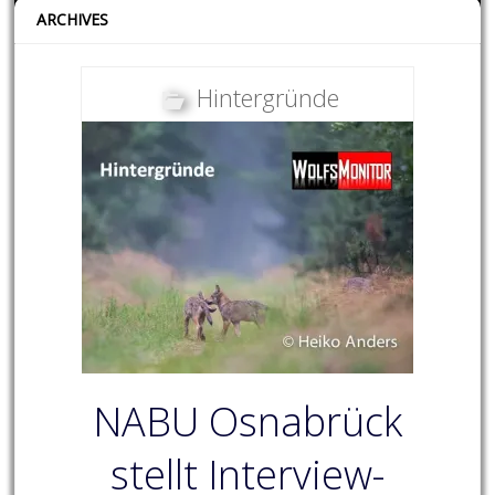
ARCHIVES
Hintergründe
NABU Osnabrück
stellt Interview-