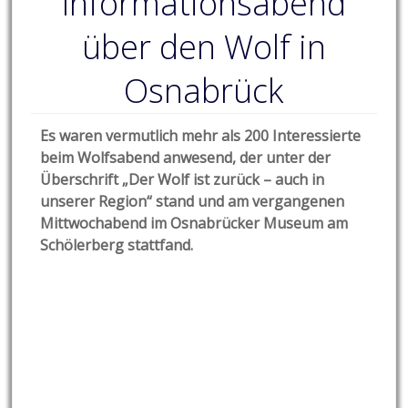
Informationsabend
über den Wolf in
Osnabrück
Es waren vermutlich mehr als 200 Interessierte
beim Wolfsabend anwesend, der unter der
Überschrift „Der Wolf ist zurück – auch in
unserer Region“ stand und am vergangenen
Mittwochabend im Osnabrücker Museum am
Schölerberg stattfand.