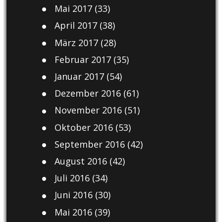
Mai 2017
(33)
April 2017
(38)
März 2017
(28)
Februar 2017
(35)
Januar 2017
(54)
Dezember 2016
(61)
November 2016
(51)
Oktober 2016
(53)
September 2016
(42)
August 2016
(42)
Juli 2016
(34)
Juni 2016
(30)
Mai 2016
(39)