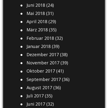
Juni 2018
(24)
Mai 2018
(31)
April 2018
(29)
März 2018
(35)
Februar 2018
(32)
Januar 2018
(39)
Dezember 2017
(38)
November 2017
(39)
Oktober 2017
(41)
September 2017
(36)
August 2017
(36)
Juli 2017
(35)
Juni 2017
(32)