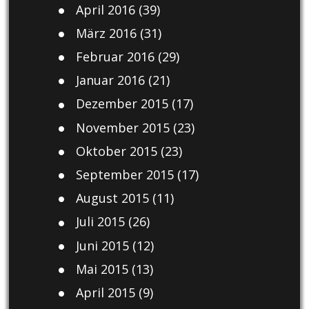
April 2016
(39)
März 2016
(31)
Februar 2016
(29)
Januar 2016
(21)
Dezember 2015
(17)
November 2015
(23)
Oktober 2015
(23)
September 2015
(17)
August 2015
(11)
Juli 2015
(26)
Juni 2015
(12)
Mai 2015
(13)
April 2015
(9)