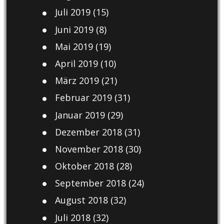
Juli 2019
(15)
Juni 2019
(8)
Mai 2019
(19)
April 2019
(10)
März 2019
(21)
Februar 2019
(31)
Januar 2019
(29)
Dezember 2018
(31)
November 2018
(30)
Oktober 2018
(28)
September 2018
(24)
August 2018
(32)
Juli 2018
(32)