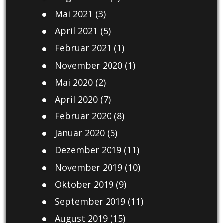
Mai 2021
(3)
April 2021
(5)
Februar 2021
(1)
November 2020
(1)
Mai 2020
(2)
April 2020
(7)
Februar 2020
(8)
Januar 2020
(6)
Dezember 2019
(11)
November 2019
(10)
Oktober 2019
(9)
September 2019
(11)
August 2019
(15)