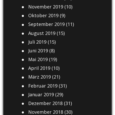
November 2019
(10)
Oktober 2019
(9)
September 2019
(11)
August 2019
(15)
Juli 2019
(15)
Juni 2019
(8)
Mai 2019
(19)
April 2019
(10)
März 2019
(21)
Februar 2019
(31)
Januar 2019
(29)
Dezember 2018
(31)
November 2018
(30)