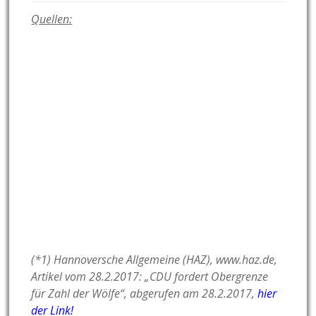
Quellen:
(*1) Hannoversche Allgemeine (HAZ), www.haz.de,
Artikel vom 28.2.2017: „CDU fordert Obergrenze
für Zahl der Wölfe“, abgerufen am 28.2.2017,
hier
der Link!