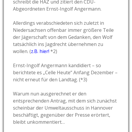
schreibt die HAZ und zitiert den CDU-
Abgeordneten Ernst-Ingolf Angermann.
Allerdings verabschiedeten sich zuletzt in
Niedersachsen offenbar immer größere Teile
der Jägerschaft von dem Gedanken, den Wolf
tatsächlich ins Jagdrecht übernehmen zu
wollen. (
z.B. hier!
*2)
Ernst-Ingolf Angermann kandidiert – so
berichtete es „Celle Heute“ Anfang Dezember –
nicht erneut für den Landtag. (*3)
Warum nun ausgerechnet er den
entsprechenden Antrag, mit dem sich zunächst
scheinbar der Umweltausschuss in Hannover
beschäftigt, gegenüber der Presse erörtert,
bleibt unkommentiert…