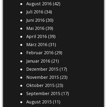
August 2016
(42)
Juli 2016
(34)
Juni 2016
(30)
Mai 2016
(39)
April 2016
(39)
März 2016
(31)
Februar 2016
(29)
Januar 2016
(21)
Dezember 2015
(17)
November 2015
(23)
Oktober 2015
(23)
September 2015
(17)
August 2015
(11)