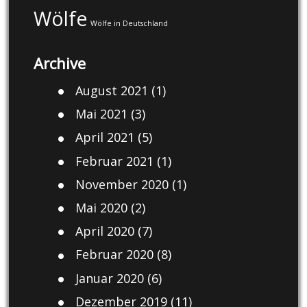
Wölfe
Wölfe in Deutschland
Archive
August 2021
(1)
Mai 2021
(3)
April 2021
(5)
Februar 2021
(1)
November 2020
(1)
Mai 2020
(2)
April 2020
(7)
Februar 2020
(8)
Januar 2020
(6)
Dezember 2019
(11)