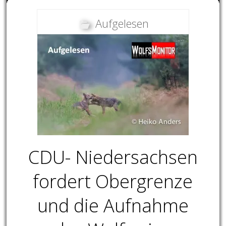
Aufgelesen
CDU- Niedersachsen
fordert Obergrenze
und die Aufnahme