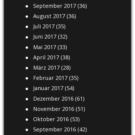
September 2017
(36)
August 2017
(36)
Juli 2017
(35)
Juni 2017
(32)
Mai 2017
(33)
April 2017
(38)
März 2017
(28)
Februar 2017
(35)
Januar 2017
(54)
Dezember 2016
(61)
November 2016
(51)
Oktober 2016
(53)
September 2016
(42)