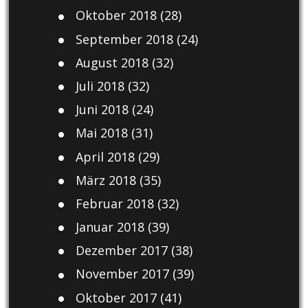
Oktober 2018
(28)
September 2018
(24)
August 2018
(32)
Juli 2018
(32)
Juni 2018
(24)
Mai 2018
(31)
April 2018
(29)
März 2018
(35)
Februar 2018
(32)
Januar 2018
(39)
Dezember 2017
(38)
November 2017
(39)
Oktober 2017
(41)