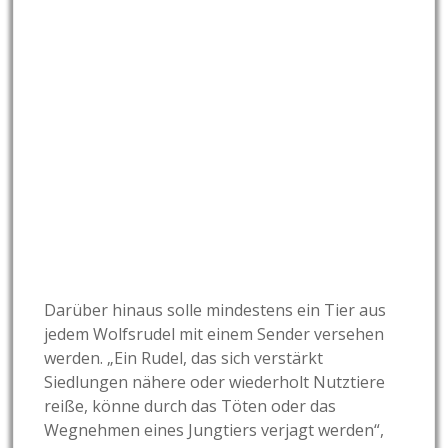
Darüber hinaus solle mindestens ein Tier aus
jedem Wolfsrudel mit einem Sender versehen
werden. „Ein Rudel, das sich verstärkt
Siedlungen nähere oder wiederholt Nutztiere
reiße, könne durch das Töten oder das
Wegnehmen eines Jungtiers verjagt werden“,