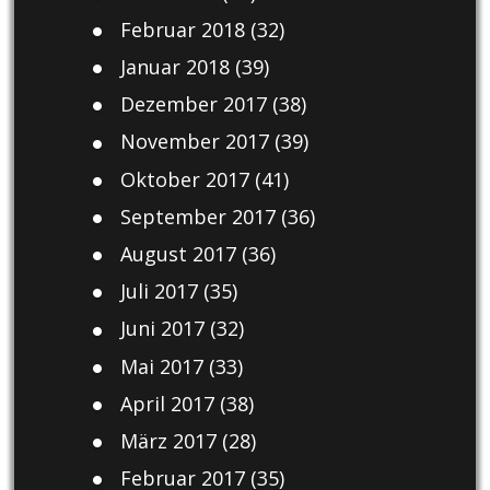
Februar 2018
(32)
Januar 2018
(39)
Dezember 2017
(38)
November 2017
(39)
Oktober 2017
(41)
September 2017
(36)
August 2017
(36)
Juli 2017
(35)
Juni 2017
(32)
Mai 2017
(33)
April 2017
(38)
März 2017
(28)
Februar 2017
(35)