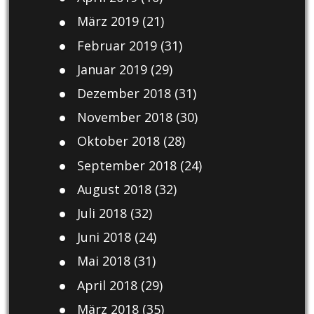
März 2019
(21)
Februar 2019
(31)
Januar 2019
(29)
Dezember 2018
(31)
November 2018
(30)
Oktober 2018
(28)
September 2018
(24)
August 2018
(32)
Juli 2018
(32)
Juni 2018
(24)
Mai 2018
(31)
April 2018
(29)
März 2018
(35)