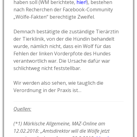
haben soll (WM berichtete,
hier!
), bestehen
nach Recherchen der Facebook-Community
„Wölfe-Fakten“ berechtigte Zweifel.
Demnach bestätigte die zuständige Tierärztin
der Tierklinik, von der die Hündin behandelt
wurde, nämlich nicht, dass ein Wolf für das
Fehlen der linken Vorderpfote des Hundes
verantwortlich war. Die Ursache dafür war
schlichtweg nicht feststellbar.
Wir werden also sehen, wie tauglich die
Verordnung in der Praxis ist…
Quellen:
(*1) Märkische Allgemeine, MAZ-Online am
12.02.2018: „Amtsdirektor will die Wölfe jetzt