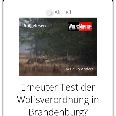
Aktuell
Erneuter Test der
Wolfsverordnung in
Brandenburg?