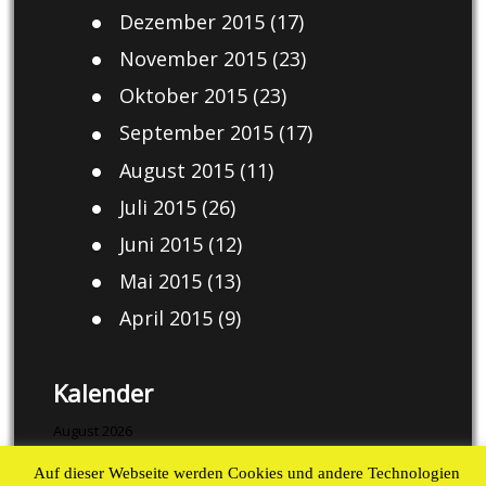
Dezember 2015
(17)
November 2015
(23)
Oktober 2015
(23)
September 2015
(17)
August 2015
(11)
Juli 2015
(26)
Juni 2015
(12)
Mai 2015
(13)
April 2015
(9)
Kalender
August 2026
Auf dieser Webseite werden Cookies und andere Technologien
M
D
M
D
F
S
S