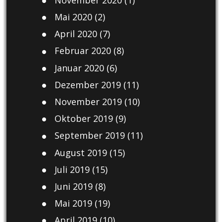
Mai 2020
(2)
April 2020
(7)
Februar 2020
(8)
Januar 2020
(6)
Dezember 2019
(11)
November 2019
(10)
Oktober 2019
(9)
September 2019
(11)
August 2019
(15)
Juli 2019
(15)
Juni 2019
(8)
Mai 2019
(19)
April 2019
(10)