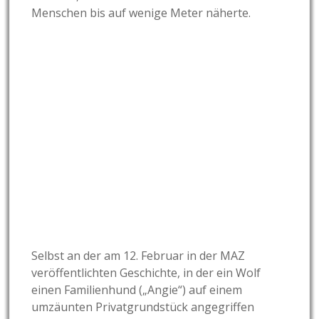
Menschen bis auf wenige Meter näherte.
Selbst an der am 12. Februar in der MAZ
veröffentlichten Geschichte, in der ein Wolf
einen Familienhund („Angie“) auf einem
umzäunten Privatgrundstück angegriffen