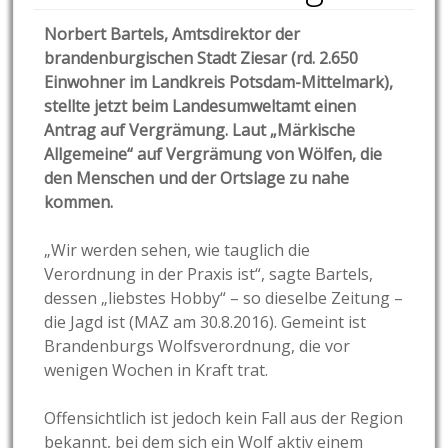
Norbert Bartels, Amtsdirektor der
brandenburgischen Stadt Ziesar (rd. 2.650
Einwohner im Landkreis Potsdam-Mittelmark),
stellte jetzt beim Landesumweltamt einen
Antrag auf Vergrämung. Laut „Märkische
Allgemeine“ auf Vergrämung von Wölfen, die
den Menschen und der Ortslage zu nahe
kommen.
„Wir werden sehen, wie tauglich die
Verordnung in der Praxis ist“, sagte Bartels,
dessen „liebstes Hobby“ – so dieselbe Zeitung –
die Jagd ist (MAZ am 30.8.2016). Gemeint ist
Brandenburgs Wolfsverordnung, die vor
wenigen Wochen in Kraft trat.
Offensichtlich ist jedoch kein Fall aus der Region
bekannt, bei dem sich ein Wolf aktiv einem