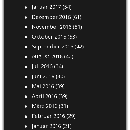
Januar 2017
(54)
Dezember 2016
(61)
November 2016
(51)
Oktober 2016
(53)
September 2016
(42)
August 2016
(42)
Juli 2016
(34)
Juni 2016
(30)
Mai 2016
(39)
April 2016
(39)
März 2016
(31)
Februar 2016
(29)
Januar 2016
(21)