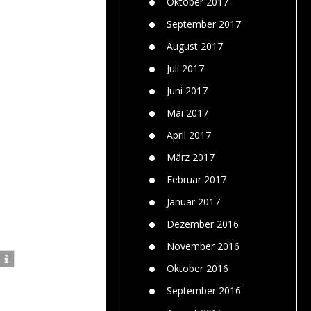
Oktober 2017
September 2017
August 2017
Juli 2017
Juni 2017
Mai 2017
April 2017
März 2017
Februar 2017
Januar 2017
Dezember 2016
November 2016
Oktober 2016
September 2016