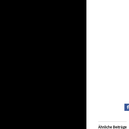
Ähnliche Beiträge