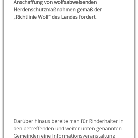
Anschaffung von wolfsabweisenden
Herdenschutzmaßnahmen gemäß der
„Richtlinie Wolf“ des Landes fördert.
Darüber hinaus bereite man für Rinderhalter in
den betreffenden und weiter unten genannten
Gemeinden eine Informationsveranstaltung