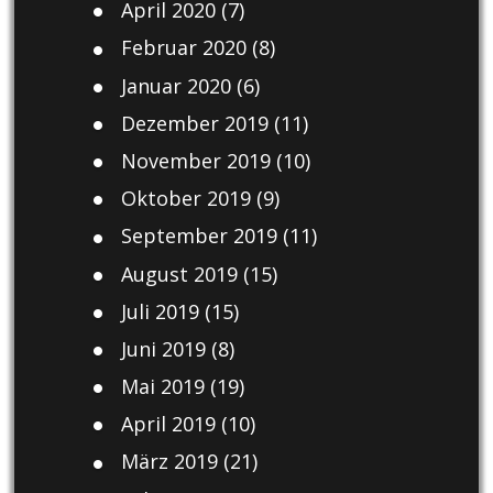
April 2020
(7)
Februar 2020
(8)
Januar 2020
(6)
Dezember 2019
(11)
November 2019
(10)
Oktober 2019
(9)
September 2019
(11)
August 2019
(15)
Juli 2019
(15)
Juni 2019
(8)
Mai 2019
(19)
April 2019
(10)
März 2019
(21)