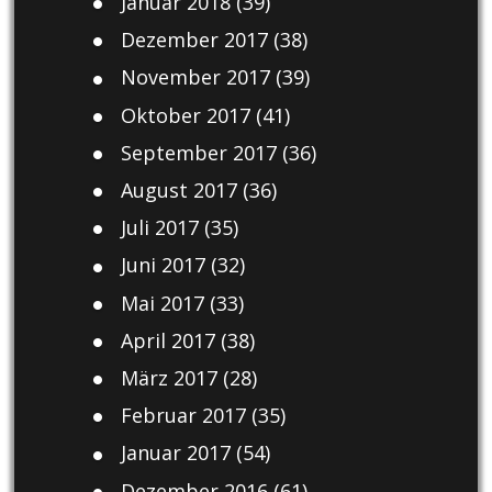
Januar 2018
(39)
Dezember 2017
(38)
November 2017
(39)
Oktober 2017
(41)
September 2017
(36)
August 2017
(36)
Juli 2017
(35)
Juni 2017
(32)
Mai 2017
(33)
April 2017
(38)
März 2017
(28)
Februar 2017
(35)
Januar 2017
(54)
Dezember 2016
(61)