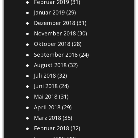
Februar 2019
(31)
Januar 2019
(29)
Dezember 2018
(31)
November 2018
(30)
Oktober 2018
(28)
September 2018
(24)
August 2018
(32)
Juli 2018
(32)
Juni 2018
(24)
Mai 2018
(31)
April 2018
(29)
März 2018
(35)
Februar 2018
(32)