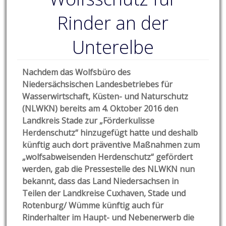
Rinder an der
Unterelbe
Nachdem das Wolfsbüro des
Niedersächsischen Landesbetriebes für
Wasserwirtschaft, Küsten- und Naturschutz
(NLWKN) bereits am 4. Oktober 2016 den
Landkreis Stade zur „Förderkulisse
Herdenschutz“ hinzugefügt hatte und deshalb
künftig auch dort präventive Maßnahmen zum
„wolfsabweisenden Herdenschutz“ gefördert
werden, gab die Pressestelle des NLWKN nun
bekannt, dass das Land Niedersachsen in
Teilen der Landkreise Cuxhaven, Stade und
Rotenburg/ Wümme künftig auch für
Rinderhalter im Haupt- und Nebenerwerb die