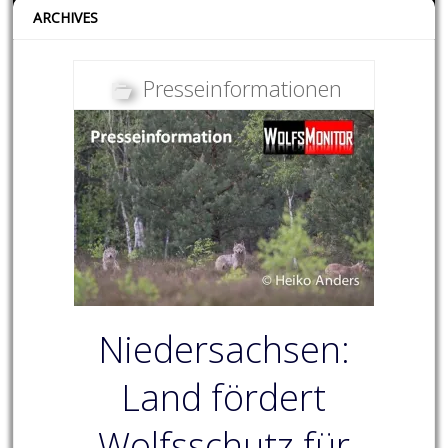
ARCHIVES
Presseinformationen
Niedersachsen:
Land fördert
Wolfsschutz für