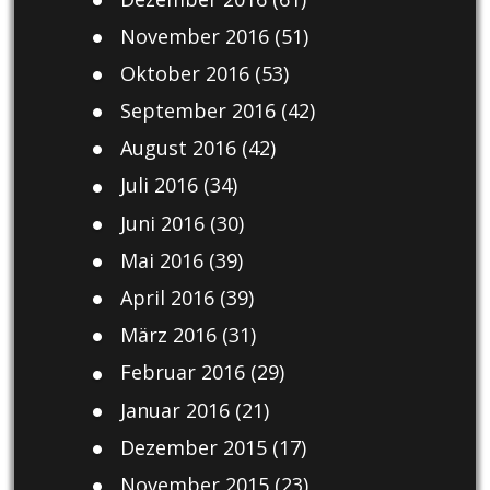
November 2016
(51)
Oktober 2016
(53)
September 2016
(42)
August 2016
(42)
Juli 2016
(34)
Juni 2016
(30)
Mai 2016
(39)
April 2016
(39)
März 2016
(31)
Februar 2016
(29)
Januar 2016
(21)
Dezember 2015
(17)
November 2015
(23)