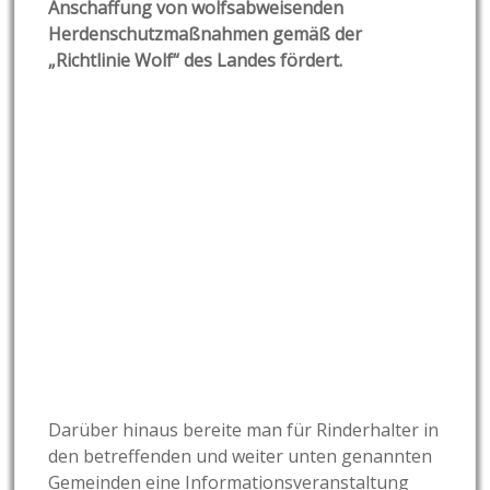
Anschaffung von wolfsabweisenden
Herdenschutzmaßnahmen gemäß der
„Richtlinie Wolf“ des Landes fördert.
Darüber hinaus bereite man für Rinderhalter in
den betreffenden und weiter unten genannten
Gemeinden eine Informationsveranstaltung