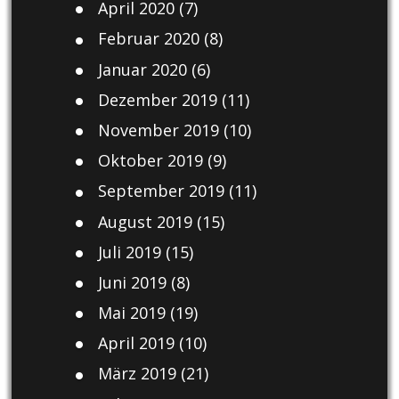
April 2020
(7)
Februar 2020
(8)
Januar 2020
(6)
Dezember 2019
(11)
November 2019
(10)
Oktober 2019
(9)
September 2019
(11)
August 2019
(15)
Juli 2019
(15)
Juni 2019
(8)
Mai 2019
(19)
April 2019
(10)
März 2019
(21)