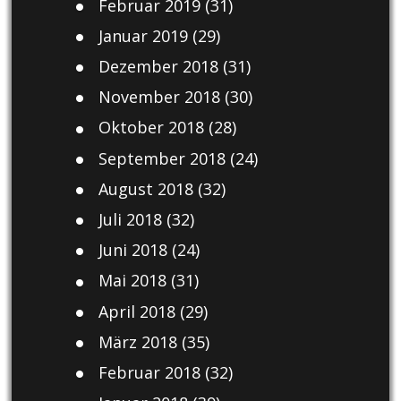
Februar 2019
(31)
Januar 2019
(29)
Dezember 2018
(31)
November 2018
(30)
Oktober 2018
(28)
September 2018
(24)
August 2018
(32)
Juli 2018
(32)
Juni 2018
(24)
Mai 2018
(31)
April 2018
(29)
März 2018
(35)
Februar 2018
(32)