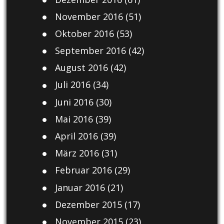
November 2016
(51)
Oktober 2016
(53)
September 2016
(42)
August 2016
(42)
Juli 2016
(34)
Juni 2016
(30)
Mai 2016
(39)
April 2016
(39)
März 2016
(31)
Februar 2016
(29)
Januar 2016
(21)
Dezember 2015
(17)
November 2015
(23)