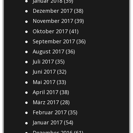
Januar 2018
(39)
Dezember 2017
(38)
November 2017
(39)
Oktober 2017
(41)
September 2017
(36)
August 2017
(36)
Juli 2017
(35)
Juni 2017
(32)
Mai 2017
(33)
April 2017
(38)
März 2017
(28)
Februar 2017
(35)
Januar 2017
(54)
Dezember 2016
(61)