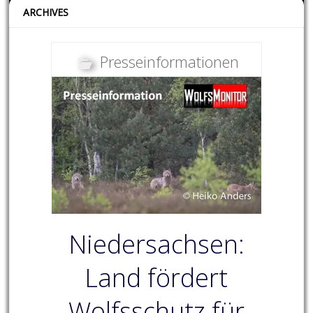
ARCHIVES
Presseinformationen
Niedersachsen:
Land fördert
Wolfsschutz für