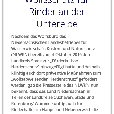
Rinder an der
Unterelbe
Nachdem das Wolfsbüro des
Niedersächsischen Landesbetriebes für
Wasserwirtschaft, Küsten- und Naturschutz
(NLWKN) bereits am 4. Oktober 2016 den
Landkreis Stade zur „Förderkulisse
Herdenschutz“ hinzugefügt hatte und deshalb
künftig auch dort präventive Maßnahmen zum
„wolfsabweisenden Herdenschutz“ gefördert
werden, gab die Pressestelle des NLWKN nun
bekannt, dass das Land Niedersachsen in
Teilen der Landkreise Cuxhaven, Stade und
Rotenburg/ Wümme künftig auch für
Rinderhalter im Haupt- und Nebenerwerb die