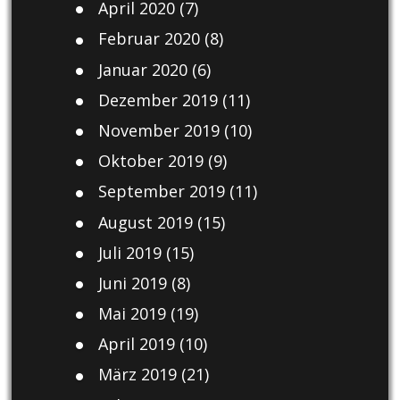
April 2020
(7)
Februar 2020
(8)
Januar 2020
(6)
Dezember 2019
(11)
November 2019
(10)
Oktober 2019
(9)
September 2019
(11)
August 2019
(15)
Juli 2019
(15)
Juni 2019
(8)
Mai 2019
(19)
April 2019
(10)
März 2019
(21)