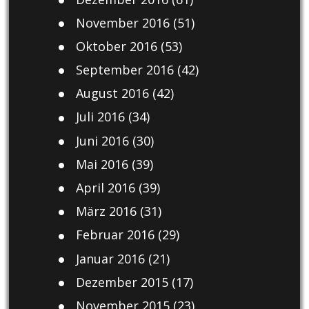
November 2016
(51)
Oktober 2016
(53)
September 2016
(42)
August 2016
(42)
Juli 2016
(34)
Juni 2016
(30)
Mai 2016
(39)
April 2016
(39)
März 2016
(31)
Februar 2016
(29)
Januar 2016
(21)
Dezember 2015
(17)
November 2015
(23)