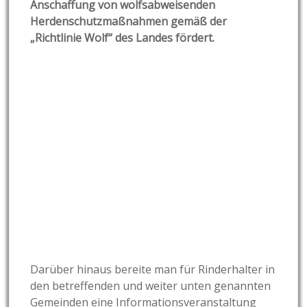
Anschaffung von wolfsabweisenden
Herdenschutzmaßnahmen gemäß der
„Richtlinie Wolf“ des Landes fördert.
Darüber hinaus bereite man für Rinderhalter in
den betreffenden und weiter unten genannten
Gemeinden eine Informationsveranstaltung