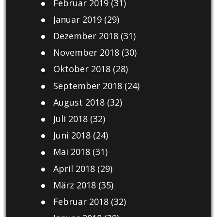
Februar 2019
(31)
Januar 2019
(29)
Dezember 2018
(31)
November 2018
(30)
Oktober 2018
(28)
September 2018
(24)
August 2018
(32)
Juli 2018
(32)
Juni 2018
(24)
Mai 2018
(31)
April 2018
(29)
März 2018
(35)
Februar 2018
(32)