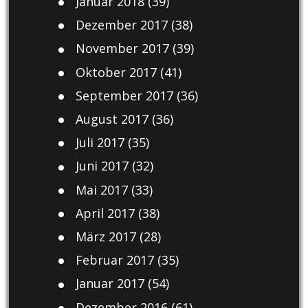
Januar 2018
(39)
Dezember 2017
(38)
November 2017
(39)
Oktober 2017
(41)
September 2017
(36)
August 2017
(36)
Juli 2017
(35)
Juni 2017
(32)
Mai 2017
(33)
April 2017
(38)
März 2017
(28)
Februar 2017
(35)
Januar 2017
(54)
Dezember 2016
(61)