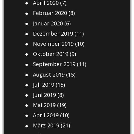
April 2020
(7)
Februar 2020
(8)
Januar 2020
(6)
Dezember 2019
(11)
November 2019
(10)
Oktober 2019
(9)
September 2019
(11)
August 2019
(15)
Juli 2019
(15)
Juni 2019
(8)
Mai 2019
(19)
April 2019
(10)
März 2019
(21)