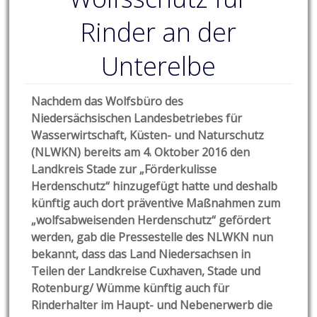
Rinder an der
Unterelbe
Nachdem das Wolfsbüro des
Niedersächsischen Landesbetriebes für
Wasserwirtschaft, Küsten- und Naturschutz
(NLWKN) bereits am 4. Oktober 2016 den
Landkreis Stade zur „Förderkulisse
Herdenschutz“ hinzugefügt hatte und deshalb
künftig auch dort präventive Maßnahmen zum
„wolfsabweisenden Herdenschutz“ gefördert
werden, gab die Pressestelle des NLWKN nun
bekannt, dass das Land Niedersachsen in
Teilen der Landkreise Cuxhaven, Stade und
Rotenburg/ Wümme künftig auch für
Rinderhalter im Haupt- und Nebenerwerb die