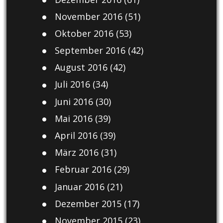
November 2016
(51)
Oktober 2016
(53)
September 2016
(42)
August 2016
(42)
Juli 2016
(34)
Juni 2016
(30)
Mai 2016
(39)
April 2016
(39)
März 2016
(31)
Februar 2016
(29)
Januar 2016
(21)
Dezember 2015
(17)
November 2015
(23)