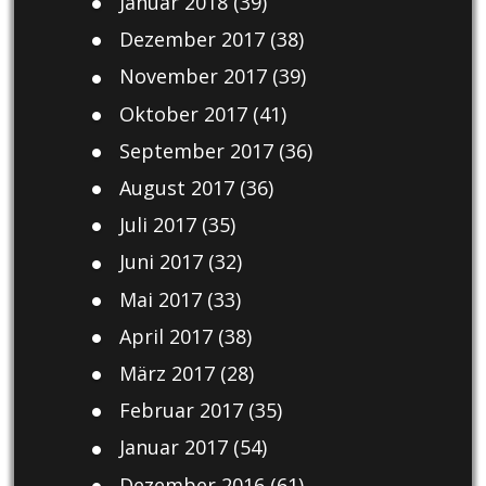
Januar 2018
(39)
Dezember 2017
(38)
November 2017
(39)
Oktober 2017
(41)
September 2017
(36)
August 2017
(36)
Juli 2017
(35)
Juni 2017
(32)
Mai 2017
(33)
April 2017
(38)
März 2017
(28)
Februar 2017
(35)
Januar 2017
(54)
Dezember 2016
(61)