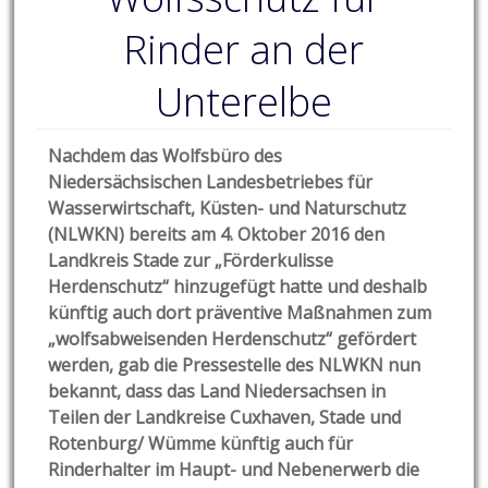
Rinder an der
Unterelbe
Nachdem das Wolfsbüro des
Niedersächsischen Landesbetriebes für
Wasserwirtschaft, Küsten- und Naturschutz
(NLWKN) bereits am 4. Oktober 2016 den
Landkreis Stade zur „Förderkulisse
Herdenschutz“ hinzugefügt hatte und deshalb
künftig auch dort präventive Maßnahmen zum
„wolfsabweisenden Herdenschutz“ gefördert
werden, gab die Pressestelle des NLWKN nun
bekannt, dass das Land Niedersachsen in
Teilen der Landkreise Cuxhaven, Stade und
Rotenburg/ Wümme künftig auch für
Rinderhalter im Haupt- und Nebenerwerb die