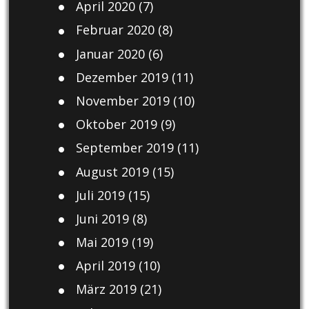
April 2020
(7)
Februar 2020
(8)
Januar 2020
(6)
Dezember 2019
(11)
November 2019
(10)
Oktober 2019
(9)
September 2019
(11)
August 2019
(15)
Juli 2019
(15)
Juni 2019
(8)
Mai 2019
(19)
April 2019
(10)
März 2019
(21)