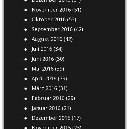
November 2016
(51)
Oktober 2016
(53)
September 2016
(42)
August 2016
(42)
Juli 2016
(34)
Juni 2016
(30)
Mai 2016
(39)
April 2016
(39)
März 2016
(31)
Februar 2016
(29)
Januar 2016
(21)
Dezember 2015
(17)
November 2015
(23)