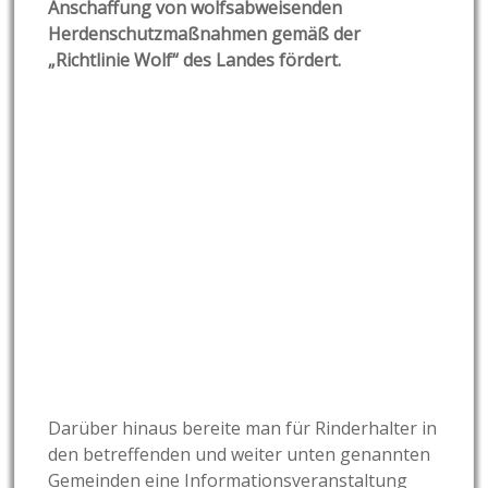
Anschaffung von wolfsabweisenden
Herdenschutzmaßnahmen gemäß der
„Richtlinie Wolf“ des Landes fördert.
Darüber hinaus bereite man für Rinderhalter in
den betreffenden und weiter unten genannten
Gemeinden eine Informationsveranstaltung