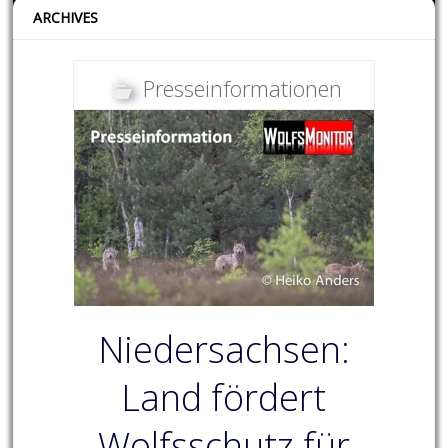
ARCHIVES
Presseinformationen
Niedersachsen:
Land fördert
Wolfsschutz für