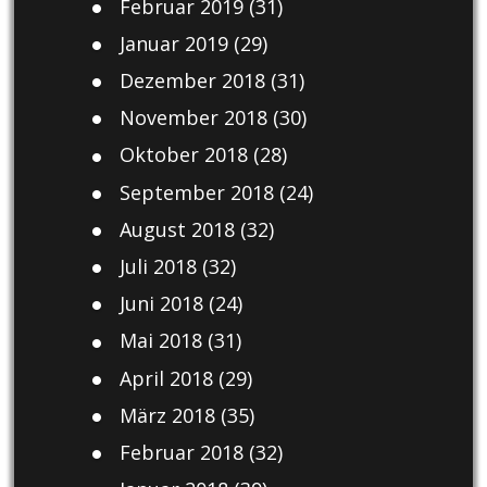
Februar 2019
(31)
Januar 2019
(29)
Dezember 2018
(31)
November 2018
(30)
Oktober 2018
(28)
September 2018
(24)
August 2018
(32)
Juli 2018
(32)
Juni 2018
(24)
Mai 2018
(31)
April 2018
(29)
März 2018
(35)
Februar 2018
(32)