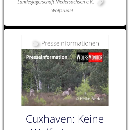
Landesjägerschaft Niedersachsen e.V.
,
Wolfsrudel
Presseinformationen
Cuxhaven: Keine