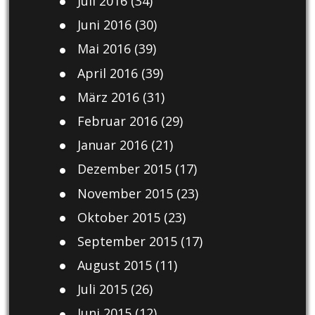
Juli 2016
(34)
Juni 2016
(30)
Mai 2016
(39)
April 2016
(39)
März 2016
(31)
Februar 2016
(29)
Januar 2016
(21)
Dezember 2015
(17)
November 2015
(23)
Oktober 2015
(23)
September 2015
(17)
August 2015
(11)
Juli 2015
(26)
Juni 2015
(12)