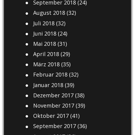
September 2018
(24)
August 2018
(32)
Juli 2018
(32)
Juni 2018
(24)
Mai 2018
(31)
April 2018
(29)
März 2018
(35)
Februar 2018
(32)
Januar 2018
(39)
Dezember 2017
(38)
November 2017
(39)
Oktober 2017
(41)
September 2017
(36)