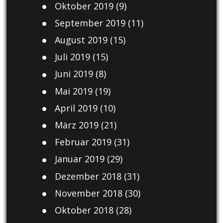
Oktober 2019
(9)
September 2019
(11)
August 2019
(15)
Juli 2019
(15)
Juni 2019
(8)
Mai 2019
(19)
April 2019
(10)
März 2019
(21)
Februar 2019
(31)
Januar 2019
(29)
Dezember 2018
(31)
November 2018
(30)
Oktober 2018
(28)