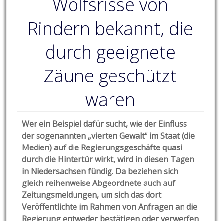
Wolfsrisse von
Rindern bekannt, die
durch geeignete
Zäune geschützt
waren
Wer ein Beispiel dafür sucht, wie der Einfluss
der sogenannten „vierten Gewalt“ im Staat (die
Medien) auf die Regierungsgeschäfte quasi
durch die Hintertür wirkt, wird in diesen Tagen
in Niedersachsen fündig.
Da beziehen sich
gleich reihenweise Abgeordnete auch auf
Zeitungsmeldungen, um sich das dort
Veröffentlichte im Rahmen von Anfragen an die
Regierung entweder bestätigen oder verwerfen