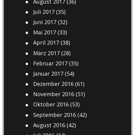
August 2017
(36)
Juli 2017
(35)
Juni 2017
(32)
Mai 2017
(33)
April 2017
(38)
März 2017
(28)
Februar 2017
(35)
Januar 2017
(54)
Dezember 2016
(61)
November 2016
(51)
Oktober 2016
(53)
September 2016
(42)
August 2016
(42)