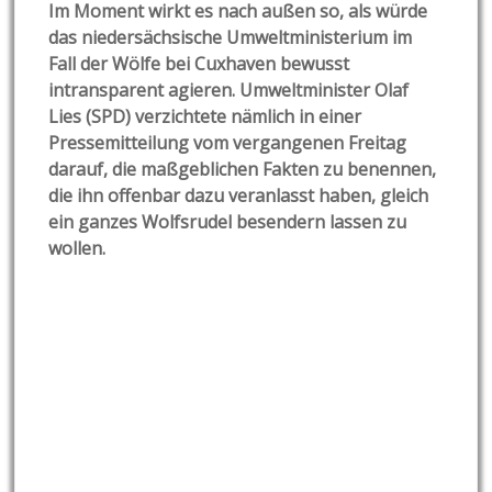
Im Moment wirkt es nach außen so, als würde
das niedersächsische Umweltministerium im
Fall der Wölfe bei Cuxhaven bewusst
intransparent agieren. Umweltminister Olaf
Lies (SPD) verzichtete nämlich in einer
Pressemitteilung vom vergangenen Freitag
darauf, die maßgeblichen Fakten zu benennen,
die ihn offenbar dazu veranlasst haben, gleich
ein ganzes Wolfsrudel besendern lassen zu
wollen.