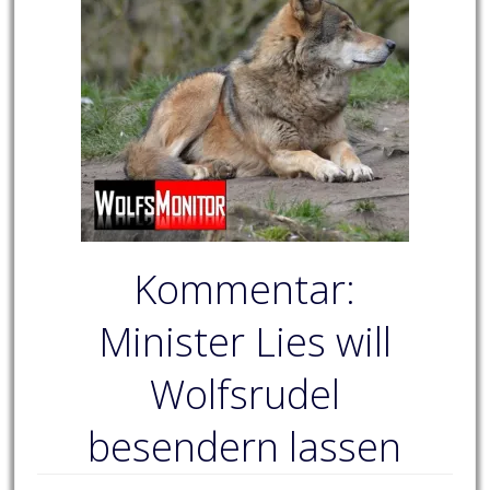
Kommentar:
Minister Lies will
Wolfsrudel
besendern lassen