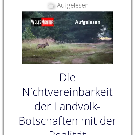
Aufgelesen
Die
Nichtvereinbarkeit
der Landvolk-
Botschaften mit der