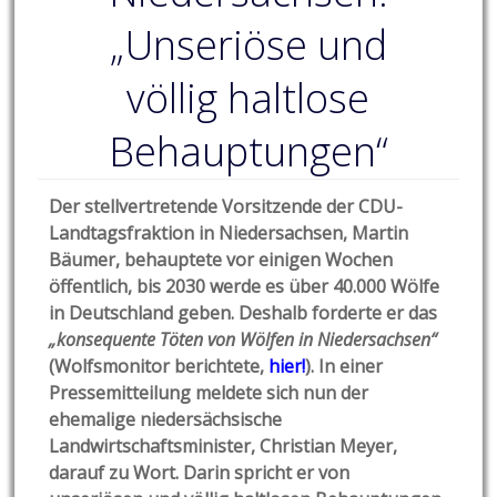
„Unseriöse und
völlig haltlose
Behauptungen“
Der stellvertretende Vorsitzende der CDU-
Landtagsfraktion in Niedersachsen, Martin
Bäumer, behauptete vor einigen Wochen
öffentlich, bis 2030 werde es über 40.000 Wölfe
in Deutschland geben. Deshalb forderte er das
„konsequente Töten von Wölfen in Niedersachsen“
(Wolfsmonitor berichtete,
hier!
). In einer
Pressemitteilung meldete sich nun der
ehemalige niedersächsische
Landwirtschaftsminister, Christian Meyer,
darauf zu Wort. Darin spricht er von