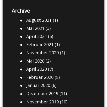
Archive
August 2021
(1)
Mai 2021
(3)
April 2021
(5)
Februar 2021
(1)
November 2020
(1)
Mai 2020
(2)
April 2020
(7)
Februar 2020
(8)
Januar 2020
(6)
Dezember 2019
(11)
November 2019
(10)