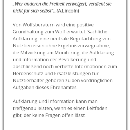
„Wer anderen die Freiheit verweigert, verdient sie
nicht für sich selbst“…(
A.Lincoln)
Von Wolfsberatern wird eine positive
Grundhaltung zum Wolf erwartet. Sachliche
Aufklärung, eine neutrale Begutachtung von
Nutztierrissen ohne Ergebnisvorwegnahme,
die Mitwirkung am Monitoring, die Aufklärung
und Information der Bevölkerung und
abschließend noch vertiefte Informationen zum
Herdenschutz und Ersatzleistungen für
Nutztierhalter gehören zu den vordringlichen
Aufgaben dieses Ehrenamtes.
Aufklärung und Information kann man
treffgenau leisten, wenn es einen Leitfaden
gibt, der keine Fragen offen lässt.