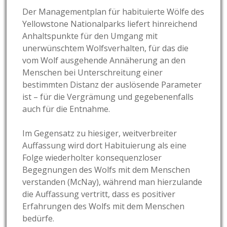
Der Managementplan für habituierte Wölfe des
Yellowstone Nationalparks liefert hinreichend
Anhaltspunkte für den Umgang mit
unerwünschtem Wolfsverhalten, für das die
vom Wolf ausgehende Annäherung an den
Menschen bei Unterschreitung einer
bestimmten Distanz der auslösende Parameter
ist – für die Vergrämung und gegebenenfalls
auch für die Entnahme.
Im Gegensatz zu hiesiger, weitverbreiter
Auffassung wird dort Habituierung als eine
Folge wiederholter konsequenzloser
Begegnungen des Wolfs mit dem Menschen
verstanden (McNay), während man hierzulande
die Auffassung vertritt, dass es positiver
Erfahrungen des Wolfs mit dem Menschen
bedürfe.