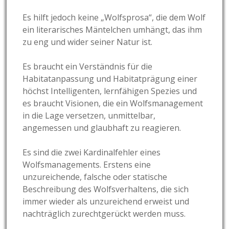
Es hilft jedoch keine „Wolfsprosa“, die dem Wolf
ein literarisches Mäntelchen umhängt, das ihm
zu eng und wider seiner Natur ist.
Es braucht ein Verständnis für die
Habitatanpassung und Habitatprägung einer
höchst Intelligenten, lernfähigen Spezies und
es braucht Visionen, die ein Wolfsmanagement
in die Lage versetzen, unmittelbar,
angemessen und glaubhaft zu reagieren.
Es sind die zwei Kardinalfehler eines
Wolfsmanagements. Erstens eine
unzureichende, falsche oder statische
Beschreibung des Wolfsverhaltens, die sich
immer wieder als unzureichend erweist und
nachträglich zurechtgerückt werden muss.