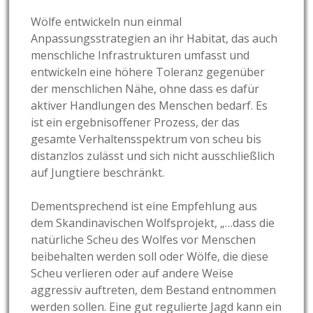
Wölfe entwickeln nun einmal
Anpassungsstrategien an ihr Habitat, das auch
menschliche Infrastrukturen umfasst und
entwickeln eine höhere Toleranz gegenüber
der menschlichen Nähe, ohne dass es dafür
aktiver Handlungen des Menschen bedarf. Es
ist ein ergebnisoffener Prozess, der das
gesamte Verhaltensspektrum von scheu bis
distanzlos zulässt und sich nicht ausschließlich
auf Jungtiere beschränkt.
Dementsprechend ist eine Empfehlung aus
dem Skandinavischen Wolfsprojekt, „…dass die
natürliche Scheu des Wolfes vor Menschen
beibehalten werden soll oder Wölfe, die diese
Scheu verlieren oder auf andere Weise
aggressiv auftreten, dem Bestand entnommen
werden sollen. Eine gut regulierte Jagd kann ein