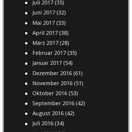
Juli 2017
(35)
Juni 2017
(32)
Mai 2017
(33)
April 2017
(38)
März 2017
(28)
Februar 2017
(35)
Januar 2017
(54)
Dezember 2016
(61)
November 2016
(51)
Oktober 2016
(53)
September 2016
(42)
August 2016
(42)
Juli 2016
(34)