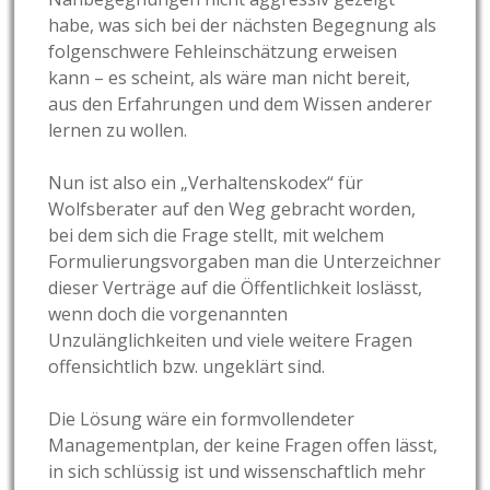
habe, was sich bei der nächsten Begegnung als
folgenschwere Fehleinschätzung erweisen
kann – es scheint, als wäre man nicht bereit,
aus den Erfahrungen und dem Wissen anderer
lernen zu wollen.
Nun ist also ein „Verhaltenskodex“ für
Wolfsberater auf den Weg gebracht worden,
bei dem sich die Frage stellt, mit welchem
Formulierungsvorgaben man die Unterzeichner
dieser Verträge auf die Öffentlichkeit loslässt,
wenn doch die vorgenannten
Unzulänglichkeiten und viele weitere Fragen
offensichtlich bzw. ungeklärt sind.
Die Lösung wäre ein formvollendeter
Managementplan, der keine Fragen offen lässt,
in sich schlüssig ist und wissenschaftlich mehr