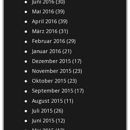
Juni 2016
(30)
Mai 2016
(39)
April 2016
(39)
März 2016
(31)
Februar 2016
(29)
Januar 2016
(21)
Dezember 2015
(17)
November 2015
(23)
Oktober 2015
(23)
September 2015
(17)
August 2015
(11)
Juli 2015
(26)
Juni 2015
(12)