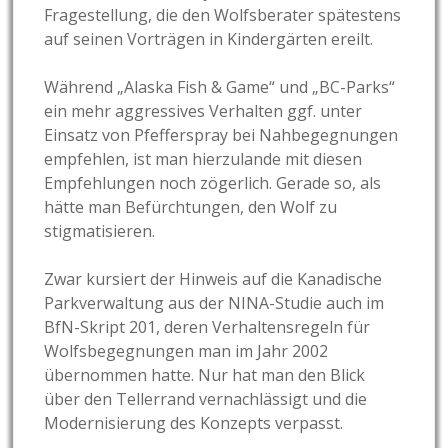
Fragestellung, die den Wolfsberater spätestens
auf seinen Vorträgen in Kindergärten ereilt.
Während „Alaska Fish & Game“ und „BC-Parks“
ein mehr aggressives Verhalten ggf. unter
Einsatz von Pfefferspray bei Nahbegegnungen
empfehlen, ist man hierzulande mit diesen
Empfehlungen noch zögerlich. Gerade so, als
hätte man Befürchtungen, den Wolf zu
stigmatisieren.
Zwar kursiert der Hinweis auf die Kanadische
Parkverwaltung aus der NINA-Studie auch im
BfN-Skript 201, deren Verhaltensregeln für
Wolfsbegegnungen man im Jahr 2002
übernommen hatte. Nur hat man den Blick
über den Tellerrand vernachlässigt und die
Modernisierung des Konzepts verpasst.