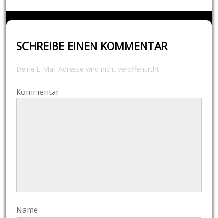
SCHREIBE EINEN KOMMENTAR
Deine E-Mail-Adresse wird nicht veröffentlicht.
Kommentar
Name