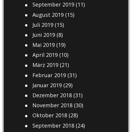
September 2019
(11)
August 2019
(15)
Juli 2019
(15)
Juni 2019
(8)
Mai 2019
(19)
April 2019
(10)
März 2019
(21)
Februar 2019
(31)
Januar 2019
(29)
Dezember 2018
(31)
November 2018
(30)
Oktober 2018
(28)
September 2018
(24)