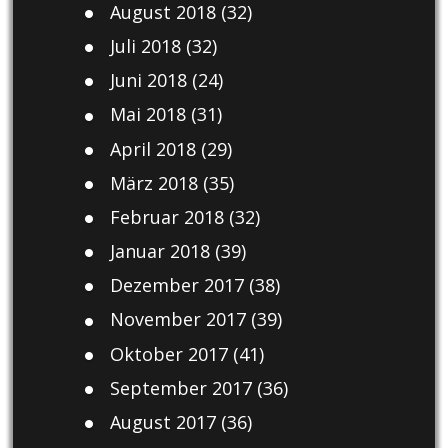
August 2018
(32)
Juli 2018
(32)
Juni 2018
(24)
Mai 2018
(31)
April 2018
(29)
März 2018
(35)
Februar 2018
(32)
Januar 2018
(39)
Dezember 2017
(38)
November 2017
(39)
Oktober 2017
(41)
September 2017
(36)
August 2017
(36)