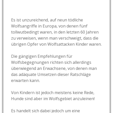
Es ist unzureichend, auf neun tödliche
Wolfsangriffe in Europa, von denen fünf
tollwutbedingt waren, in den letzten 60 Jahren
zu verweisen, wenn man verschweigt, dass die
übrigen Opfer von Wolfsattacken Kinder waren.
Die gängigen Empfehlungen für
Wolfsbegegnungen richten sich allerdings
überwiegend an Erwachsene, von denen man
das adäquate Umsetzen dieser Ratschläge
erwarten kann.
Von Kindern ist jedoch meistens keine Rede,
Hunde sind aber im Wolfsgebiet anzuleinen!
Es handelt sich dabei jedoch um eine