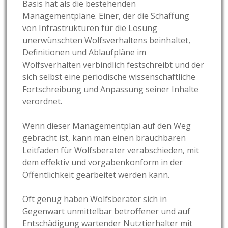
Basis hat als die bestehenden
Managementpläne. Einer, der die Schaffung
von Infrastrukturen für die Lösung
unerwünschten Wolfsverhaltens beinhaltet,
Definitionen und Ablaufpläne im
Wolfsverhalten verbindlich festschreibt und der
sich selbst eine periodische wissenschaftliche
Fortschreibung und Anpassung seiner Inhalte
verordnet.
Wenn dieser Managementplan auf den Weg
gebracht ist, kann man einen brauchbaren
Leitfaden für Wolfsberater verabschieden, mit
dem effektiv und vorgabenkonform in der
Öffentlichkeit gearbeitet werden kann.
Oft genug haben Wolfsberater sich in
Gegenwart unmittelbar betroffener und auf
Entschädigung wartender Nutztierhalter mit