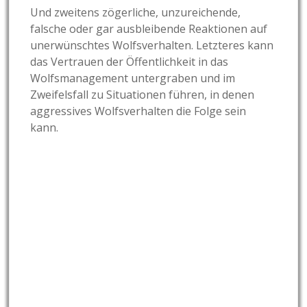
Und zweitens zögerliche, unzureichende,
falsche oder gar ausbleibende Reaktionen auf
unerwünschtes Wolfsverhalten. Letzteres kann
das Vertrauen der Öffentlichkeit in das
Wolfsmanagement untergraben und im
Zweifelsfall zu Situationen führen, in denen
aggressives Wolfsverhalten die Folge sein
kann.