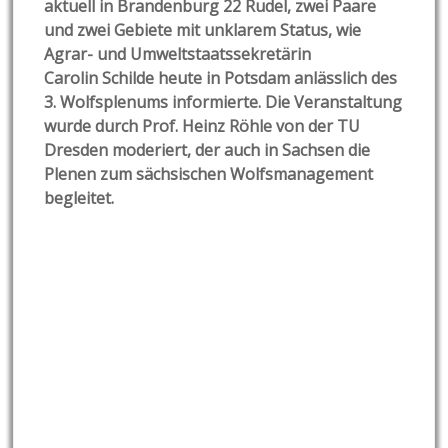
aktuell in Brandenburg 22 Rudel, zwei Paare
und zwei Gebiete mit unklarem Status, wie
Agrar- und Umweltstaatssekretärin
Carolin Schilde heute in Potsdam anlässlich des
3. Wolfsplenums informierte. Die Veranstaltung
wurde durch Prof. Heinz Röhle von der TU
Dresden moderiert, der auch in Sachsen die
Plenen zum sächsischen Wolfsmanagement
begleitet.