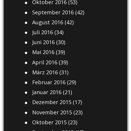
Oktober 2016
(53)
September 2016
(42)
August 2016
(42)
Juli 2016
(34)
Juni 2016
(30)
Mai 2016
(39)
April 2016
(39)
März 2016
(31)
Februar 2016
(29)
Januar 2016
(21)
Dezember 2015
(17)
November 2015
(23)
Oktober 2015
(23)