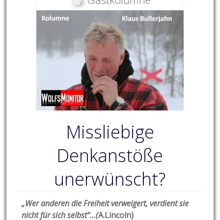
Missliebige
Denkanstöße
unerwünscht?
„Wer anderen die Freiheit verweigert, verdient sie
nicht für sich selbst“…(
A.Lincoln)