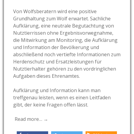
Von Wolfsberatern wird eine positive
Grundhaltung zum Wolf erwartet. Sachliche
Aufklärung, eine neutrale Begutachtung von
Nutztierrissen ohne Ergebnisvorwegnahme,
die Mitwirkung am Monitoring, die Aufklärung
und Information der Bevölkerung und
abschließend noch vertiefte Informationen zum
Herdenschutz und Ersatzleistungen für
Nutztierhalter gehören zu den vordringlichen
Aufgaben dieses Ehrenamtes.
Aufklärung und Information kann man
treffgenau leisten, wenn es einen Leitfaden
gibt, der keine Fragen offen lässt.
Read more… →