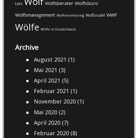
Wolf
Wolfsberater
Wolfsbüro
Lies
Wolfsmanagement
WWF
Wolfsrudel
Wolfsmonitoring
Wölfe
Wölfe in Deutschland
Archive
August 2021
(1)
Mai 2021
(3)
April 2021
(5)
Februar 2021
(1)
November 2020
(1)
Mai 2020
(2)
April 2020
(7)
Februar 2020
(8)