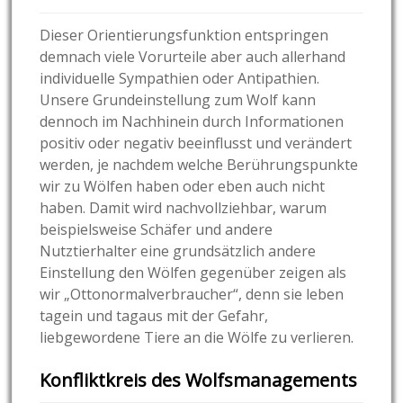
Dieser Orientierungsfunktion entspringen
demnach viele Vorurteile aber auch allerhand
individuelle Sympathien oder Antipathien.
Unsere Grundeinstellung zum Wolf kann
dennoch im Nachhinein durch Informationen
positiv oder negativ beeinflusst und verändert
werden, je nachdem welche Berührungspunkte
wir zu Wölfen haben oder eben auch nicht
haben. Damit wird nachvollziehbar, warum
beispielsweise Schäfer und andere
Nutztierhalter eine grundsätzlich andere
Einstellung den Wölfen gegenüber zeigen als
wir „Ottonormalverbraucher“, denn sie leben
tagein und tagaus mit der Gefahr,
liebgewordene Tiere an die Wölfe zu verlieren.
Konfliktkreis des Wolfsmanagements