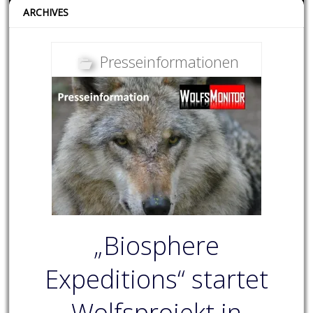
ARCHIVES
Presseinformationen
„Biosphere
Expeditions“ startet
Wolfsprojekt in