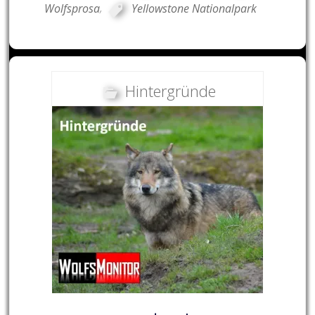
Wolfsprosa
,
Yellowstone Nationalpark
Hintergründe