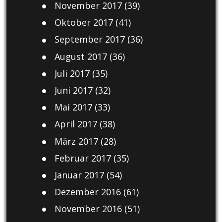
November 2017
(39)
Oktober 2017
(41)
September 2017
(36)
August 2017
(36)
Juli 2017
(35)
Juni 2017
(32)
Mai 2017
(33)
April 2017
(38)
März 2017
(28)
Februar 2017
(35)
Januar 2017
(54)
Dezember 2016
(61)
November 2016
(51)