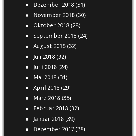
Dezember 2018
(31)
November 2018
(30)
Oktober 2018
(28)
September 2018
(24)
August 2018
(32)
Juli 2018
(32)
Juni 2018
(24)
Mai 2018
(31)
April 2018
(29)
März 2018
(35)
Februar 2018
(32)
Januar 2018
(39)
Dezember 2017
(38)