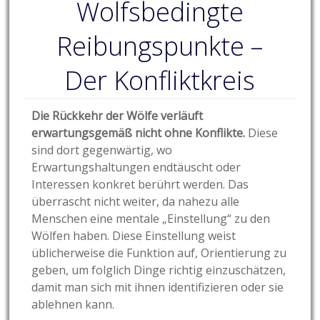
Wolfsbedingte
Reibungspunkte –
Der Konfliktkreis
Die Rückkehr der Wölfe verläuft
erwartungsgemäß nicht ohne Konflikte.
Diese
sind dort gegenwärtig, wo
Erwartungshaltungen endtäuscht oder
Interessen konkret berührt werden. Das
überrascht nicht weiter, da nahezu alle
Menschen eine mentale „Einstellung“ zu den
Wölfen haben. Diese Einstellung weist
üblicherweise die Funktion auf, Orientierung zu
geben, um folglich Dinge richtig einzuschätzen,
damit man sich mit ihnen identifizieren oder sie
ablehnen kann.