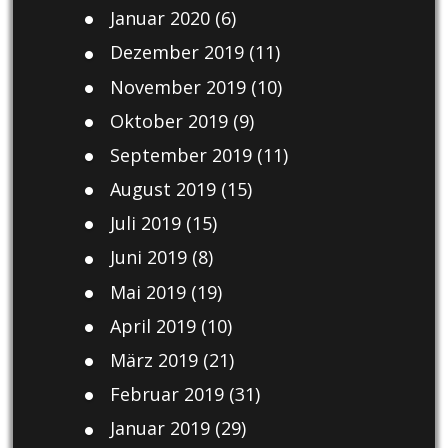
Januar 2020
(6)
Dezember 2019
(11)
November 2019
(10)
Oktober 2019
(9)
September 2019
(11)
August 2019
(15)
Juli 2019
(15)
Juni 2019
(8)
Mai 2019
(19)
April 2019
(10)
März 2019
(21)
Februar 2019
(31)
Januar 2019
(29)