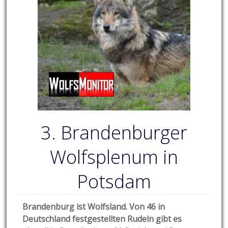
3. Brandenburger
Wolfsplenum in
Potsdam
Brandenburg ist Wolfsland. Von 46 in
Deutschland festgestellten Rudeln gibt es