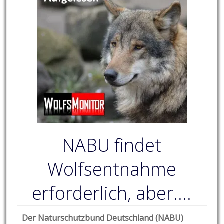
NABU findet
Wolfsentnahme
erforderlich, aber….
Der Naturschutzbund Deutschland (NABU)