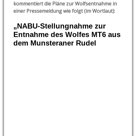
kommentiert die Pläne zur Wolfsentnahme in
einer Pressemeldung wie folgt (im Wortlaut):
„NABU-Stellungnahme zur
Entnahme des Wolfes MT6 aus
dem Munsteraner Rudel