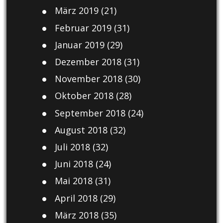
März 2019
(21)
Februar 2019
(31)
Januar 2019
(29)
Dezember 2018
(31)
November 2018
(30)
Oktober 2018
(28)
September 2018
(24)
August 2018
(32)
Juli 2018
(32)
Juni 2018
(24)
Mai 2018
(31)
April 2018
(29)
März 2018
(35)