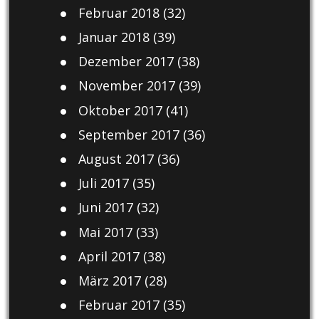
Februar 2018
(32)
Januar 2018
(39)
Dezember 2017
(38)
November 2017
(39)
Oktober 2017
(41)
September 2017
(36)
August 2017
(36)
Juli 2017
(35)
Juni 2017
(32)
Mai 2017
(33)
April 2017
(38)
März 2017
(28)
Februar 2017
(35)