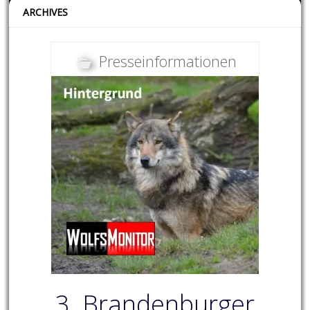
ARCHIVES
Presseinformationen
3. Brandenburger