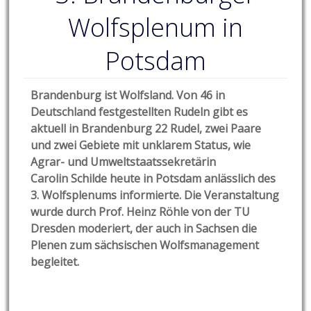
Wolfsplenum in
Potsdam
Brandenburg ist Wolfsland. Von 46 in
Deutschland festgestellten Rudeln gibt es
aktuell in Brandenburg 22 Rudel, zwei Paare
und zwei Gebiete mit unklarem Status, wie
Agrar- und Umweltstaatssekretärin
Carolin Schilde heute in Potsdam anlässlich des
3. Wolfsplenums informierte. Die Veranstaltung
wurde durch Prof. Heinz Röhle von der TU
Dresden moderiert, der auch in Sachsen die
Plenen zum sächsischen Wolfsmanagement
begleitet.