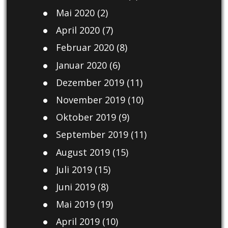
Mai 2020
(2)
April 2020
(7)
Februar 2020
(8)
Januar 2020
(6)
Dezember 2019
(11)
November 2019
(10)
Oktober 2019
(9)
September 2019
(11)
August 2019
(15)
Juli 2019
(15)
Juni 2019
(8)
Mai 2019
(19)
April 2019
(10)