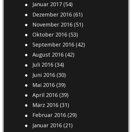
Januar 2017
(54)
Dezember 2016
(61)
November 2016
(51)
Oktober 2016
(53)
September 2016
(42)
August 2016
(42)
Juli 2016
(34)
Juni 2016
(30)
Mai 2016
(39)
April 2016
(39)
März 2016
(31)
Februar 2016
(29)
Januar 2016
(21)