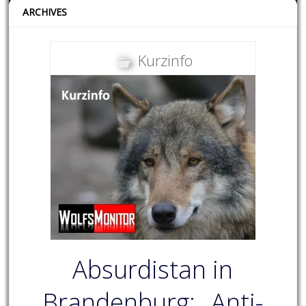
ARCHIVES
Kurzinfo
Absurdistan in
Brandenburg: „Anti-