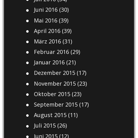
Juni 2016
(30)
Mai 2016
(39)
April 2016
(39)
März 2016
(31)
Februar 2016
(29)
Januar 2016
(21)
Dezember 2015
(17)
November 2015
(23)
Oktober 2015
(23)
September 2015
(17)
August 2015
(11)
Juli 2015
(26)
Juni 2015
(12)