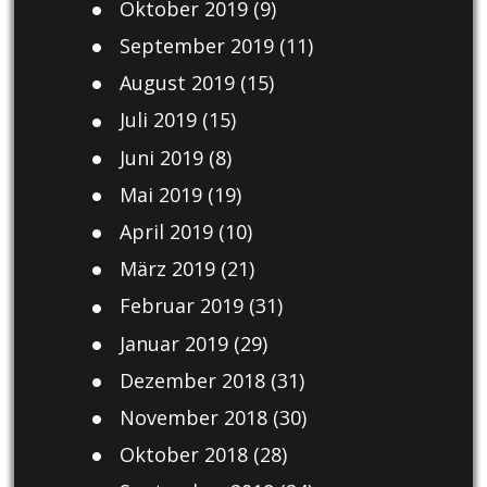
Oktober 2019
(9)
September 2019
(11)
August 2019
(15)
Juli 2019
(15)
Juni 2019
(8)
Mai 2019
(19)
April 2019
(10)
März 2019
(21)
Februar 2019
(31)
Januar 2019
(29)
Dezember 2018
(31)
November 2018
(30)
Oktober 2018
(28)