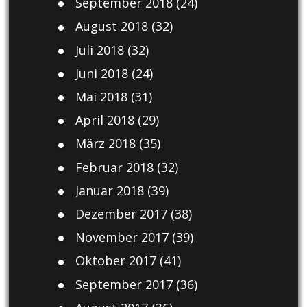
September 2018
(24)
August 2018
(32)
Juli 2018
(32)
Juni 2018
(24)
Mai 2018
(31)
April 2018
(29)
März 2018
(35)
Februar 2018
(32)
Januar 2018
(39)
Dezember 2017
(38)
November 2017
(39)
Oktober 2017
(41)
September 2017
(36)