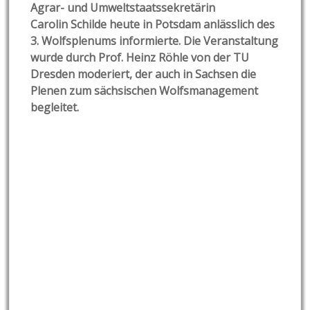
Agrar- und Umweltstaatssekretärin
Carolin Schilde heute in Potsdam anlässlich des
3. Wolfsplenums informierte. Die Veranstaltung
wurde durch Prof. Heinz Röhle von der TU
Dresden moderiert, der auch in Sachsen die
Plenen zum sächsischen Wolfsmanagement
begleitet.