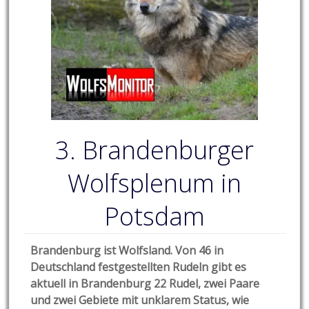
3. Brandenburger
Wolfsplenum in
Potsdam
Brandenburg ist Wolfsland. Von 46 in
Deutschland festgestellten Rudeln gibt es
aktuell in Brandenburg 22 Rudel, zwei Paare
und zwei Gebiete mit unklarem Status, wie