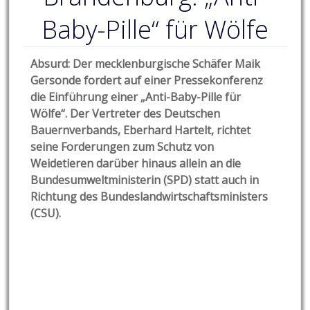
Baby-Pille“ für Wölfe
Absurd: Der mecklenburgische Schäfer Maik
Gersonde fordert auf einer Pressekonferenz
die Einführung einer „Anti-Baby-Pille für
Wölfe“. Der Vertreter des Deutschen
Bauernverbands, Eberhard Hartelt, richtet
seine Forderungen zum Schutz von
Weidetieren darüber hinaus allein an die
Bundesumweltministerin (SPD) statt auch in
Richtung des Bundeslandwirtschaftsministers
(CSU).