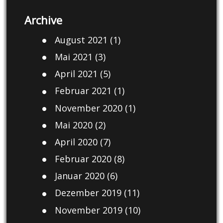
Archive
August 2021
(1)
Mai 2021
(3)
April 2021
(5)
Februar 2021
(1)
November 2020
(1)
Mai 2020
(2)
April 2020
(7)
Februar 2020
(8)
Januar 2020
(6)
Dezember 2019
(11)
November 2019
(10)