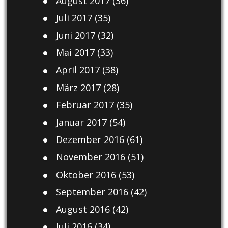
August 2017
(36)
Juli 2017
(35)
Juni 2017
(32)
Mai 2017
(33)
April 2017
(38)
März 2017
(28)
Februar 2017
(35)
Januar 2017
(54)
Dezember 2016
(61)
November 2016
(51)
Oktober 2016
(53)
September 2016
(42)
August 2016
(42)
Juli 2016
(34)