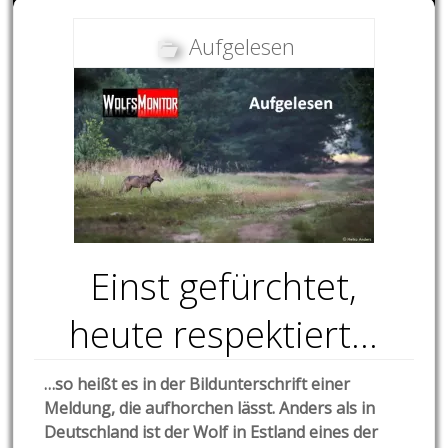
Aufgelesen
Einst gefürchtet,
heute respektiert…
…so heißt es in der Bildunterschrift einer
Meldung, die aufhorchen lässt. Anders als in
Deutschland ist der Wolf in Estland eines der