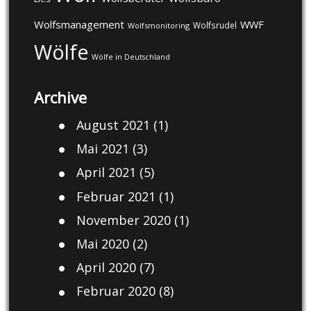
Wolfsmanagement
WWF
Wolfsrudel
Wolfsmonitoring
Wölfe
Wölfe in Deutschland
Archive
August 2021
(1)
Mai 2021
(3)
April 2021
(5)
Februar 2021
(1)
November 2020
(1)
Mai 2020
(2)
April 2020
(7)
Februar 2020
(8)