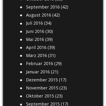
September 2016
(42)
August 2016
(42)
Juli 2016
(34)
Juni 2016
(30)
Mai 2016
(39)
April 2016
(39)
März 2016
(31)
Februar 2016
(29)
Januar 2016
(21)
Dezember 2015
(17)
November 2015
(23)
Oktober 2015
(23)
September 2015
(17)