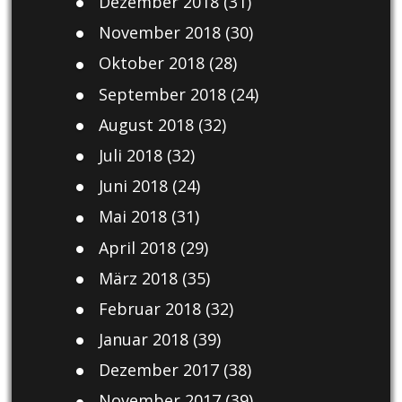
Dezember 2018
(31)
November 2018
(30)
Oktober 2018
(28)
September 2018
(24)
August 2018
(32)
Juli 2018
(32)
Juni 2018
(24)
Mai 2018
(31)
April 2018
(29)
März 2018
(35)
Februar 2018
(32)
Januar 2018
(39)
Dezember 2017
(38)
November 2017
(39)