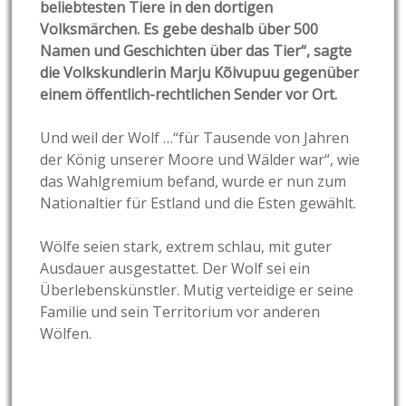
beliebtesten Tiere in den dortigen
Volksmärchen. Es gebe deshalb über 500
Namen und Geschichten über das Tier“, sagte
die Volkskundlerin Marju Kõivupuu gegenüber
einem öffentlich-rechtlichen Sender vor Ort.
Und weil der Wolf …“für Tausende von Jahren
der König unserer Moore und Wälder war“, wie
das Wahlgremium befand, wurde er nun zum
Nationaltier für Estland und die Esten gewählt.
Wölfe seien stark, extrem schlau, mit guter
Ausdauer ausgestattet. Der Wolf sei ein
Überlebenskünstler. Mutig verteidige er seine
Familie und sein Territorium vor anderen
Wölfen.