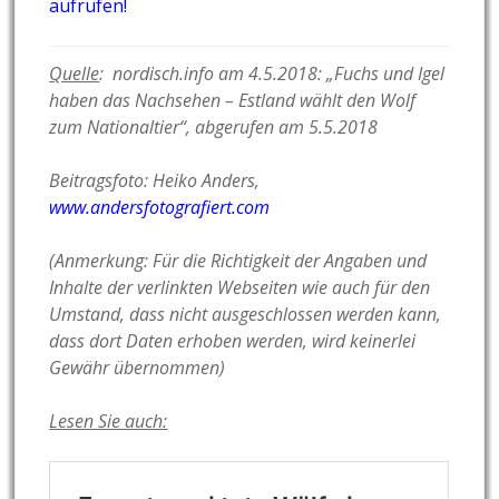
aufrufen!
Quelle
: nordisch.info am 4.5.2018: „Fuchs und Igel
haben das Nachsehen – Estland wählt den Wolf
zum Nationaltier“, abgerufen am 5.5.2018
Beitragsfoto: Heiko Anders,
www.andersfotografiert.com
(Anmerkung: Für die Richtigkeit der Angaben und
Inhalte der verlinkten Webseiten wie auch für den
Umstand, dass nicht ausgeschlossen werden kann,
dass dort Daten erhoben werden, wird keinerlei
Gewähr übernommen)
Lesen Sie auch: