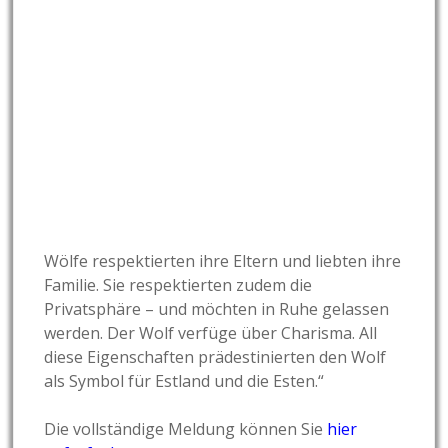
Wölfe respektierten ihre Eltern und liebten ihre
Familie. Sie respektierten zudem die
Privatsphäre – und möchten in Ruhe gelassen
werden. Der Wolf verfüge über Charisma. All
diese Eigenschaften prädestinierten den Wolf
als Symbol für Estland und die Esten.“
Die vollständige Meldung können Sie
hier