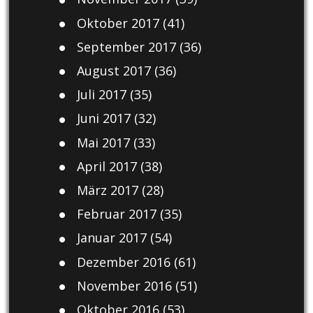
Oktober 2017
(41)
September 2017
(36)
August 2017
(36)
Juli 2017
(35)
Juni 2017
(32)
Mai 2017
(33)
April 2017
(38)
März 2017
(28)
Februar 2017
(35)
Januar 2017
(54)
Dezember 2016
(61)
November 2016
(51)
Oktober 2016
(53)