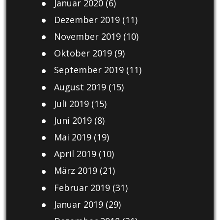
Januar 2020
(6)
Dezember 2019
(11)
November 2019
(10)
Oktober 2019
(9)
September 2019
(11)
August 2019
(15)
Juli 2019
(15)
Juni 2019
(8)
Mai 2019
(19)
April 2019
(10)
März 2019
(21)
Februar 2019
(31)
Januar 2019
(29)