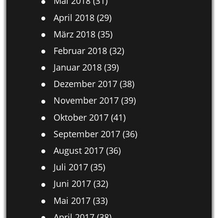
Mai 2018
(31)
April 2018
(29)
März 2018
(35)
Februar 2018
(32)
Januar 2018
(39)
Dezember 2017
(38)
November 2017
(39)
Oktober 2017
(41)
September 2017
(36)
August 2017
(36)
Juli 2017
(35)
Juni 2017
(32)
Mai 2017
(33)
April 2017
(38)