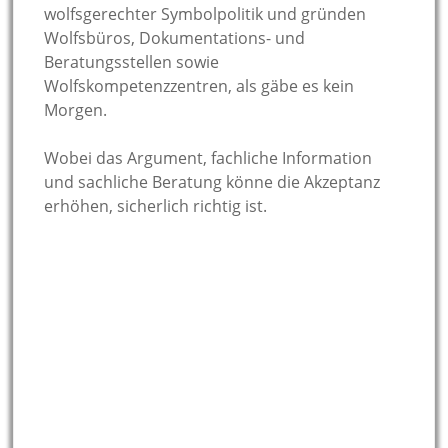
wolfsgerechter Symbolpolitik und gründen
Wolfsbüros, Dokumentations- und
Beratungsstellen sowie
Wolfskompetenzzentren, als gäbe es kein
Morgen.
Wobei das Argument, fachliche Information
und sachliche Beratung könne die Akzeptanz
erhöhen, sicherlich richtig ist.