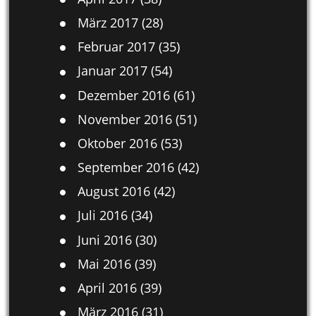
März 2017
(28)
Februar 2017
(35)
Januar 2017
(54)
Dezember 2016
(61)
November 2016
(51)
Oktober 2016
(53)
September 2016
(42)
August 2016
(42)
Juli 2016
(34)
Juni 2016
(30)
Mai 2016
(39)
April 2016
(39)
März 2016
(31)