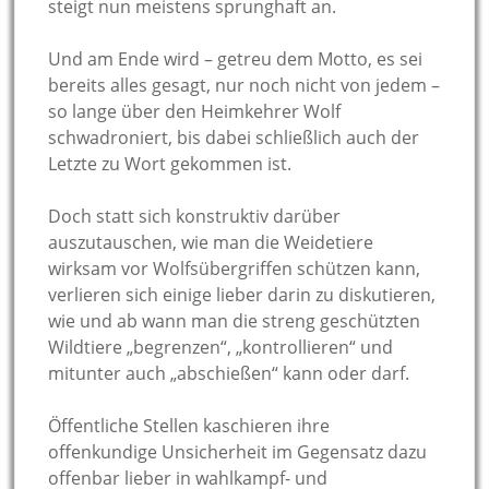
steigt nun meistens sprunghaft an.
Und am Ende wird – getreu dem Motto, es sei
bereits alles gesagt, nur noch nicht von jedem –
so lange über den Heimkehrer Wolf
schwadroniert, bis dabei schließlich auch der
Letzte zu Wort gekommen ist.
Doch statt sich konstruktiv darüber
auszutauschen, wie man die Weidetiere
wirksam vor Wolfsübergriffen schützen kann,
verlieren sich einige lieber darin zu diskutieren,
wie und ab wann man die streng geschützten
Wildtiere „begrenzen“, „kontrollieren“ und
mitunter auch „abschießen“ kann oder darf.
Öffentliche Stellen kaschieren ihre
offenkundige Unsicherheit im Gegensatz dazu
offenbar lieber in wahlkampf- und