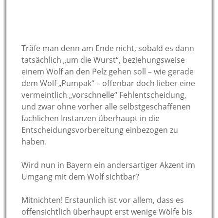
Träfe man denn am Ende nicht, sobald es dann
tatsächlich „um die Wurst“, beziehungsweise
einem Wolf an den Pelz gehen soll – wie gerade
dem Wolf „Pumpak“ – offenbar doch lieber eine
vermeintlich „vorschnelle“ Fehlentscheidung,
und zwar ohne vorher alle selbstgeschaffenen
fachlichen Instanzen überhaupt in die
Entscheidungsvorbereitung einbezogen zu
haben.
Wird nun in Bayern ein andersartiger Akzent im
Umgang mit dem Wolf sichtbar?
Mitnichten! Erstaunlich ist vor allem, dass es
offensichtlich überhaupt erst wenige Wölfe bis