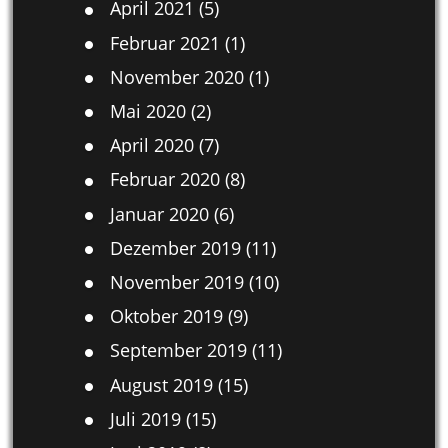
April 2021
(5)
Februar 2021
(1)
November 2020
(1)
Mai 2020
(2)
April 2020
(7)
Februar 2020
(8)
Januar 2020
(6)
Dezember 2019
(11)
November 2019
(10)
Oktober 2019
(9)
September 2019
(11)
August 2019
(15)
Juli 2019
(15)