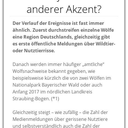
anderer Akzent?
Der Verlauf der Ereignisse ist fast immer
ähnlich. Zuerst durchstreifen einzelne Wölfe
eine Region Deutschlands, gleichzeitig gibt
es erste öffentliche Meldungen über Wildtier-
oder Nutztierrisse.
Danach werden immer häufiger „amtliche“
Wolfsnachweise bekannt gegeben, wie
beispielsweise kürzlich die von zwei Wölfen im
Nationalpark Bayerischer Wald oder auch
Anfang 2017 im nördlichen Landkreis
Straubing-Bogen. (*1)
Gleichzeitig steigt – wie zufällig – die Zahl der
Medienmeldungen über gerissene Nutztiere
und selbstverständlich auch die Zahl der