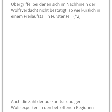
Übergriffe, bei denen sich im Nachhinein der
Wolfsverdacht nicht bestätigt, so wie kürzlich in
einem Freilaufstall in Fürstenzell. (*2)
Auch die Zahl der auskunftsfreudigen
Wolfsexperten in den betroffenen Regionen