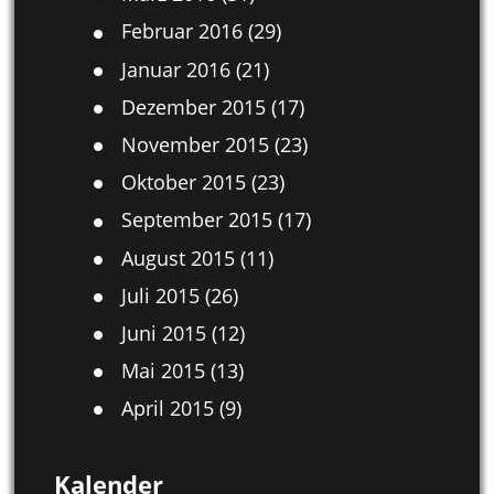
Februar 2016
(29)
Januar 2016
(21)
Dezember 2015
(17)
November 2015
(23)
Oktober 2015
(23)
September 2015
(17)
August 2015
(11)
Juli 2015
(26)
Juni 2015
(12)
Mai 2015
(13)
April 2015
(9)
Kalender