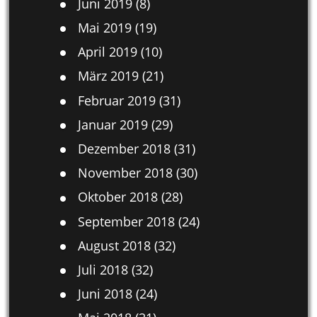
Juni 2019
(8)
Mai 2019
(19)
April 2019
(10)
März 2019
(21)
Februar 2019
(31)
Januar 2019
(29)
Dezember 2018
(31)
November 2018
(30)
Oktober 2018
(28)
September 2018
(24)
August 2018
(32)
Juli 2018
(32)
Juni 2018
(24)