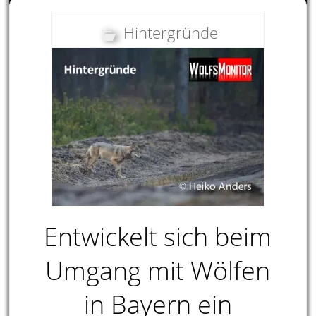
Hintergründe
Entwickelt sich beim
Umgang mit Wölfen
in Bayern ein