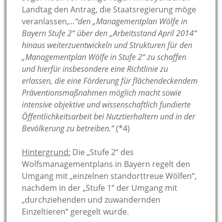
Landtag den Antrag, die Staatsregierung möge
veranlassen,
…“den „Managementplan Wölfe in
Bayern Stufe 2“ über den „Arbeitsstand April 2014“
hinaus weiterzuentwickeln und Strukturen für den
„Managementplan Wölfe in Stufe 2“ zu schaffen
und hierfür insbesondere eine Richtlinie zu
erlassen, die eine Förderung für flächendeckendem
Präventionsmaßnahmen möglich macht sowie
intensive objektive und wissenschaftlich fundierte
Öffentlichkeitsarbeit bei Nutztierhaltern und in der
Bevölkerung zu betreiben.“
(*4)
Hintergrund:
Die „Stufe 2“ des
Wolfsmanagementplans in Bayern regelt den
Umgang mit „einzelnen standorttreue Wölfen“,
nachdem in der „Stufe 1“ der Umgang mit
„durchziehenden und zuwandernden
Einzeltieren“ geregelt wurde.