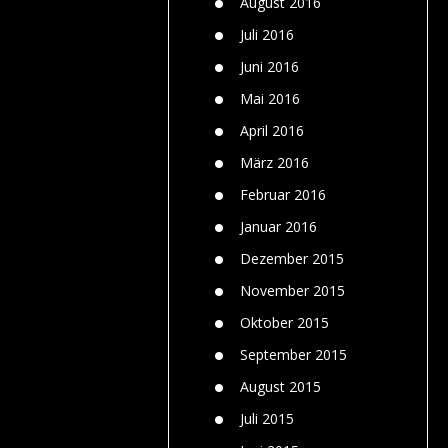
August 2016
Juli 2016
Juni 2016
Mai 2016
April 2016
März 2016
Februar 2016
Januar 2016
Dezember 2015
November 2015
Oktober 2015
September 2015
August 2015
Juli 2015