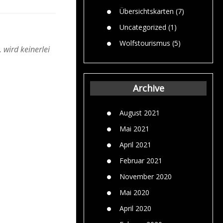
Übersichtskarten
(7)
Uncategorized
(1)
Wolfstourismus
(5)
 wird keinerlei
Archive
August 2021
Mai 2021
April 2021
Februar 2021
November 2020
Mai 2020
April 2020