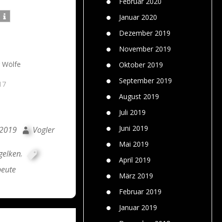
Februar 2020
Januar 2020
Dezember 2019
November 2019
r Wölfe
Oktober 2019
September 2019
17
August 2019
Juli 2019
Juni 2019
 2019
Vogler
Mai 2019
gelken
,
April 2019
beute
März 2019
Februar 2019
Januar 2019