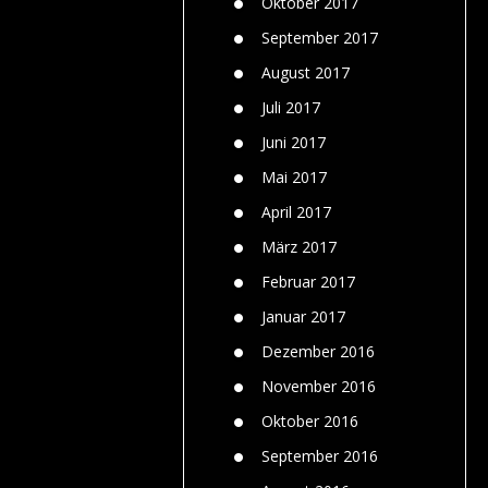
Oktober 2017
September 2017
August 2017
Juli 2017
Juni 2017
Mai 2017
April 2017
März 2017
Februar 2017
Januar 2017
Dezember 2016
November 2016
Oktober 2016
September 2016