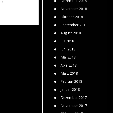
Dezember 2018
 →
November 2018
Oktober 2018
September 2018
August 2018
Juli 2018
Juni 2018
Mai 2018
April 2018
März 2018
Februar 2018
Januar 2018
Dezember 2017
November 2017