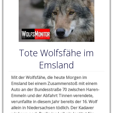
Tote Wolfsfähe im
Emsland
Mit der Wolfsfähe, die heute Morgen im
Emsland bei einem Zusammenstoß mit einem
Auto an der Bundesstraße 70 zwischen Haren-
Emmeln und der Abfahrt Tinnen verendete,
verunfallte in diesem Jahr bereits der 16. Wolf
allein in Niedersachsen tödlich.
Der Kadaver