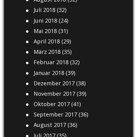
Juli 2018
(32)
Juni 2018
(24)
Mai 2018
(31)
April 2018
(29)
März 2018
(35)
Februar 2018
(32)
Januar 2018
(39)
Dezember 2017
(38)
November 2017
(39)
Oktober 2017
(41)
September 2017
(36)
August 2017
(36)
Juli 2017
(35)