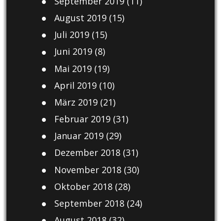
September 2019
(11)
August 2019
(15)
Juli 2019
(15)
Juni 2019
(8)
Mai 2019
(19)
April 2019
(10)
März 2019
(21)
Februar 2019
(31)
Januar 2019
(29)
Dezember 2018
(31)
November 2018
(30)
Oktober 2018
(28)
September 2018
(24)
August 2018
(32)