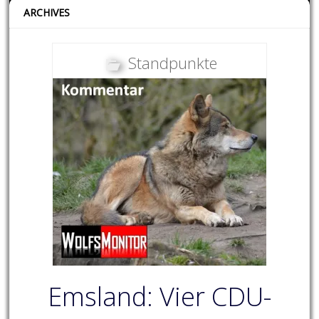
ARCHIVES
Standpunkte
Emsland: Vier CDU-