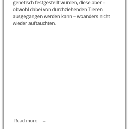
genetisch festgestellt wurden, diese aber –
obwohl dabei von durchziehenden Tieren
ausgegangen werden kann – woanders nicht
wieder auftauchten.
Read more… →