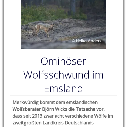
Ominöser
Wolfsschwund im
Emsland
Merkwürdig kommt dem emsländischen
Wolfsberater Björn Wicks die Tatsache vor,
dass seit 2013 zwar acht verschiedene Wölfe im
zweitgrößten Landkreis Deutschlands