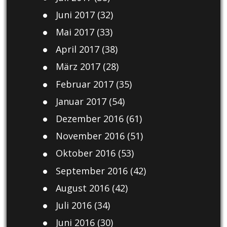
Juni 2017
(32)
Mai 2017
(33)
April 2017
(38)
März 2017
(28)
Februar 2017
(35)
Januar 2017
(54)
Dezember 2016
(61)
November 2016
(51)
Oktober 2016
(53)
September 2016
(42)
August 2016
(42)
Juli 2016
(34)
Juni 2016
(30)