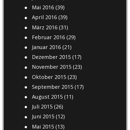
Mai 2016
(39)
April 2016
(39)
März 2016
(31)
Februar 2016
(29)
Januar 2016
(21)
Dezember 2015
(17)
November 2015
(23)
Oktober 2015
(23)
September 2015
(17)
August 2015
(11)
Juli 2015
(26)
Juni 2015
(12)
Mai 2015
(13)