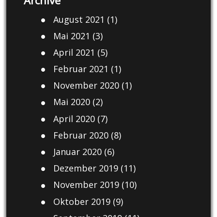
August 2021
(1)
Mai 2021
(3)
April 2021
(5)
Februar 2021
(1)
November 2020
(1)
Mai 2020
(2)
April 2020
(7)
Februar 2020
(8)
Januar 2020
(6)
Dezember 2019
(11)
November 2019
(10)
Oktober 2019
(9)