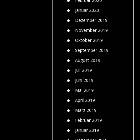
Februar 2020
Januar 2020
Dezember 2019
November 2019
Oktober 2019
September 2019
August 2019
Juli 2019
Juni 2019
Mai 2019
April 2019
März 2019
Februar 2019
Januar 2019