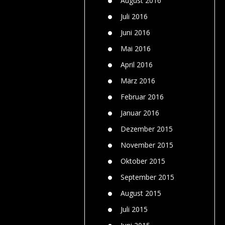
August 2016
Juli 2016
Juni 2016
Mai 2016
April 2016
März 2016
Februar 2016
Januar 2016
Dezember 2015
November 2015
Oktober 2015
September 2015
August 2015
Juli 2015