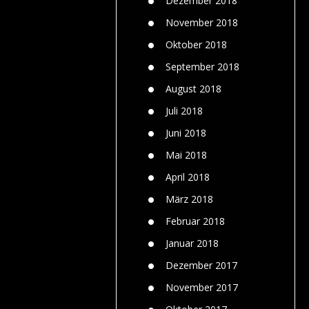
Dezember 2018
November 2018
Oktober 2018
September 2018
August 2018
Juli 2018
Juni 2018
Mai 2018
April 2018
März 2018
Februar 2018
Januar 2018
Dezember 2017
November 2017