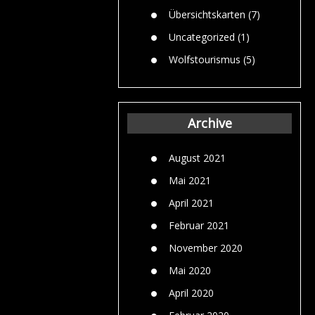
Übersichtskarten
(7)
Uncategorized
(1)
Wolfstourismus
(5)
Archive
August 2021
Mai 2021
April 2021
Februar 2021
November 2020
Mai 2020
April 2020