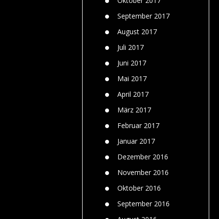
Oktober 2017
September 2017
August 2017
Juli 2017
Juni 2017
Mai 2017
April 2017
März 2017
Februar 2017
Januar 2017
Dezember 2016
November 2016
Oktober 2016
September 2016