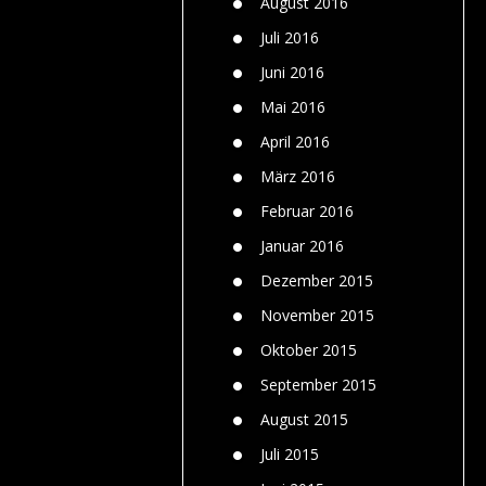
August 2016
Juli 2016
Juni 2016
Mai 2016
April 2016
März 2016
Februar 2016
Januar 2016
Dezember 2015
November 2015
Oktober 2015
September 2015
August 2015
Juli 2015