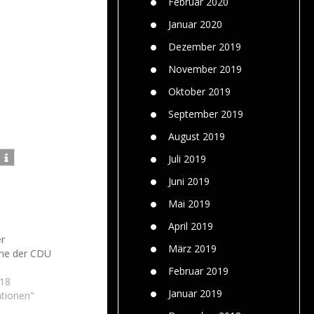
Februar 2020
Januar 2020
Dezember 2019
November 2019
Oktober 2019
September 2019
August 2019
Juli 2019
Juni 2019
Mai 2019
April 2019
er
März 2019
ne der CDU
Februar 2019
018
Januar 2019
ationen"