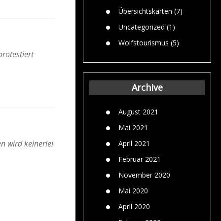
Übersichtskarten
(7)
Uncategorized
(1)
Wolfstourismus
(5)
rotestiert
Archive
August 2021
Mai 2021
n wird keinerlei
April 2021
Februar 2021
November 2020
Mai 2020
April 2020