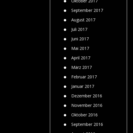
Oktober 2017
September 2017
August 2017
Juli 2017
Juni 2017
Mai 2017
April 2017
März 2017
Februar 2017
Januar 2017
Dezember 2016
November 2016
Oktober 2016
September 2016