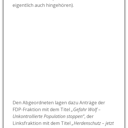
eigentlich auch hingehören).
Den Abgeordneten lagen dazu Anträge der
FDP-Fraktion mit dem Titel
„Gefahr Wolf –
Unkontrollierte Population stoppen“
, der
Linksfraktion mit dem Titel
„Herdenschutz – jetzt