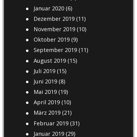
Januar 2020
(6)
Dezember 2019
(11)
November 2019
(10)
Oktober 2019
(9)
September 2019
(11)
August 2019
(15)
Juli 2019
(15)
Juni 2019
(8)
Mai 2019
(19)
April 2019
(10)
März 2019
(21)
Februar 2019
(31)
Januar 2019
(29)