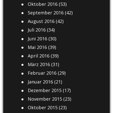
Oktober 2016
(53)
September 2016
(42)
August 2016
(42)
Juli 2016
(34)
Juni 2016
(30)
Mai 2016
(39)
April 2016
(39)
März 2016
(31)
Februar 2016
(29)
Januar 2016
(21)
Dezember 2015
(17)
November 2015
(23)
Oktober 2015
(23)