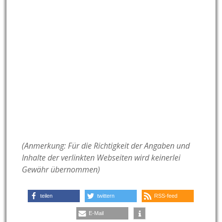
(Anmerkung: Für die Richtigkeit der Angaben und
Inhalte der verlinkten Webseiten wird keinerlei
Gewähr übernommen)
teilen
twittern
RSS-feed
E-Mail