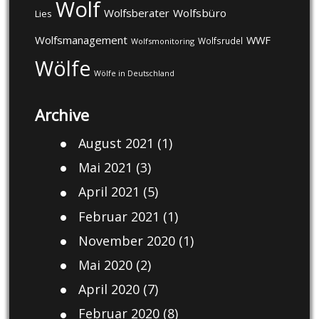
Wolf
Wolfsberater
Wolfsbüro
Lies
Wolfsmanagement
WWF
Wolfsrudel
Wolfsmonitoring
Wölfe
Wölfe in Deutschland
Archive
August 2021
(1)
Mai 2021
(3)
April 2021
(5)
Februar 2021
(1)
November 2020
(1)
Mai 2020
(2)
April 2020
(7)
Februar 2020
(8)