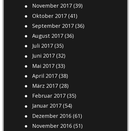
November 2017
(39)
Oktober 2017
(41)
September 2017
(36)
August 2017
(36)
Juli 2017
(35)
Juni 2017
(32)
Mai 2017
(33)
April 2017
(38)
März 2017
(28)
Februar 2017
(35)
Januar 2017
(54)
Dezember 2016
(61)
November 2016
(51)