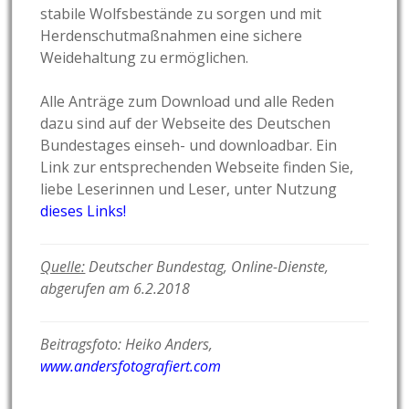
stabile Wolfsbestände zu sorgen und mit
Herdenschutmaßnahmen eine sichere
Weidehaltung zu ermöglichen.
Alle Anträge zum Download und alle Reden
dazu sind auf der Webseite des Deutschen
Bundestages einseh- und downloadbar. Ein
Link zur entsprechenden Webseite finden Sie,
liebe Leserinnen und Leser, unter Nutzung
dieses Links!
Quelle:
Deutscher Bundestag, Online-Dienste,
abgerufen am 6.2.2018
Beitragsfoto: Heiko Anders,
www.andersfotografiert.com