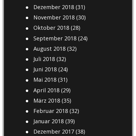
Dezember 2018
(31)
November 2018
(30)
Oktober 2018
(28)
September 2018
(24)
August 2018
(32)
Juli 2018
(32)
Juni 2018
(24)
Mai 2018
(31)
April 2018
(29)
März 2018
(35)
Februar 2018
(32)
Januar 2018
(39)
Dezember 2017
(38)