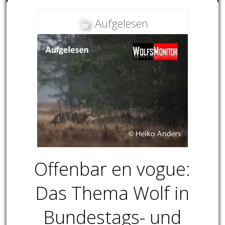
Aufgelesen
Offenbar en vogue:
Das Thema Wolf in
Bundestags- und