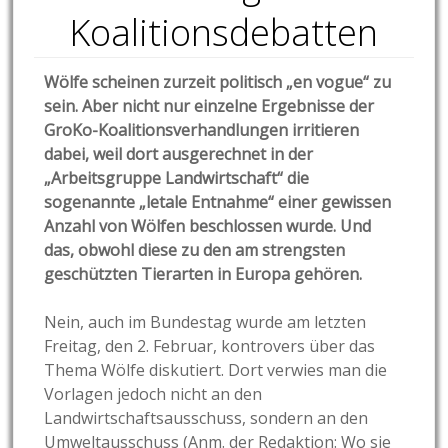
Koalitionsdebatten
Wölfe scheinen zurzeit politisch „en vogue“ zu
sein. Aber nicht nur einzelne Ergebnisse der
GroKo-Koalitionsverhandlungen irritieren
dabei, weil dort ausgerechnet in der
„Arbeitsgruppe Landwirtschaft“ die
sogenannte „letale Entnahme“ einer gewissen
Anzahl von Wölfen beschlossen wurde. Und
das, obwohl diese zu den am strengsten
geschützten Tierarten in Europa gehören.
Nein, auch im Bundestag wurde am letzten
Freitag, den 2. Februar, kontrovers über das
Thema Wölfe diskutiert. Dort verwies man die
Vorlagen jedoch nicht an den
Landwirtschaftsausschuss, sondern an den
Umweltausschuss (Anm. der Redaktion: Wo sie