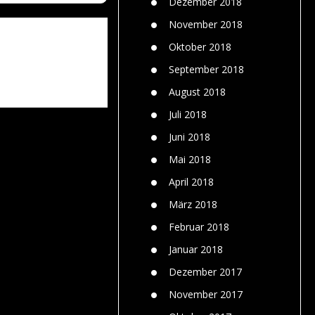
Dezember 2018
November 2018
Oktober 2018
September 2018
August 2018
Juli 2018
Juni 2018
Mai 2018
April 2018
März 2018
Februar 2018
Januar 2018
Dezember 2017
November 2017