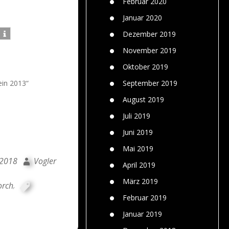
Februar 2020
Januar 2020
Dezember 2019
November 2019
Oktober 2019
in 2013“
September 2019
August 2019
Juli 2019
Juni 2019
Mai 2019
 2018
Vogler
April 2019
März 2019
orch
,
Februar 2019
Januar 2019