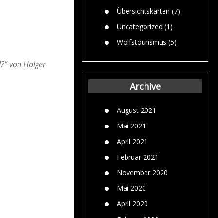
Übersichtskarten
(7)
Uncategorized
(1)
Wolfstourismus
(5)
d?“ von Holger
Archive
August 2021
Mai 2021
April 2021
Februar 2021
November 2020
Mai 2020
April 2020