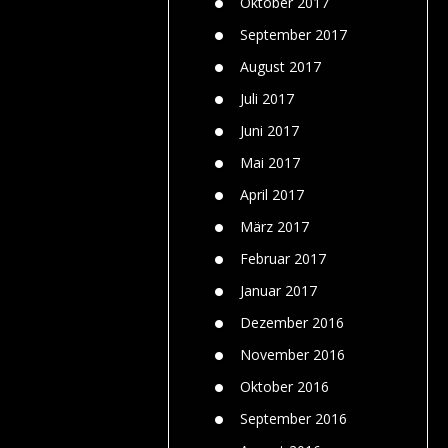
Oktober 2017
September 2017
August 2017
Juli 2017
Juni 2017
Mai 2017
April 2017
März 2017
Februar 2017
Januar 2017
Dezember 2016
November 2016
Oktober 2016
September 2016