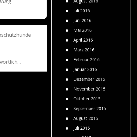
erung
August 2016
Juli 2016
Juni 2016
Mai 2016
enschutzhunde
April 2016
März 2016
Februar 2016
wortlich…
Januar 2016
Dezember 2015
November 2015
Oktober 2015
September 2015
August 2015
Juli 2015