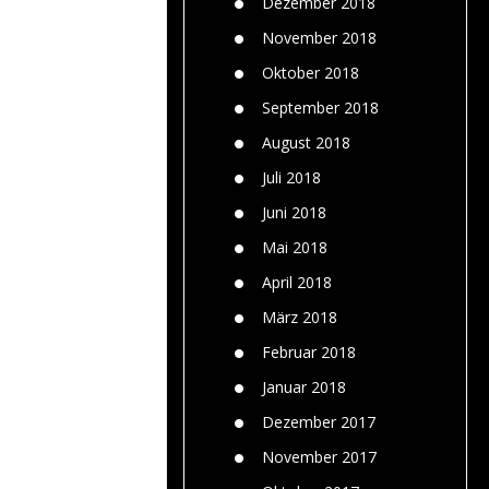
Dezember 2018
November 2018
Oktober 2018
September 2018
August 2018
Juli 2018
Juni 2018
Mai 2018
April 2018
März 2018
Februar 2018
Januar 2018
Dezember 2017
November 2017