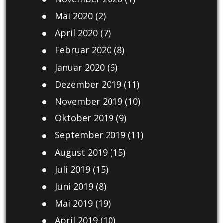
Mai 2020
(2)
April 2020
(7)
Februar 2020
(8)
Januar 2020
(6)
Dezember 2019
(11)
November 2019
(10)
Oktober 2019
(9)
September 2019
(11)
August 2019
(15)
Juli 2019
(15)
Juni 2019
(8)
Mai 2019
(19)
April 2019
(10)