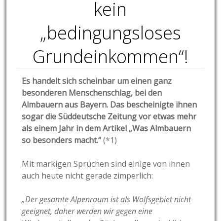
kein
„bedingungsloses
Grundeinkommen“!
Es handelt sich scheinbar um einen ganz
besonderen Menschenschlag, bei den
Almbauern aus Bayern. Das bescheinigte ihnen
sogar die Süddeutsche Zeitung vor etwas mehr
als einem Jahr in dem Artikel „Was Almbauern
so besonders macht.“
(*1)
Mit markigen Sprüchen sind einige von ihnen
auch heute nicht gerade zimperlich:
„Der gesamte Alpenraum ist als Wolfsgebiet nicht
geeignet, daher werden wir gegen eine