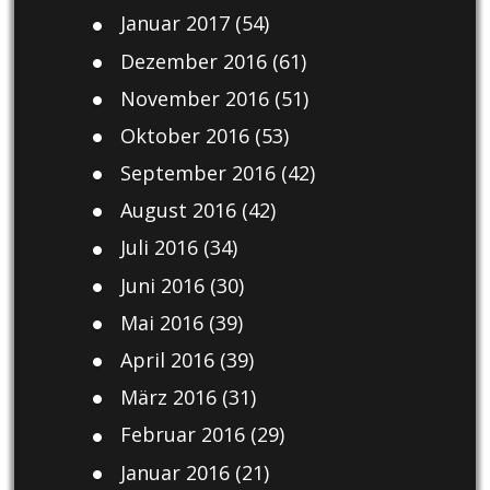
Januar 2017
(54)
Dezember 2016
(61)
November 2016
(51)
Oktober 2016
(53)
September 2016
(42)
August 2016
(42)
Juli 2016
(34)
Juni 2016
(30)
Mai 2016
(39)
April 2016
(39)
März 2016
(31)
Februar 2016
(29)
Januar 2016
(21)