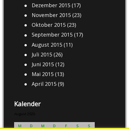
Dezember 2015
(17)
November 2015
(23)
Oktober 2015
(23)
September 2015
(17)
August 2015
(11)
Juli 2015
(26)
Juni 2015
(12)
Mai 2015
(13)
April 2015
(9)
Kalender
August 2026
M
D
M
D
F
S
S