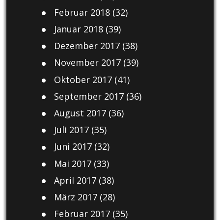
Februar 2018
(32)
Januar 2018
(39)
Dezember 2017
(38)
November 2017
(39)
Oktober 2017
(41)
September 2017
(36)
August 2017
(36)
Juli 2017
(35)
Juni 2017
(32)
Mai 2017
(33)
April 2017
(38)
März 2017
(28)
Februar 2017
(35)