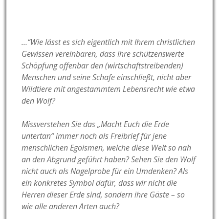
…“Wie lässt es sich eigentlich mit Ihrem christlichen
Gewissen vereinbaren, dass Ihre schützenswerte
Schöpfung offenbar den (wirtschaftstreibenden)
Menschen und seine Schafe einschließt, nicht aber
Wildtiere mit angestammtem Lebensrecht wie etwa
den Wolf?
Missverstehen Sie das „Macht Euch die Erde
untertan“ immer noch als Freibrief für jene
menschlichen Egoismen, welche diese Welt so nah
an den Abgrund geführt haben? Sehen Sie den Wolf
nicht auch als Nagelprobe für ein Umdenken? Als
ein konkretes Symbol dafür, dass wir nicht die
Herren dieser Erde sind, sondern ihre Gäste – so
wie alle anderen Arten auch?