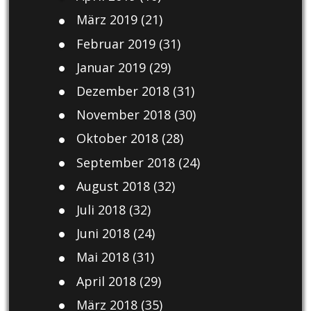
März 2019
(21)
Februar 2019
(31)
Januar 2019
(29)
Dezember 2018
(31)
November 2018
(30)
Oktober 2018
(28)
September 2018
(24)
August 2018
(32)
Juli 2018
(32)
Juni 2018
(24)
Mai 2018
(31)
April 2018
(29)
März 2018
(35)