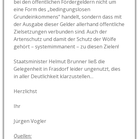
bei den öffentlichen Fördergeldern nicht um
eine Form des „bedingungslosen
Grundeinkommens“ handelt, sondern dass mit
der Ausgabe dieser Gelder allerhand öffentliche
Zielsetzungen verbunden sind. Auch der
Artenschutz und damit der Schutz der Wölfe
gehört – systemimmanent – zu diesen Zielen!
Staatsminister Helmut Brunner ließ die
Gelegenheit in Frasdorf leider ungenutzt, dies
in aller Deutlichkeit klarzustellen…
Herzlichst
Ihr
Jürgen Vogler
Quellen: