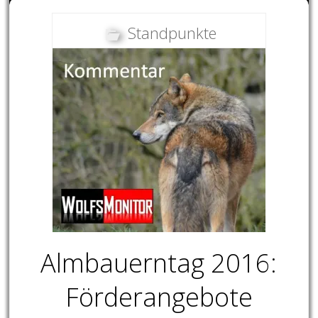
Standpunkte
Almbauerntag 2016:
Förderangebote