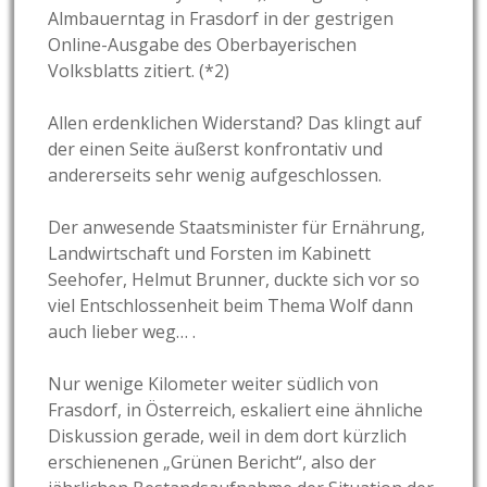
Almbauerntag in Frasdorf in der gestrigen
Online-Ausgabe des Oberbayerischen
Volksblatts zitiert. (*2)
Allen erdenklichen Widerstand? Das klingt auf
der einen Seite äußerst konfrontativ und
andererseits sehr wenig aufgeschlossen.
Der anwesende Staatsminister für Ernährung,
Landwirtschaft und Forsten im Kabinett
Seehofer, Helmut Brunner, duckte sich vor so
viel Entschlossenheit beim Thema Wolf dann
auch lieber weg… .
Nur wenige Kilometer weiter südlich von
Frasdorf, in Österreich, eskaliert eine ähnliche
Diskussion gerade, weil in dem dort kürzlich
erschienenen „Grünen Bericht“, also der