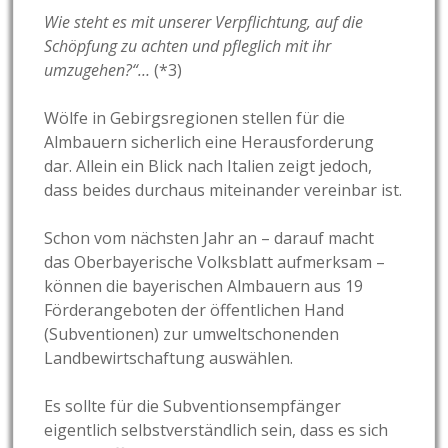
Wie steht es mit unserer Verpflichtung, auf die
Schöpfung zu achten und pfleglich mit ihr
umzugehen?“…
(*3)
Wölfe in Gebirgsregionen stellen für die
Almbauern sicherlich eine Herausforderung
dar. Allein ein Blick nach Italien zeigt jedoch,
dass beides durchaus miteinander vereinbar ist.
Schon vom nächsten Jahr an – darauf macht
das Oberbayerische Volksblatt aufmerksam –
können die bayerischen Almbauern aus 19
Förderangeboten der öffentlichen Hand
(Subventionen) zur umweltschonenden
Landbewirtschaftung auswählen.
Es sollte für die Subventionsempfänger
eigentlich selbstverständlich sein, dass es sich