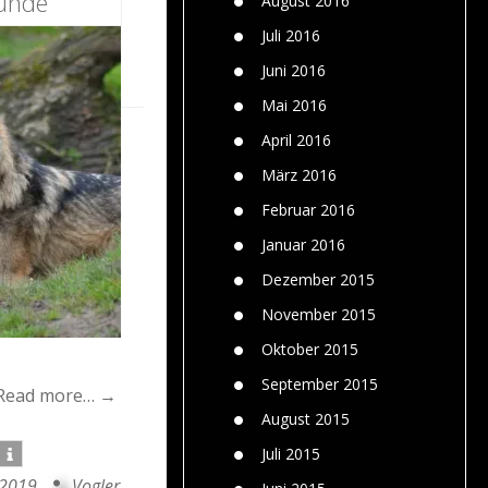
ründe
August 2016
Juli 2016
Juni 2016
Mai 2016
April 2016
März 2016
Februar 2016
Januar 2016
Dezember 2015
November 2015
Oktober 2015
September 2015
Read more… →
August 2015
Juli 2015
 2019
Vogler