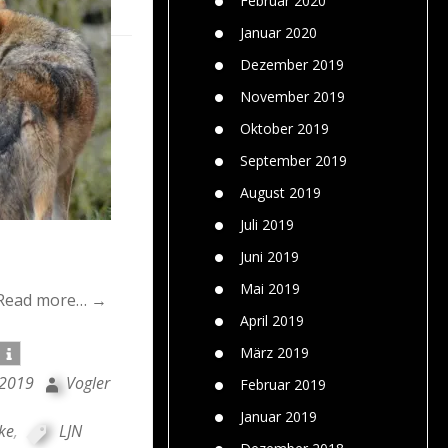
Februar 2020
Januar 2020
Dezember 2019
November 2019
Oktober 2019
September 2019
August 2019
Juli 2019
Juni 2019
Mai 2019
Read more… →
April 2019
März 2019
i 2019
Vogler
Februar 2019
Januar 2019
ke
,
LJN