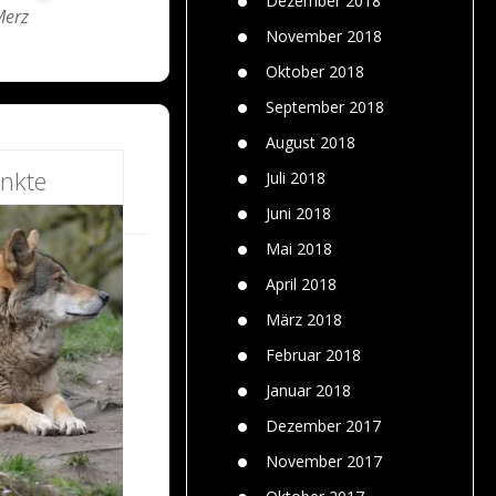
Dezember 2018
Merz
November 2018
Oktober 2018
September 2018
August 2018
nkte
Juli 2018
Juni 2018
Mai 2018
April 2018
März 2018
Februar 2018
Januar 2018
Dezember 2017
November 2017