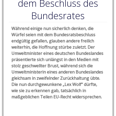
dem Beschluss des
Bundesrates
Während einige nun sicherlich denken, die
Würfel seien mit dem Bundesratsbeschluss
endgültig gefallen, glauben andere freilich
weiterhin, die Hoffnung stürbe zuletzt. Der
Umweltminister eines deutschen Bundeslandes
präsentierte sich unlängst in den Medien mit
stolz geschwellter Brust, während sich die
Umweltministerin eines anderen Bundeslandes
gleichsam in zweifelnder Zurückhaltung übte.
Die nun durchgewunkene „Lex Wolf“ dürfte,
wie sie zu erkennen gab, tatsächlich in
maßgeblichen Teilen EU-Recht widersprechen.