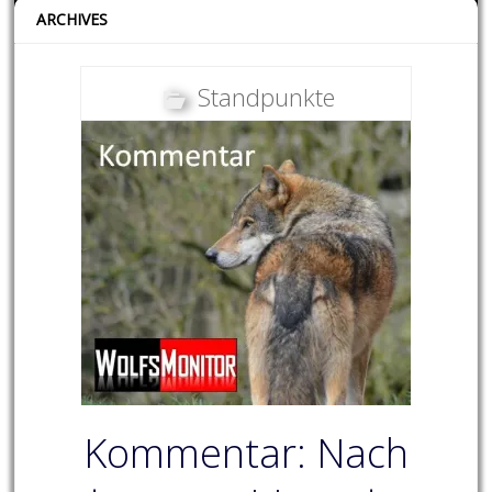
ARCHIVES
Standpunkte
Kommentar: Nach