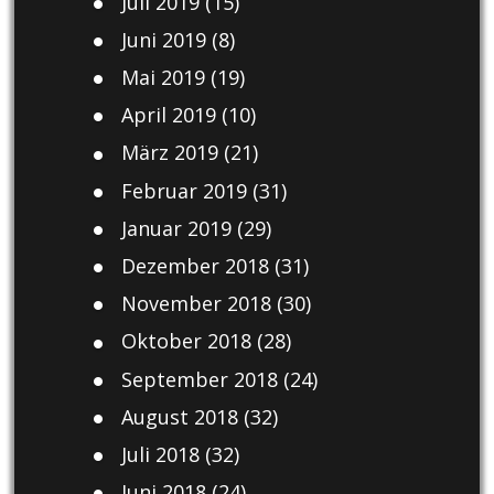
Juli 2019
(15)
Juni 2019
(8)
Mai 2019
(19)
April 2019
(10)
März 2019
(21)
Februar 2019
(31)
Januar 2019
(29)
Dezember 2018
(31)
November 2018
(30)
Oktober 2018
(28)
September 2018
(24)
August 2018
(32)
Juli 2018
(32)
Juni 2018
(24)