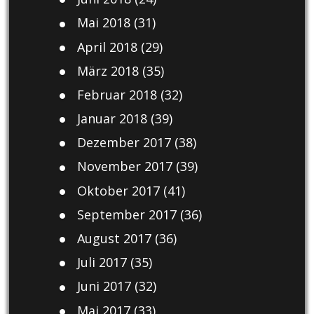
Mai 2018
(31)
April 2018
(29)
März 2018
(35)
Februar 2018
(32)
Januar 2018
(39)
Dezember 2017
(38)
November 2017
(39)
Oktober 2017
(41)
September 2017
(36)
August 2017
(36)
Juli 2017
(35)
Juni 2017
(32)
Mai 2017
(33)