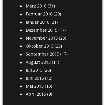
März 2016
(31)
Februar 2016
(29)
Januar 2016
(21)
Dezember 2015
(17)
November 2015
(23)
Oktober 2015
(23)
September 2015
(17)
August 2015
(11)
Juli 2015
(26)
Juni 2015
(12)
Mai 2015
(13)
April 2015
(9)