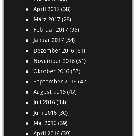
April 2017
(38)
März 2017
(28)
Februar 2017
(35)
Januar 2017
(54)
Dezember 2016
(61)
November 2016
(51)
Oktober 2016
(53)
September 2016
(42)
August 2016
(42)
Juli 2016
(34)
Juni 2016
(30)
Mai 2016
(39)
April 2016
(39)