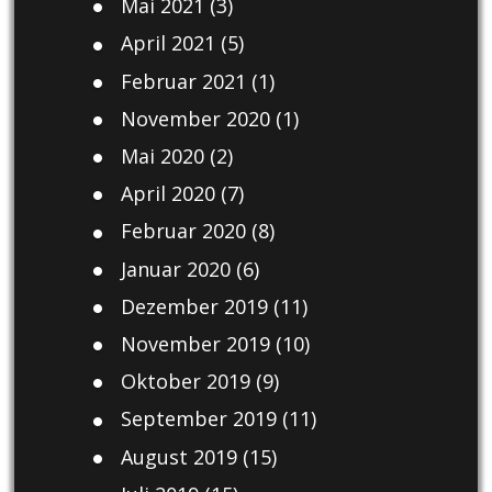
Mai 2021
(3)
April 2021
(5)
Februar 2021
(1)
November 2020
(1)
Mai 2020
(2)
April 2020
(7)
Februar 2020
(8)
Januar 2020
(6)
Dezember 2019
(11)
November 2019
(10)
Oktober 2019
(9)
September 2019
(11)
August 2019
(15)