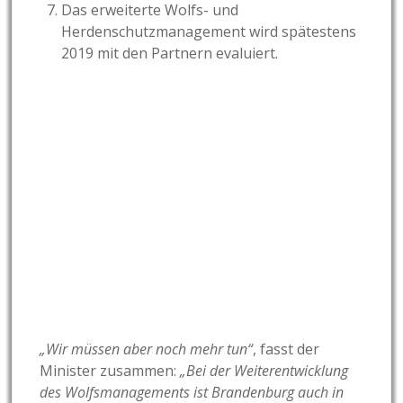
Das erweiterte Wolfs- und
Herdenschutzmanagement wird spätestens
2019 mit den Partnern evaluiert.
„Wir müssen aber noch mehr tun“
, fasst der
Minister zusammen:
„Bei der Weiterentwicklung
des Wolfsmanagements ist Brandenburg auch in