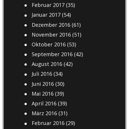
Februar 2017
(35)
Januar 2017
(54)
Dezember 2016
(61)
November 2016
(51)
Oktober 2016
(53)
September 2016
(42)
August 2016
(42)
Juli 2016
(34)
Juni 2016
(30)
Mai 2016
(39)
April 2016
(39)
März 2016
(31)
Februar 2016
(29)