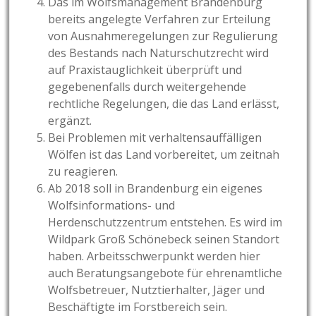
Das im Wolfsmanagement Brandenburg
bereits angelegte Verfahren zur Erteilung
von Ausnahmeregelungen zur Regulierung
des Bestands nach Naturschutzrecht wird
auf Praxistauglichkeit überprüft und
gegebenenfalls durch weitergehende
rechtliche Regelungen, die das Land erlässt,
ergänzt.
Bei Problemen mit verhaltensauffälligen
Wölfen ist das Land vorbereitet, um zeitnah
zu reagieren.
Ab 2018 soll in Brandenburg ein eigenes
Wolfsinformations- und
Herdenschutzzentrum entstehen. Es wird im
Wildpark Groß Schönebeck seinen Standort
haben. Arbeitsschwerpunkt werden hier
auch Beratungsangebote für ehrenamtliche
Wolfsbetreuer, Nutztierhalter, Jäger und
Beschäftigte im Forstbereich sein.