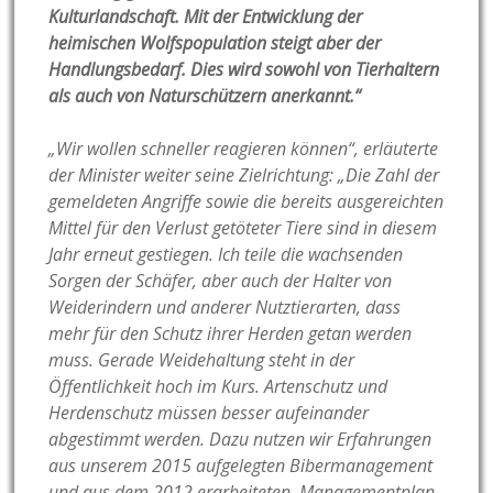
Kulturlandschaft. Mit der Entwicklung der
heimischen Wolfspopulation steigt aber der
Handlungsbedarf. Dies wird sowohl von Tierhaltern
als auch von Naturschützern anerkannt.“
„Wir wollen schneller reagieren können“, erläuterte
der Minister weiter seine Zielrichtung: „Die Zahl der
gemeldeten Angriffe sowie die bereits ausgereichten
Mittel für den Verlust getöteter Tiere sind in diesem
Jahr erneut gestiegen. Ich teile die wachsenden
Sorgen der Schäfer, aber auch der Halter von
Weiderindern und anderer Nutztierarten, dass
mehr für den Schutz ihrer Herden getan werden
muss. Gerade Weidehaltung steht in der
Öffentlichkeit hoch im Kurs. Artenschutz und
Herdenschutz müssen besser aufeinander
abgestimmt werden. Dazu nutzen wir Erfahrungen
aus unserem 2015 aufgelegten Bibermanagement
und aus dem 2012 erarbeiteten ,Managementplan