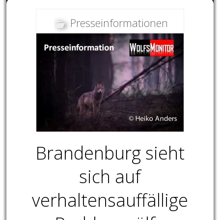
Presseinformationen
Brandenburg sieht
sich auf
verhaltensauffällige