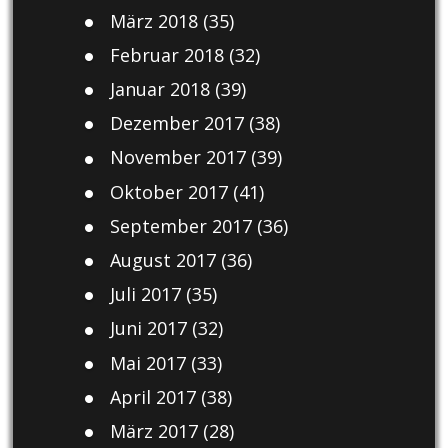
März 2018
(35)
Februar 2018
(32)
Januar 2018
(39)
Dezember 2017
(38)
November 2017
(39)
Oktober 2017
(41)
September 2017
(36)
August 2017
(36)
Juli 2017
(35)
Juni 2017
(32)
Mai 2017
(33)
April 2017
(38)
März 2017
(28)