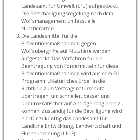
Landesamt für Umwelt (LfU) aufgestockt.
Die Entschädigungsregelung nach dem
Wolfsmanagement umfasst alle
Nutztierarten.
Die Landesmittel für die
Präventionsmaßnahmen gegen
Wolfsübergriffe auf Nutztiere werden
aufgestockt. Das Verfahren für die
Beantragung von Fördermitteln für diese
Präventionsmaßnahmen wird aus dem EU-
Programm „Natürliches Erbe“ in die
Richtlinie zum Vertragsnaturschutz
übertragen, um schneller, besser und
unbürokratischer auf Anträge reagieren zu
können. Zuständig für die Bewilligung wird
hierfür zukünftig das Landesamt für
Ländliche Entwicklung, Landwirtschaft und
Flurneuordnung (LELF).