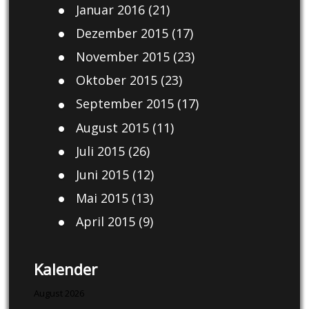
Januar 2016
(21)
Dezember 2015
(17)
November 2015
(23)
Oktober 2015
(23)
September 2015
(17)
August 2015
(11)
Juli 2015
(26)
Juni 2015
(12)
Mai 2015
(13)
April 2015
(9)
Kalender
August 2026