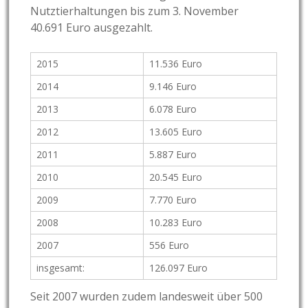
Nutztierhaltungen bis zum 3. November
40.691 Euro ausgezahlt.
2015
11.536 Euro
2014
9.146 Euro
2013
6.078 Euro
2012
13.605 Euro
2011
5.887 Euro
2010
20.545 Euro
2009
7.770 Euro
2008
10.283 Euro
2007
556 Euro
insgesamt:
126.097 Euro
Seit 2007 wurden zudem landesweit über 500