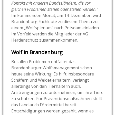
Kontakt mit anderen Bundesländern, die vor
gleichen Problemen stehen oder stehen werden.“
Im kommenden Monat, am 14. Dezember, wird
Brandenburg Fachleute zu diesem Thema zu
einem „Wolfsplenum“ nach Potsdam einladen.
Im Vorfeld werden die Mitglieder der AG
Herdenschutz zusammenkommen.
Wolf in Brandenburg
Bei allen Problemen entfaltet das
Brandenburger Wolfsmanagement schon
heute seine Wirkung. Es hilft insbesondere
Schäfern und Weidetierhaltern, verlangt
allerdings von den Tierhaltern auch,
Anstrengungen zu unternehmen, um ihre Tiere
zu schützen. Für Präventionsmaßnahmen stellt
das Land auch Fördermittel bereit.
Entschädigungen werden gezahlt, wenn es