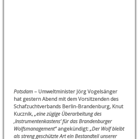
Potsdam
– Umweltminister Jörg Vogelsänger
hat gestern Abend mit dem Vorsitzenden des
Schafzuchtverbands Berlin-Brandenburg, Knut
Kucznik,
„eine zügige Überarbeitung des
,Instrumentenkastens‘ für das Brandenburger
Wolfsmanagement“
angekündigt:
„Der Wolf bleibt
als streng geschützte Art ein Bestandteil unserer