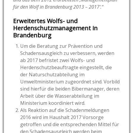
für den Wolf in Brandenburg 2013 – 2017‘.“
Erweitertes Wolfs- und
Herdenschutzmanagement in
Brandenburg
Um die Beratung zur Prävention und
Schadensausgleich zu verbessern, werden
ab 2017 befristet zwei Wolfs- und
Herdenschutzbeauftragte eingestellt, die
der Naturschutzabteilung im
Umweltministerium zugeordnet sind. Vorbild
sind hierfür die beiden Bibermanager, deren
Arbeit über die Wasserabteilung im
Ministerium koordiniert wird.
Als Reaktion auf die Schadenmeldungen
2016 wird im Haushalt 2017 Vorsorge
getroffen und die entsprechenden Mittel für
den Schadensausgleich werden beim