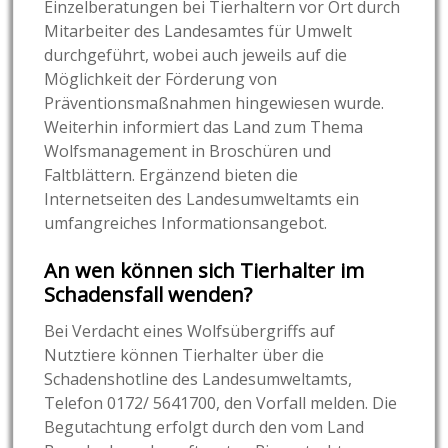
Einzelberatungen bei Tierhaltern vor Ort durch
Mitarbeiter des Landesamtes für Umwelt
durchgeführt, wobei auch jeweils auf die
Möglichkeit der Förderung von
Präventionsmaßnahmen hingewiesen wurde.
Weiterhin informiert das Land zum Thema
Wolfsmanagement in Broschüren und
Faltblättern. Ergänzend bieten die
Internetseiten des Landesumweltamts ein
umfangreiches Informationsangebot.
An wen können sich Tierhalter im
Schadensfall wenden?
Bei Verdacht eines Wolfsübergriffs auf
Nutztiere können Tierhalter über die
Schadenshotline des Landesumweltamts,
Telefon 0172/ 5641700, den Vorfall melden. Die
Begutachtung erfolgt durch den vom Land