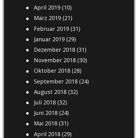
April 2019
(10)
März 2019
(21)
Februar 2019
(31)
Januar 2019
(29)
Dezember 2018
(31)
November 2018
(30)
Oktober 2018
(28)
September 2018
(24)
August 2018
(32)
Juli 2018
(32)
Juni 2018
(24)
Mai 2018
(31)
April 2018
(29)