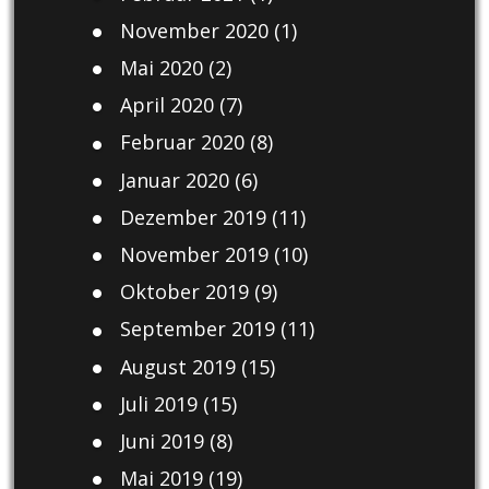
November 2020
(1)
Mai 2020
(2)
April 2020
(7)
Februar 2020
(8)
Januar 2020
(6)
Dezember 2019
(11)
November 2019
(10)
Oktober 2019
(9)
September 2019
(11)
August 2019
(15)
Juli 2019
(15)
Juni 2019
(8)
Mai 2019
(19)