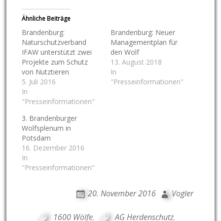
Ähnliche Beiträge
Brandenburg:
Brandenburg: Neuer
Naturschutzverband
Managementplan für
IFAW unterstützt zwei
den Wolf
Projekte zum Schutz
13. August 2018
von Nutztieren
In
5. Juli 2016
"Presseinformationen"
In
"Presseinformationen"
3. Brandenburger
Wolfsplenum in
Potsdam
16. Dezember 2016
In
"Presseinformationen"
20. November 2016
Vogler
1600 Wölfe
,
AG Herdenschutz
,