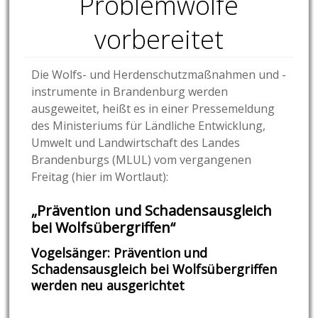
Problemwölfe
vorbereitet
Die Wolfs- und Herdenschutzmaßnahmen und -
instrumente in Brandenburg werden
ausgeweitet, heißt es in einer Pressemeldung
des
Ministeriums für Ländliche Entwicklung,
Umwelt und Landwirtschaft des Landes
Brandenburgs (MLUL) vom vergangenen
Freitag (hier im Wortlaut):
„Prävention und Schadensausgleich
bei Wolfsübergriffen“
Vogelsänger: Prävention und
Schadensausgleich bei Wolfsübergriffen
werden neu ausgerichtet