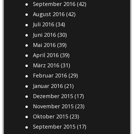
September 2016
(42)
August 2016
(42)
Juli 2016
(34)
Juni 2016
(30)
Mai 2016
(39)
April 2016
(39)
März 2016
(31)
Februar 2016
(29)
Januar 2016
(21)
Dezember 2015
(17)
November 2015
(23)
Oktober 2015
(23)
September 2015
(17)