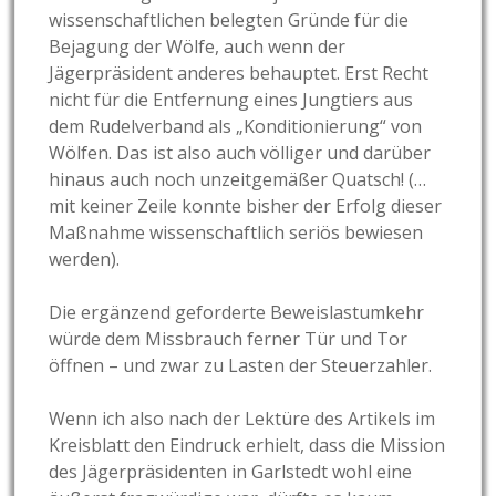
wissenschaftlichen belegten Gründe für die
Bejagung der Wölfe, auch wenn der
Jägerpräsident anderes behauptet. Erst Recht
nicht für die Entfernung eines Jungtiers aus
dem Rudelverband als „Konditionierung“ von
Wölfen. Das ist also auch völliger und darüber
hinaus auch noch unzeitgemäßer Quatsch! (…
mit keiner Zeile konnte bisher der Erfolg dieser
Maßnahme wissenschaftlich seriös bewiesen
werden).
Die ergänzend geforderte Beweislastumkehr
würde dem Missbrauch ferner Tür und Tor
öffnen – und zwar zu Lasten der Steuerzahler.
Wenn ich also nach der Lektüre des Artikels im
Kreisblatt den Eindruck erhielt, dass die Mission
des Jägerpräsidenten in Garlstedt wohl eine