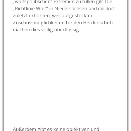
„wolfspolitischen“ Extremen zu füllen gilt. Die
„Richtlinie Wolf“ in Niedersachsen und die dort
zuletzt erhöhten, weil aufgestockten
Zuschussmöglichkeiten für den Herdenschutz
machen dies völlig überflüssig.
Außerdem gibt es keine objektiven und