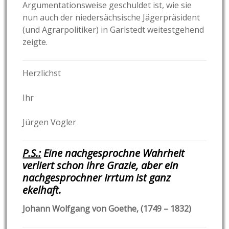
Argumentationsweise geschuldet ist, wie sie
nun auch der niedersächsische Jägerpräsident
(und Agrarpolitiker) in Garlstedt weitestgehend
zeigte.
Herzlichst
Ihr
Jürgen Vogler
P.S.:
Eine nachgesprochne Wahrheit
verliert schon ihre Grazie, aber ein
nachgesprochner Irrtum ist ganz
ekelhaft.
Johann Wolfgang von Goethe, (1749 – 1832)