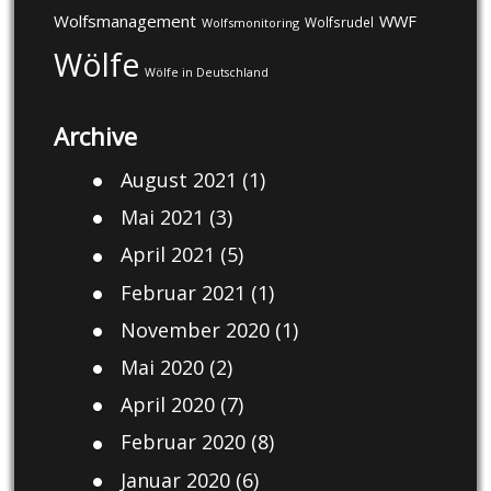
Wolfsmanagement
WWF
Wolfsrudel
Wolfsmonitoring
Wölfe
Wölfe in Deutschland
Archive
August 2021
(1)
Mai 2021
(3)
April 2021
(5)
Februar 2021
(1)
November 2020
(1)
Mai 2020
(2)
April 2020
(7)
Februar 2020
(8)
Januar 2020
(6)