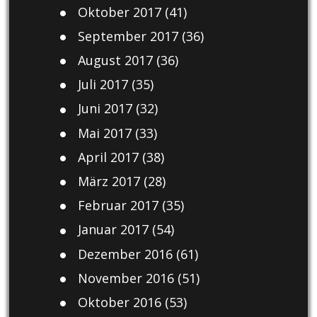
Oktober 2017
(41)
September 2017
(36)
August 2017
(36)
Juli 2017
(35)
Juni 2017
(32)
Mai 2017
(33)
April 2017
(38)
März 2017
(28)
Februar 2017
(35)
Januar 2017
(54)
Dezember 2016
(61)
November 2016
(51)
Oktober 2016
(53)