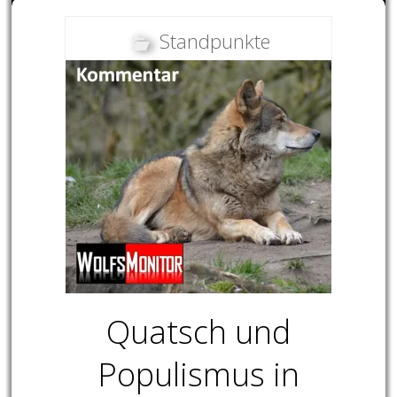
Standpunkte
Quatsch und
Populismus in