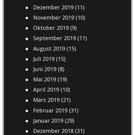
Dezember 2019
(11)
November 2019
(10)
Oktober 2019
(9)
September 2019
(11)
August 2019
(15)
Juli 2019
(15)
Juni 2019
(8)
Mai 2019
(19)
April 2019
(10)
März 2019
(21)
Februar 2019
(31)
Januar 2019
(29)
Dezember 2018
(31)