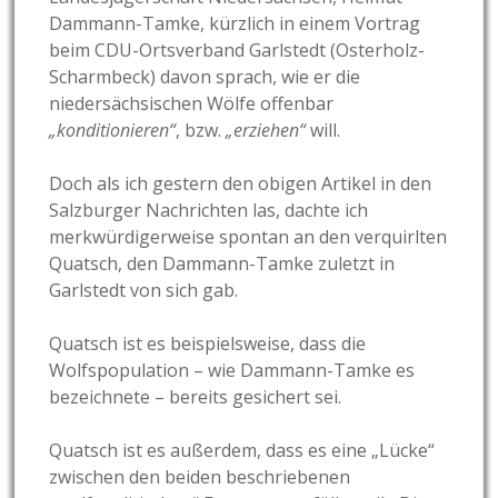
Dammann-Tamke, kürzlich in einem Vortrag
beim CDU-Ortsverband Garlstedt (Osterholz-
Scharmbeck) davon sprach, wie er die
niedersächsischen Wölfe offenbar
„konditionieren“
, bzw.
„erziehen“
will.
Doch als ich gestern den obigen Artikel in den
Salzburger Nachrichten las, dachte ich
merkwürdigerweise spontan an den verquirlten
Quatsch, den Dammann-Tamke zuletzt in
Garlstedt von sich gab.
Quatsch ist es beispielsweise, dass die
Wolfspopulation – wie Dammann-Tamke es
bezeichnete – bereits gesichert sei.
Quatsch ist es außerdem, dass es eine „Lücke“
zwischen den beiden beschriebenen