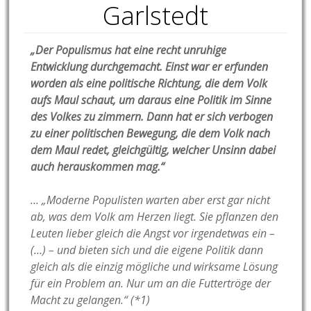
Garlstedt
„Der Populismus hat eine recht unruhige
Entwicklung durchgemacht. Einst war er erfunden
worden als eine politische Richtung, die dem Volk
aufs Maul schaut, um daraus eine Politik im Sinne
des Volkes zu zimmern. Dann hat er sich verbogen
zu einer politischen Bewegung, die dem Volk nach
dem Maul redet, gleichgültig, welcher Unsinn dabei
auch herauskommen mag.“
… „Moderne Populisten warten aber erst gar nicht
ab, was dem Volk am Herzen liegt. Sie pflanzen den
Leuten lieber gleich die Angst vor irgendetwas ein –
(…) – und bieten sich und die eigene Politik dann
gleich als die einzig mögliche und wirksame Lösung
für ein Problem an. Nur um an die Futtertröge der
Macht zu gelangen.“ (*1)