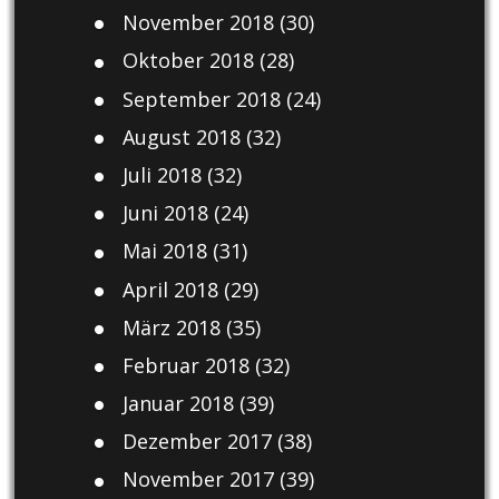
November 2018
(30)
Oktober 2018
(28)
September 2018
(24)
August 2018
(32)
Juli 2018
(32)
Juni 2018
(24)
Mai 2018
(31)
April 2018
(29)
März 2018
(35)
Februar 2018
(32)
Januar 2018
(39)
Dezember 2017
(38)
November 2017
(39)