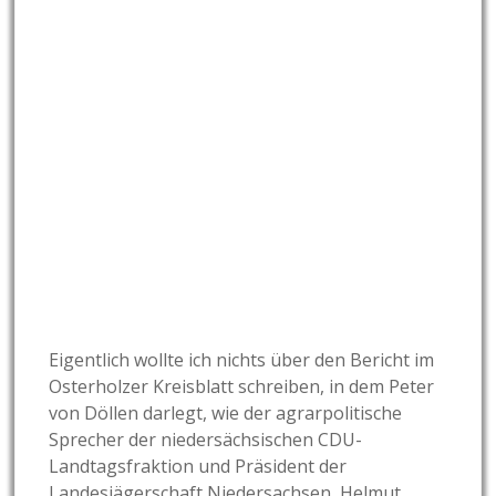
Eigentlich wollte ich nichts über den Bericht im
Osterholzer Kreisblatt schreiben, in dem Peter
von Döllen darlegt, wie der agrarpolitische
Sprecher der niedersächsischen CDU-
Landtagsfraktion und Präsident der
Landesjägerschaft Niedersachsen, Helmut