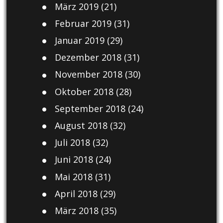
März 2019
(21)
Februar 2019
(31)
Januar 2019
(29)
Dezember 2018
(31)
November 2018
(30)
Oktober 2018
(28)
September 2018
(24)
August 2018
(32)
Juli 2018
(32)
Juni 2018
(24)
Mai 2018
(31)
April 2018
(29)
März 2018
(35)