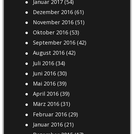
Januar 2017
(54)
Dezember 2016
(61)
November 2016
(51)
Oktober 2016
(53)
September 2016
(42)
August 2016
(42)
Juli 2016
(34)
Juni 2016
(30)
Mai 2016
(39)
April 2016
(39)
März 2016
(31)
Februar 2016
(29)
Januar 2016
(21)