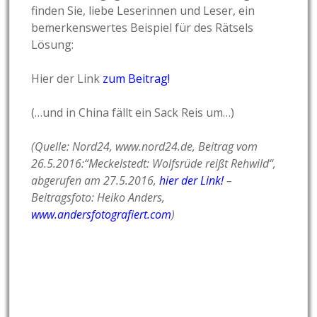
finden Sie, liebe Leserinnen und Leser, ein
bemerkenswertes Beispiel für des Rätsels
Lösung:
Hier der Link
zum Beitrag!
(…und in China fällt ein Sack Reis um…)
(Quelle: Nord24, www.nord24.de, Beitrag vom
26.5.2016:“Meckelstedt: Wolfsrüde reißt Rehwild“,
abgerufen am 27.5.2016,
hier der Link!
–
Beitragsfoto: Heiko Anders,
www.andersfotografiert.com
)