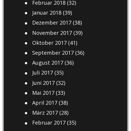
Februar 2018
(32)
Januar 2018
(39)
Dezember 2017
(38)
November 2017
(39)
Oktober 2017
(41)
September 2017
(36)
August 2017
(36)
Juli 2017
(35)
Juni 2017
(32)
Mai 2017
(33)
April 2017
(38)
März 2017
(28)
Februar 2017
(35)