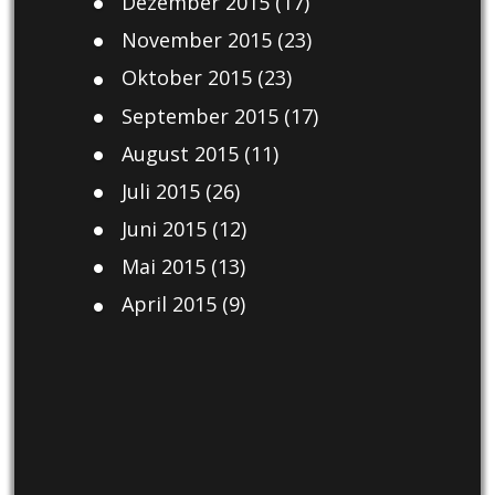
Dezember 2015
(17)
November 2015
(23)
Oktober 2015
(23)
September 2015
(17)
August 2015
(11)
Juli 2015
(26)
Juni 2015
(12)
Mai 2015
(13)
April 2015
(9)