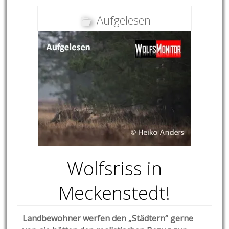
Aufgelesen
Wolfsriss in
Meckenstedt!
Landbewohner werfen den „Städtern“ gerne