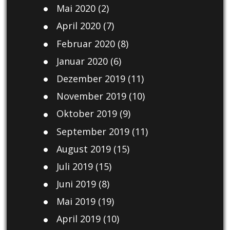
Mai 2020
(2)
April 2020
(7)
Februar 2020
(8)
Januar 2020
(6)
Dezember 2019
(11)
November 2019
(10)
Oktober 2019
(9)
September 2019
(11)
August 2019
(15)
Juli 2019
(15)
Juni 2019
(8)
Mai 2019
(19)
April 2019
(10)