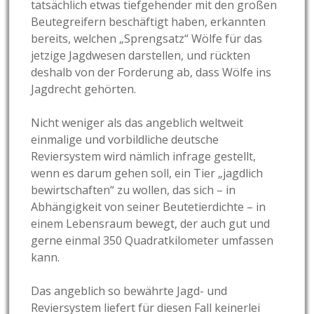
tatsächlich etwas tiefgehender mit den großen
Beutegreifern beschäftigt haben, erkannten
bereits, welchen „Sprengsatz“ Wölfe für das
jetzige Jagdwesen darstellen, und rückten
deshalb von der Forderung ab, dass Wölfe ins
Jagdrecht gehörten.
Nicht weniger als das angeblich weltweit
einmalige und vorbildliche deutsche
Reviersystem wird nämlich infrage gestellt,
wenn es darum gehen soll, ein Tier „jagdlich
bewirtschaften“ zu wollen, das sich – in
Abhängigkeit von seiner Beutetierdichte – in
einem Lebensraum bewegt, der auch gut und
gerne einmal 350 Quadratkilometer umfassen
kann.
Das angeblich so bewährte Jagd- und
Reviersystem liefert für diesen Fall keinerlei