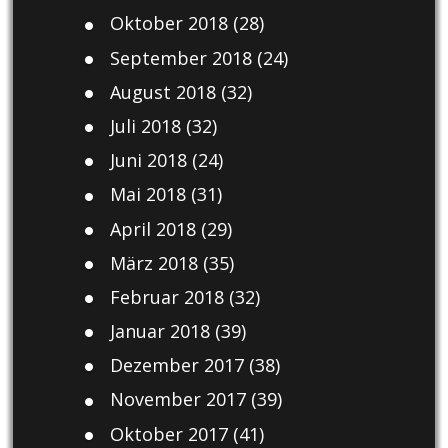
Oktober 2018
(28)
September 2018
(24)
August 2018
(32)
Juli 2018
(32)
Juni 2018
(24)
Mai 2018
(31)
April 2018
(29)
März 2018
(35)
Februar 2018
(32)
Januar 2018
(39)
Dezember 2017
(38)
November 2017
(39)
Oktober 2017
(41)