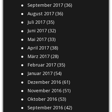
September 2017
(36)
August 2017
(36)
Juli 2017
(35)
Juni 2017
(32)
Mai 2017
(33)
April 2017
(38)
März 2017
(28)
Februar 2017
(35)
Januar 2017
(54)
Dezember 2016
(61)
November 2016
(51)
Oktober 2016
(53)
September 2016
(42)