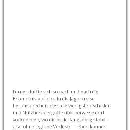
Ferner dürfte sich so nach und nach die
Erkenntnis auch bis in die Jägerkreise
herumsprechen, dass die wenigsten Schäden
und Nutztierübergriffe üblicherweise dort
vorkommen, wo die Rudel langjährig stabil –
also ohne jegliche Verluste – leben können.