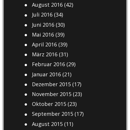
August 2016
(42)
Juli 2016
(34)
Juni 2016
(30)
Mai 2016
(39)
April 2016
(39)
März 2016
(31)
Februar 2016
(29)
Januar 2016
(21)
Dezember 2015
(17)
November 2015
(23)
Oktober 2015
(23)
September 2015
(17)
August 2015
(11)