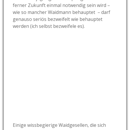
ferner Zukunft einmal notwendig sein wird –
wie so mancher Waidmann behauptet – darf
genauso seriös bezweifelt wie behauptet
werden (ich selbst bezweifele es).
Einige wissbegierige Waidgesellen, die sich