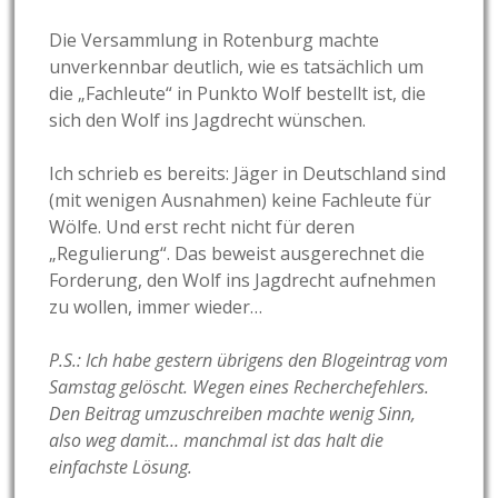
Die Versammlung in Rotenburg machte
unverkennbar deutlich, wie es tatsächlich um
die „Fachleute“ in Punkto Wolf bestellt ist, die
sich den Wolf ins Jagdrecht wünschen.
Ich schrieb es bereits: Jäger in Deutschland sind
(mit wenigen Ausnahmen) keine Fachleute für
Wölfe. Und erst recht nicht für deren
„Regulierung“. Das beweist ausgerechnet die
Forderung, den Wolf ins Jagdrecht aufnehmen
zu wollen, immer wieder…
P.S.: Ich habe gestern übrigens den Blogeintrag vom
Samstag gelöscht. Wegen eines Recherchefehlers.
Den Beitrag umzuschreiben machte wenig Sinn,
also weg damit… manchmal ist das halt die
einfachste Lösung.