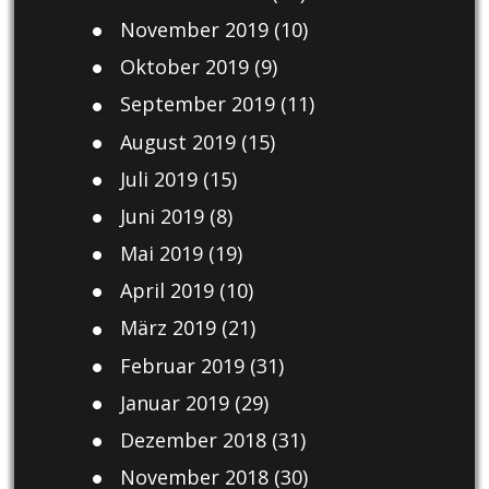
November 2019
(10)
Oktober 2019
(9)
September 2019
(11)
August 2019
(15)
Juli 2019
(15)
Juni 2019
(8)
Mai 2019
(19)
April 2019
(10)
März 2019
(21)
Februar 2019
(31)
Januar 2019
(29)
Dezember 2018
(31)
November 2018
(30)