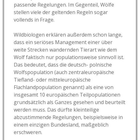
passende Regelungen. Im Gegenteil, Wölfe
stellen viele der geltenden Regeln sogar
vollends in Frage.
Wildbiologen erklären außerdem schon lange,
dass ein seriöses Management einer über
weite Strecken wandernden Tierart wie dem
Wolf faktisch nur populationsweise sinnvoll ist.
Das bedeutet, dass die deutsch- polnische
Wolfspopulation (auch zentraleuropäische
Tiefland- oder mitteleuropäische
Flachlandpopulation genannt) als eine von
insgesamt 10 europäischen Teilpopulationen
grundsätzlich als Ganzes gesehen und beurteilt
werden muss. Das dürfte kleinteilige
abzustimmende Regelungen, beispielsweise in
einem einzigen Bundesland, maßgeblich
erschweren.