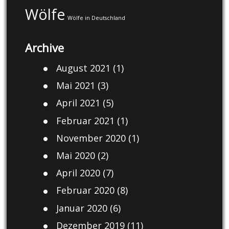
Wölfe
Wölfe in Deutschland
Archive
August 2021
(1)
Mai 2021
(3)
April 2021
(5)
Februar 2021
(1)
November 2020
(1)
Mai 2020
(2)
April 2020
(7)
Februar 2020
(8)
Januar 2020
(6)
Dezember 2019
(11)