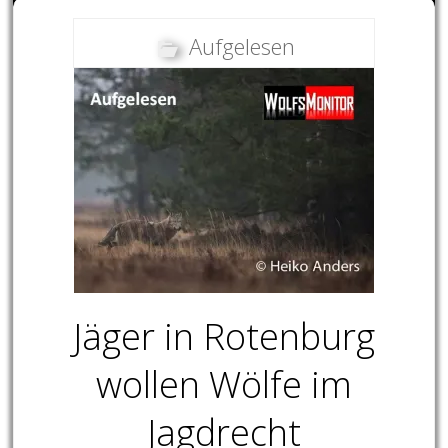
Aufgelesen
Jäger in Rotenburg
wollen Wölfe im
Jagdrecht