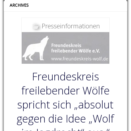
ARCHIVES
Presseinformationen
Freundeskreis
freilebender Wölfe
spricht sich „absolut
gegen die Idee „Wolf