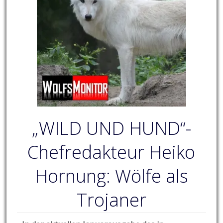
„WILD UND HUND“-
Chefredakteur Heiko
Hornung: Wölfe als
Trojaner