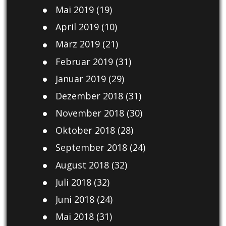
Mai 2019
(19)
April 2019
(10)
März 2019
(21)
Februar 2019
(31)
Januar 2019
(29)
Dezember 2018
(31)
November 2018
(30)
Oktober 2018
(28)
September 2018
(24)
August 2018
(32)
Juli 2018
(32)
Juni 2018
(24)
Mai 2018
(31)