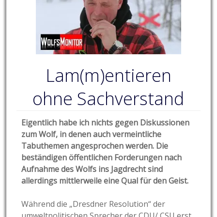
Lam(m)entieren
ohne Sachverstand
Eigentlich habe ich nichts gegen Diskussionen
zum Wolf, in denen auch vermeintliche
Tabuthemen angesprochen werden. Die
beständigen öffentlichen Forderungen nach
Aufnahme des Wolfs ins Jagdrecht sind
allerdings mittlerweile eine Qual für den Geist.
Während die „Dresdner Resolution“ der
umweltpolitischen Sprecher der CDU/ CSU erst