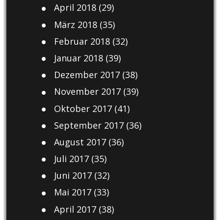
April 2018
(29)
März 2018
(35)
Februar 2018
(32)
Januar 2018
(39)
Dezember 2017
(38)
November 2017
(39)
Oktober 2017
(41)
September 2017
(36)
August 2017
(36)
Juli 2017
(35)
Juni 2017
(32)
Mai 2017
(33)
April 2017
(38)