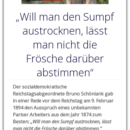
„Will man den Sumpf
austrocknen, lässt
man nicht die
Frösche darüber
abstimmen“
Der sozialdemokratische
Reichstagsabgeordnete Bruno Schönlank gab
in einer Rede vor dem Reichstag am 9. Februar
1894 den Ausspruch eines unbekannten
Pariser Arbeiters aus dem Jahr 1874 zum
Besten
: „Will man den Sumpf austrocknen, lässt
man nicht die Frösche darüber abstimmen.“