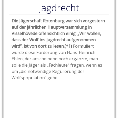
Jagdrecht
Die Jägerschaft Rotenburg war sich vorgestern
auf der jährlichen Hauptversammlung in
Visselhövede offensichtlich einig: „Wir wollen,
dass der Wolf ins Jagdrecht aufgenommen
wird“, ist von dort zu lesen.(*1)
Formuliert
wurde diese Forderung von Hans-Heinrich
Ehlen, der anscheinend noch ergänzte, man
solle die Jäger als „Fachleute“ fragen, wenn es
um „die notwendige Regulierung der
Wolfspopulation“ gehe.