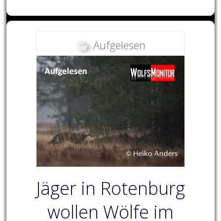
Aufgelesen
Jäger in Rotenburg
wollen Wölfe im