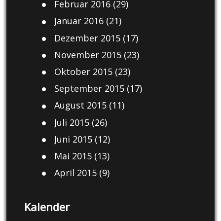
Februar 2016
(29)
Januar 2016
(21)
Dezember 2015
(17)
November 2015
(23)
Oktober 2015
(23)
September 2015
(17)
August 2015
(11)
Juli 2015
(26)
Juni 2015
(12)
Mai 2015
(13)
April 2015
(9)
Kalender