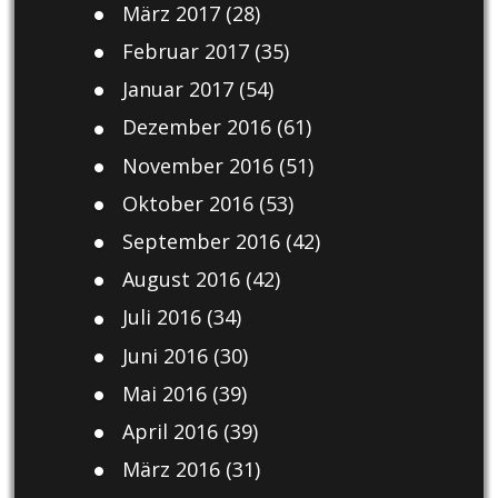
März 2017
(28)
Februar 2017
(35)
Januar 2017
(54)
Dezember 2016
(61)
November 2016
(51)
Oktober 2016
(53)
September 2016
(42)
August 2016
(42)
Juli 2016
(34)
Juni 2016
(30)
Mai 2016
(39)
April 2016
(39)
März 2016
(31)