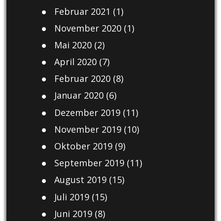
Februar 2021
(1)
November 2020
(1)
Mai 2020
(2)
April 2020
(7)
Februar 2020
(8)
Januar 2020
(6)
Dezember 2019
(11)
November 2019
(10)
Oktober 2019
(9)
September 2019
(11)
August 2019
(15)
Juli 2019
(15)
Juni 2019
(8)